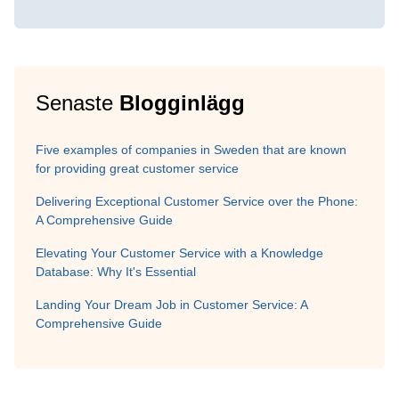
Senaste
Blogginlägg
Five examples of companies in Sweden that are known
for providing great customer service
Delivering Exceptional Customer Service over the Phone:
A Comprehensive Guide
Elevating Your Customer Service with a Knowledge
Database: Why It's Essential
Landing Your Dream Job in Customer Service: A
Comprehensive Guide