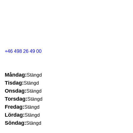
+46 498 26 49 00
Måndag:
Stängd
Tisdag:
Stängd
Onsdag:
Stängd
Torsdag:
Stängd
Fredag:
Stängd
Lördag:
Stängd
Söndag:
Stängd