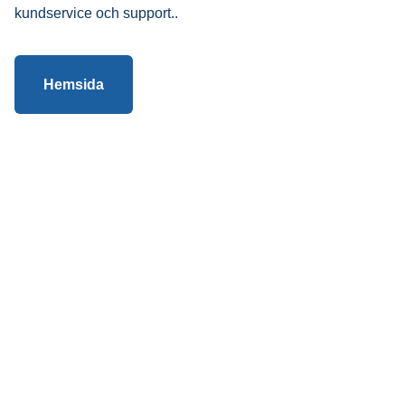
kundservice och support..
Hemsida