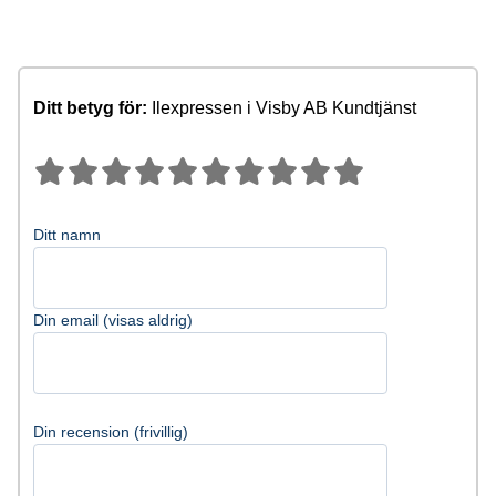
Ditt betyg för:
Ilexpressen i Visby AB Kundtjänst
Ditt namn
Din email (visas aldrig)
Din recension (frivillig)