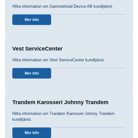
Hitta information om Gammelstad Device AB kundtjänst.
Mer info
Vest ServiceCenter
Hitta information om Vest ServiceCenter kundtjänst.
Mer info
Trandem Karosseri Johnny Trandem
Hitta information om Trandem Karosseri Johnny Trandem
kundtjänst.
Mer info