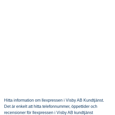
Hitta information om Ilexpressen i Visby AB Kundtjänst.
Det är enkelt att hitta telefonnummer, öppettider och
recensioner för Ilexpressen i Visby AB kundtjänst