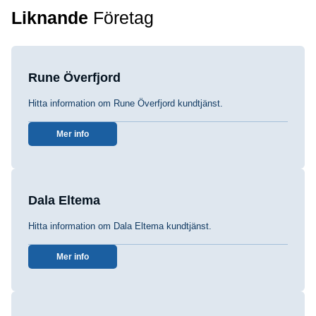
Liknande
Företag
Rune Överfjord
Hitta information om Rune Överfjord kundtjänst.
Mer info
Dala Eltema
Hitta information om Dala Eltema kundtjänst.
Mer info