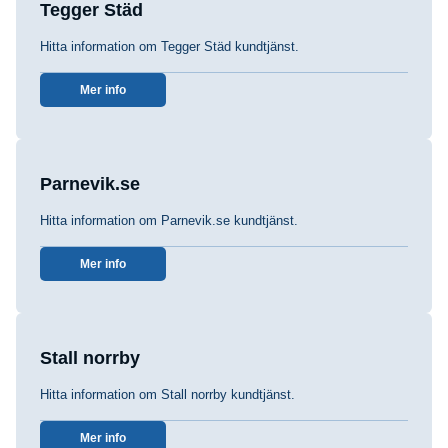
Tegger Städ
Hitta information om Tegger Städ kundtjänst.
Mer info
Parnevik.se
Hitta information om Parnevik.se kundtjänst.
Mer info
Stall norrby
Hitta information om Stall norrby kundtjänst.
Mer info