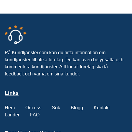
På Kundtjanster.com kan du hitta information om
kundtjänster till olika företag. Du kan även betygsätta och
kommentera kundtjänster. Allt för att företag ska få
feedback och värna om sina kunder.
Links
Hem
Om oss
Sök
Blogg
Kontakt
Länder
FAQ