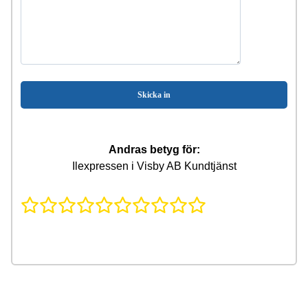
Andras betyg för:
Ilexpressen i Visby AB Kundtjänst