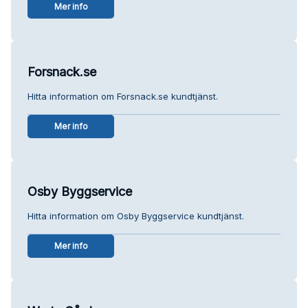
Mer info
Forsnack.se
Hitta information om Forsnack.se kundtjänst.
Mer info
Osby Byggservice
Hitta information om Osby Byggservice kundtjänst.
Mer info