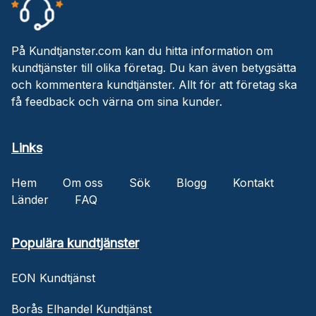
På Kundtjanster.com kan du hitta information om
kundtjänster till olika företag. Du kan även betygsätta
och kommentera kundtjänster. Allt för att företag ska
få feedback och värna om sina kunder.
Links
Hem
Om oss
Sök
Blogg
Kontakt
Länder
FAQ
Populära kundtjänster
EON Kundtjänst
Borås Elhandel Kundtjänst