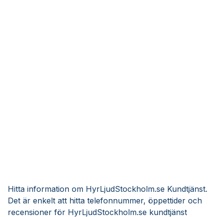
Hitta information om HyrLjudStockholm.se Kundtjänst.
Det är enkelt att hitta telefonnummer, öppettider och
recensioner för HyrLjudStockholm.se kundtjänst