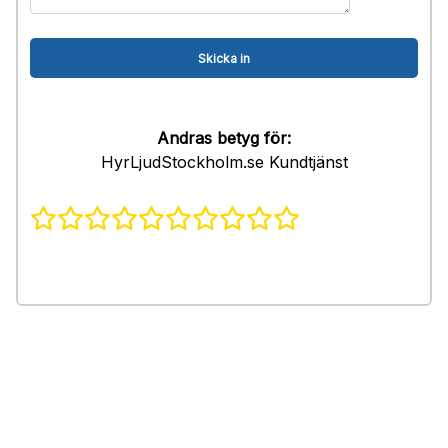
Andras betyg för:
HyrLjudStockholm.se Kundtjänst