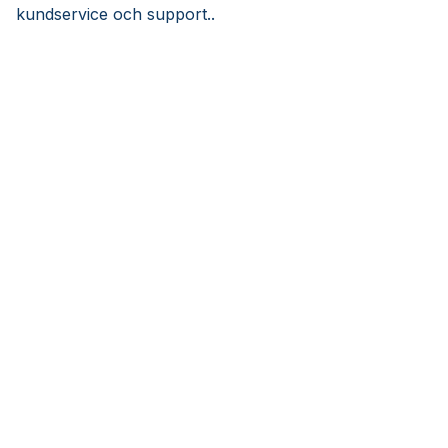
kundservice och support..