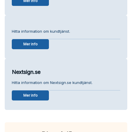
Mer info
Hitta information om kundtjänst.
Mer info
Nextsign.se
Hitta information om Nextsign.se kundtjänst.
Mer info