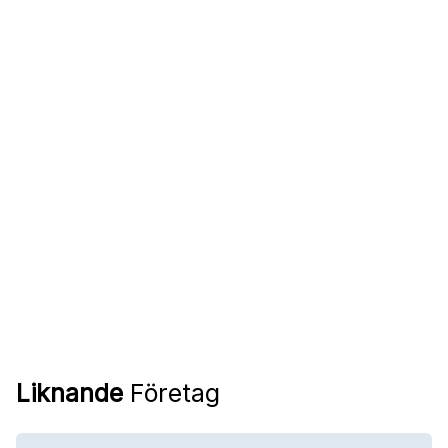
Liknande
Företag