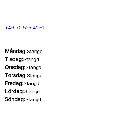
+46 70 525 41 61
Måndag:
Stängd
Tisdag:
Stängd
Onsdag:
Stängd
Torsdag:
Stängd
Fredag:
Stängd
Lördag:
Stängd
Söndag:
Stängd