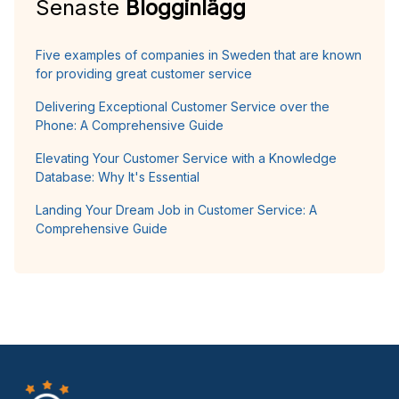
Senaste
Blogginlägg
Five examples of companies in Sweden that are known
for providing great customer service
Delivering Exceptional Customer Service over the
Phone: A Comprehensive Guide
Elevating Your Customer Service with a Knowledge
Database: Why It's Essential
Landing Your Dream Job in Customer Service: A
Comprehensive Guide