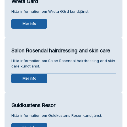
Wreta Gård
Hitta information om Wreta Gård kundtjänst.
Mer info
Salon Rosendal hairdressing and skin care
Hitta information om Salon Rosendal hairdressing and skin
care kundtjänst.
Mer info
Guldkustens Resor
Hitta information om Guldkustens Resor kundtjänst.