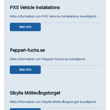
PXS Vehicle Installations
Hitta information om PXS Vehicle Installations kundtjänst.
Mer info
Pepperl-fuchs.se
Hitta information om Pepperl-fuchs.se kundtjänst.
Mer info
Sibylla Möllevångstorget
Hitta information om Sibylla Möllevångstorget kundtjänst.