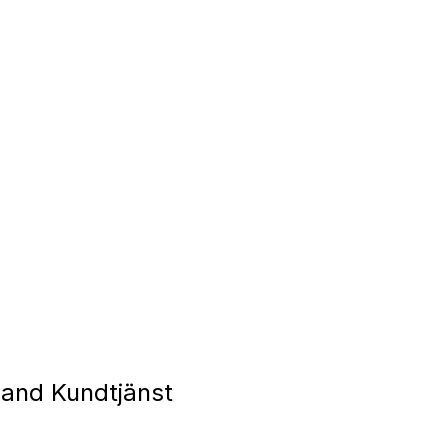
and Kundtjänst