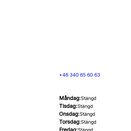
+46 340 65 60 63
Måndag:
Stängd
Tisdag:
Stängd
Onsdag:
Stängd
Torsdag:
Stängd
Fredag:
Stängd