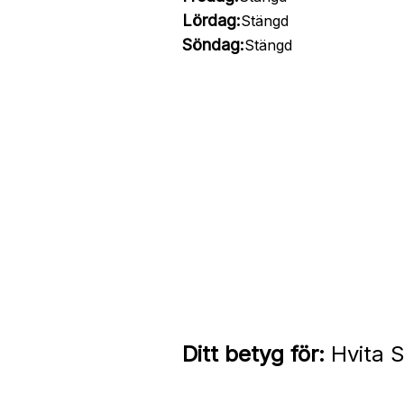
Lördag:
Stängd
Söndag:
Stängd
Ditt betyg för:
Hvita S