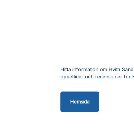
Hitta information om Hvita Sand 
öppettider och recensioner för 
Hemsida