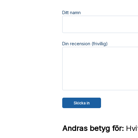
Ditt namn
Din recension (frivillig)
Andras betyg för:
Hvi