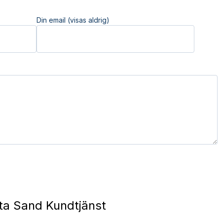
Din email (visas aldrig)
ta Sand Kundtjänst