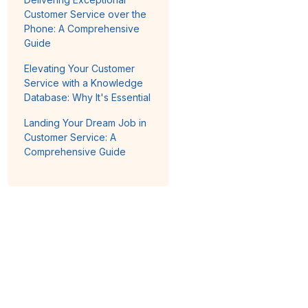
Customer Service over the
Phone: A Comprehensive
Guide
Elevating Your Customer
Service with a Knowledge
Database: Why It's Essential
Landing Your Dream Job in
Customer Service: A
Comprehensive Guide