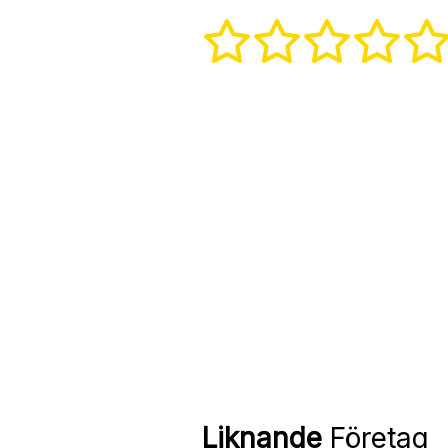
Liknande
Företag