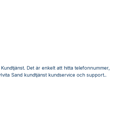
Kundtjänst. Det är enkelt att hitta telefonnummer,
Hvita Sand kundtjänst kundservice och support..