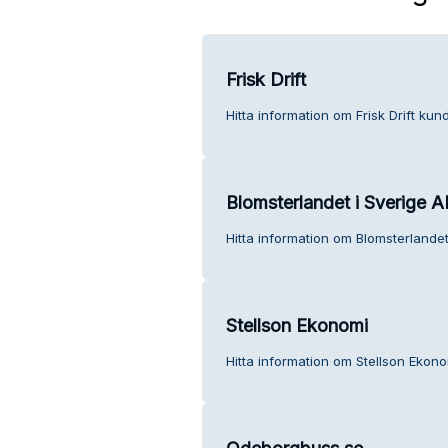
Frisk Drift
Hitta information om Frisk Drift kund
Blomsterlandet i Sverige A
Hitta information om Blomsterlandet
Stellson Ekonomi
Hitta information om Stellson Ekono