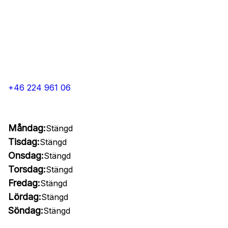
+46 224 961 06
Måndag:
Stängd
Tisdag:
Stängd
Onsdag:
Stängd
Torsdag:
Stängd
Fredag:
Stängd
Lördag:
Stängd
Söndag:
Stängd