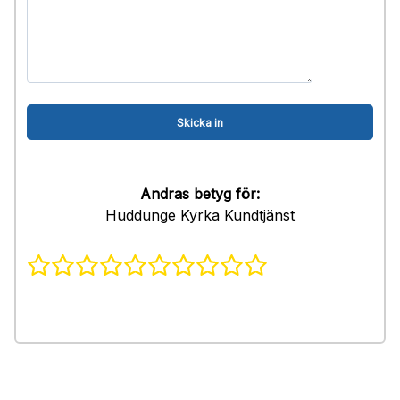
Andras betyg för:
Huddunge Kyrka Kundtjänst