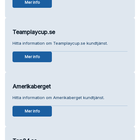
Mer info
Teamplaycup.se
Hitta information om Teamplaycup.se kundtjänst.
Mer info
Amerikaberget
Hitta information om Amerikaberget kundtjänst.
Mer info