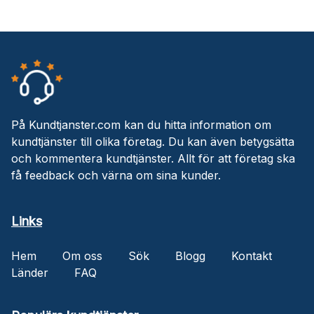
På Kundtjanster.com kan du hitta information om
kundtjänster till olika företag. Du kan även betygsätta
och kommentera kundtjänster. Allt för att företag ska
få feedback och värna om sina kunder.
Links
Hem
Om oss
Sök
Blogg
Kontakt
Länder
FAQ