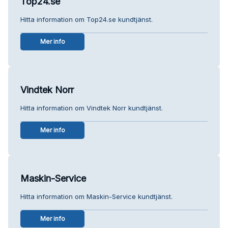
Top24.se
Hitta information om Top24.se kundtjänst.
Mer info
Vindtek Norr
Hitta information om Vindtek Norr kundtjänst.
Mer info
Maskin-Service
Hitta information om Maskin-Service kundtjänst.
Mer info