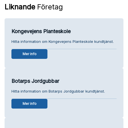
Liknande
Företag
Kongevejens Planteskole
Hitta information om Kongevejens Planteskole kundtjänst.
Mer info
Botarps Jordgubbar
Hitta information om Botarps Jordgubbar kundtjänst.
Mer info