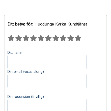
Ditt betyg för:
Huddunge Kyrka Kundtjänst
Ditt namn
Din email (visas aldrig)
Din recension (frivillig)