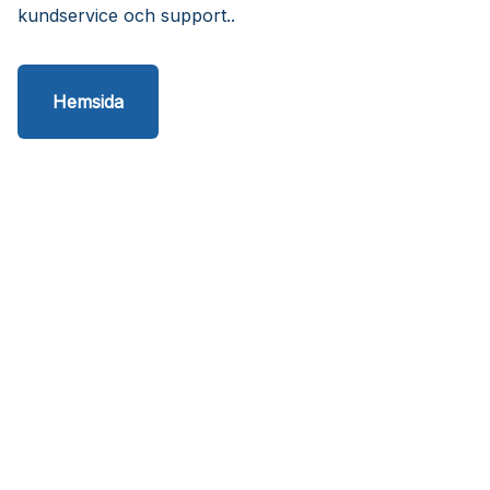
kundservice och support..
Hemsida