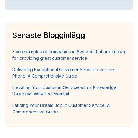
Senaste
Blogginlägg
Five examples of companies in Sweden that are known
for providing great customer service
Delivering Exceptional Customer Service over the
Phone: A Comprehensive Guide
Elevating Your Customer Service with a Knowledge
Database: Why It's Essential
Landing Your Dream Job in Customer Service: A
Comprehensive Guide