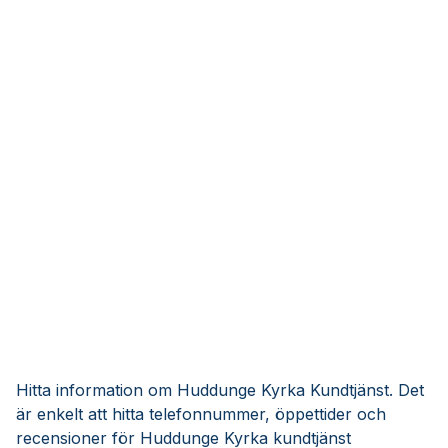
Hitta information om Huddunge Kyrka Kundtjänst. Det
är enkelt att hitta telefonnummer, öppettider och
recensioner för Huddunge Kyrka kundtjänst