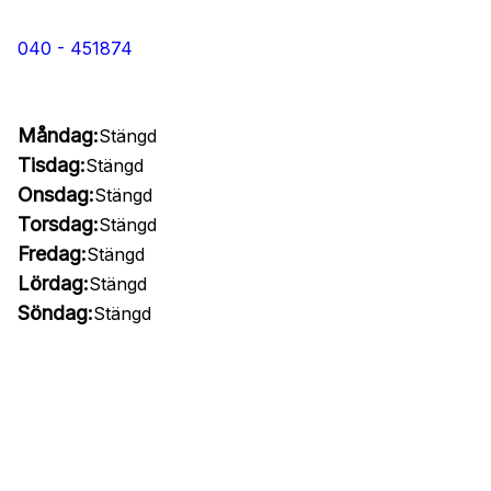
040 - 451874
Måndag:
Stängd
Tisdag:
Stängd
Onsdag:
Stängd
Torsdag:
Stängd
Fredag:
Stängd
Lördag:
Stängd
Söndag:
Stängd