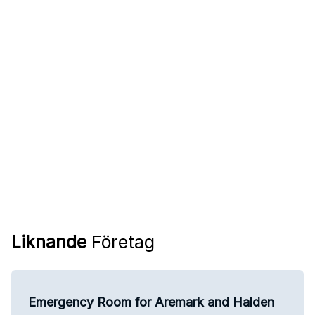
Liknande
Företag
Emergency Room for Aremark and Halden