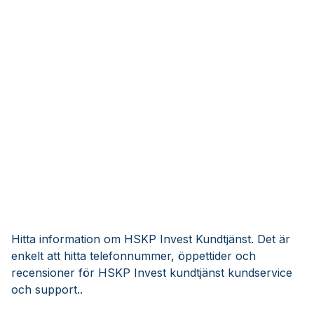
Hitta information om HSKP Invest Kundtjänst. Det är
enkelt att hitta telefonnummer, öppettider och
recensioner för HSKP Invest kundtjänst kundservice
och support..