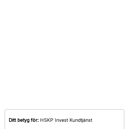
Ditt betyg för:
HSKP Invest Kundtjänst