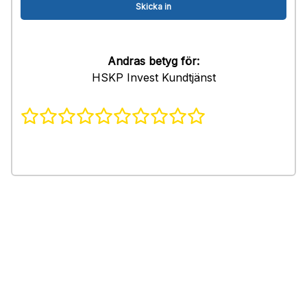
Andras betyg för:
HSKP Invest Kundtjänst