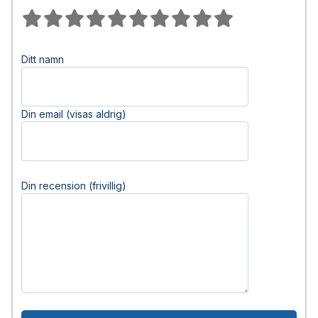
Ditt namn
Din email (visas aldrig)
Din recension (frivillig)