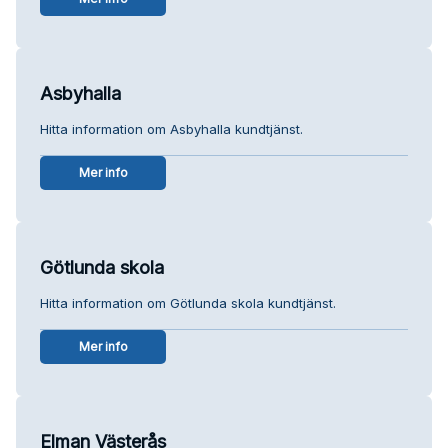
Asbyhalla
Hitta information om Asbyhalla kundtjänst.
Mer info
Götlunda skola
Hitta information om Götlunda skola kundtjänst.
Mer info
Elman Västerås