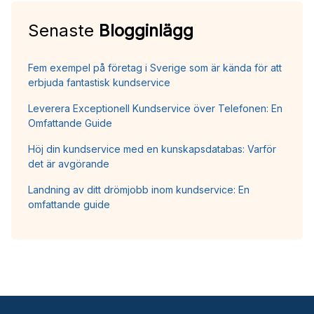
Senaste
Blogginlägg
Fem exempel på företag i Sverige som är kända för att
erbjuda fantastisk kundservice
Leverera Exceptionell Kundservice över Telefonen: En
Omfattande Guide
Höj din kundservice med en kunskapsdatabas: Varför
det är avgörande
Landning av ditt drömjobb inom kundservice: En
omfattande guide