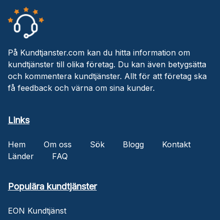
På Kundtjanster.com kan du hitta information om
kundtjänster till olika företag. Du kan även betygsätta
och kommentera kundtjänster. Allt för att företag ska
få feedback och värna om sina kunder.
Links
Hem
Om oss
Sök
Blogg
Kontakt
Länder
FAQ
Populära kundtjänster
EON Kundtjänst