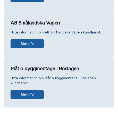
AB Småländska Vapen
Hitta information om AB Småländska Vapen kundtjänst.
Mer info
Plåt o byggmontage i Roslagen
Hitta information om Plåt o byggmontage i Roslagen
kundtjänst.
Mer info