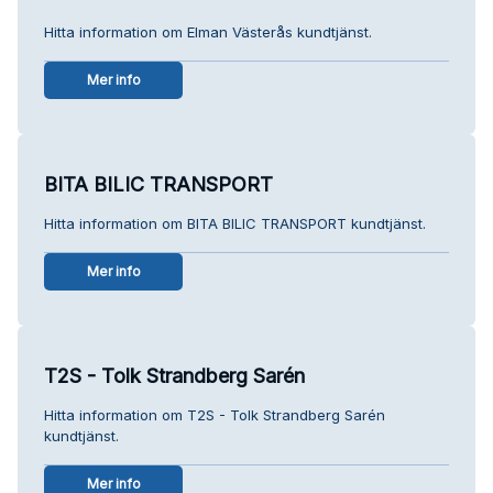
Hitta information om Elman Västerås kundtjänst.
Mer info
BITA BILIC TRANSPORT
Hitta information om BITA BILIC TRANSPORT kundtjänst.
Mer info
T2S - Tolk Strandberg Sarén
Hitta information om T2S - Tolk Strandberg Sarén
kundtjänst.
Mer info