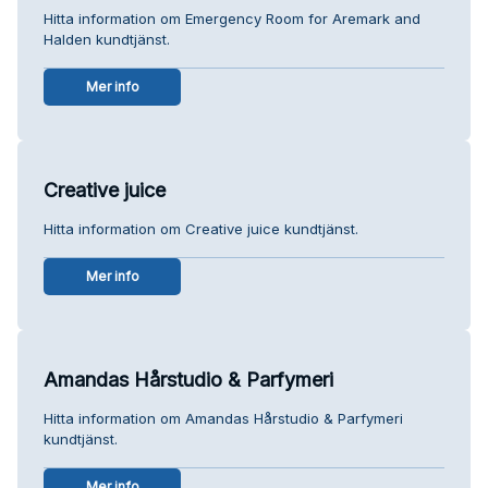
Hitta information om Emergency Room for Aremark and
Halden kundtjänst.
Mer info
Creative juice
Hitta information om Creative juice kundtjänst.
Mer info
Amandas Hårstudio & Parfymeri
Hitta information om Amandas Hårstudio & Parfymeri
kundtjänst.
Mer info