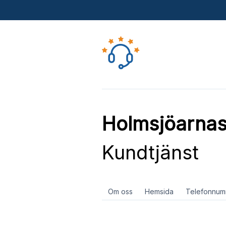
Holmsjöarnas
Kundtjänst
Om oss
Hemsida
Telefonnum