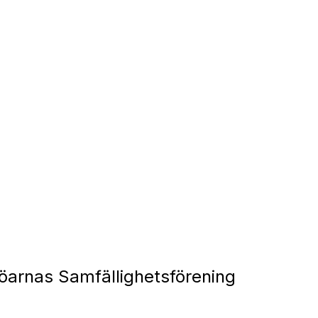
arnas Samfällighetsförening