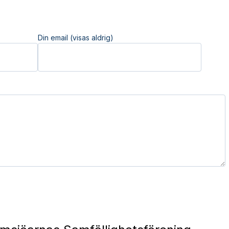
Din email (visas aldrig)