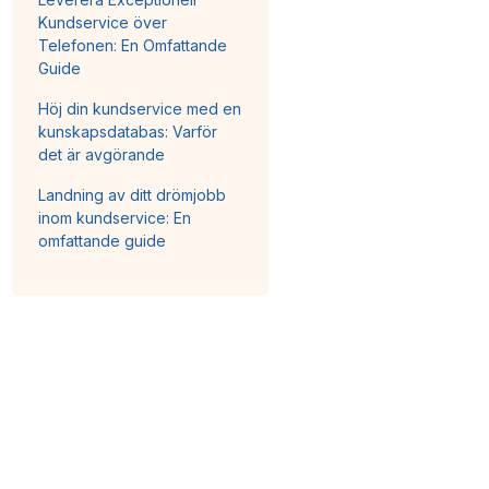
Kundservice över
Telefonen: En Omfattande
Guide
Höj din kundservice med en
kunskapsdatabas: Varför
det är avgörande
Landning av ditt drömjobb
inom kundservice: En
omfattande guide