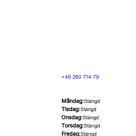
+46 280 714 79
Måndag:
Stängd
Tisdag:
Stängd
Onsdag:
Stängd
Torsdag:
Stängd
Fredag:
Stängd