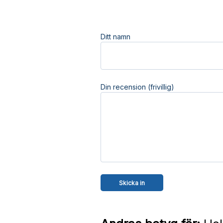
Ditt namn
Din recension (frivillig)