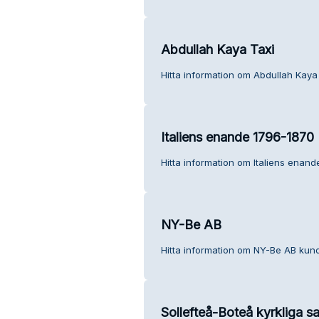
Abdullah Kaya Taxi
Hitta information om Abdullah Kaya 
Italiens enande 1796-1870
Hitta information om Italiens enand
NY-Be AB
Hitta information om NY-Be AB kund
Sollefteå-Boteå kyrkliga sa