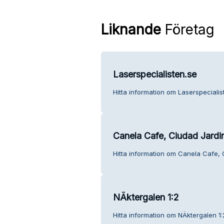
Liknande
Företag
Laserspecialisten.se
Hitta information om Laserspecialis
Canela Cafe, Ciudad Jardi
Hitta information om Canela Cafe, 
NÄktergalen 1:2
Hitta information om NÄktergalen 1: