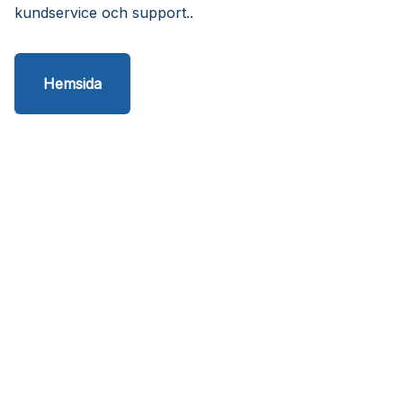
kundservice och support..
Hemsida