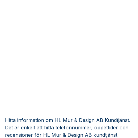
Hitta information om HL Mur & Design AB Kundtjänst.
Det är enkelt att hitta telefonnummer, öppettider och
recensioner för HL Mur & Design AB kundtjänst