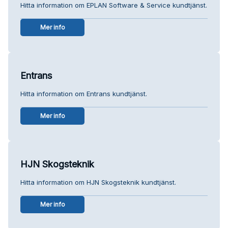
Hitta information om EPLAN Software & Service kundtjänst.
Mer info
Entrans
Hitta information om Entrans kundtjänst.
Mer info
HJN Skogsteknik
Hitta information om HJN Skogsteknik kundtjänst.
Mer info