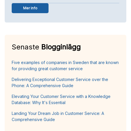
Mer info
Senaste
Blogginlägg
Five examples of companies in Sweden that are known
for providing great customer service
Delivering Exceptional Customer Service over the
Phone: A Comprehensive Guide
Elevating Your Customer Service with a Knowledge
Database: Why It's Essential
Landing Your Dream Job in Customer Service: A
Comprehensive Guide