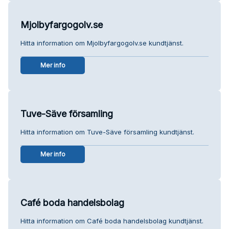
Mjolbyfargogolv.se
Hitta information om Mjolbyfargogolv.se kundtjänst.
Mer info
Tuve-Säve församling
Hitta information om Tuve-Säve församling kundtjänst.
Mer info
Café boda handelsbolag
Hitta information om Café boda handelsbolag kundtjänst.