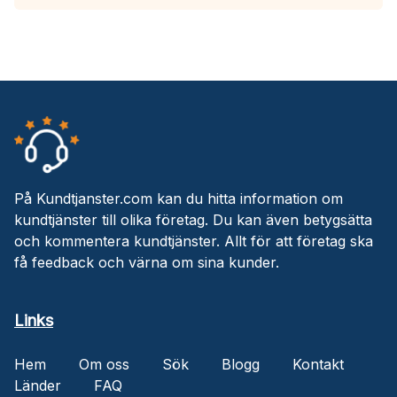
På Kundtjanster.com kan du hitta information om
kundtjänster till olika företag. Du kan även betygsätta
och kommentera kundtjänster. Allt för att företag ska
få feedback och värna om sina kunder.
Links
Hem
Om oss
Sök
Blogg
Kontakt
Länder
FAQ