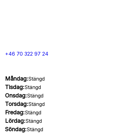
+46 70 322 97 24
Måndag:
Stängd
Tisdag:
Stängd
Onsdag:
Stängd
Torsdag:
Stängd
Fredag:
Stängd
Lördag:
Stängd
Söndag:
Stängd