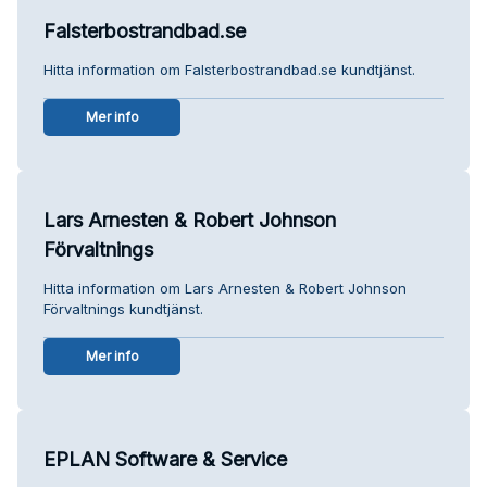
Falsterbostrandbad.se
Hitta information om Falsterbostrandbad.se kundtjänst.
Mer info
Lars Arnesten & Robert Johnson
Förvaltnings
Hitta information om Lars Arnesten & Robert Johnson
Förvaltnings kundtjänst.
Mer info
EPLAN Software & Service