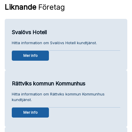
Liknande
Företag
Svalövs Hotell
Hitta information om Svalövs Hotell kundtjänst.
Mer info
Rättviks kommun Kommunhus
Hitta information om Rättviks kommun Kommunhus
kundtjänst.
Mer info