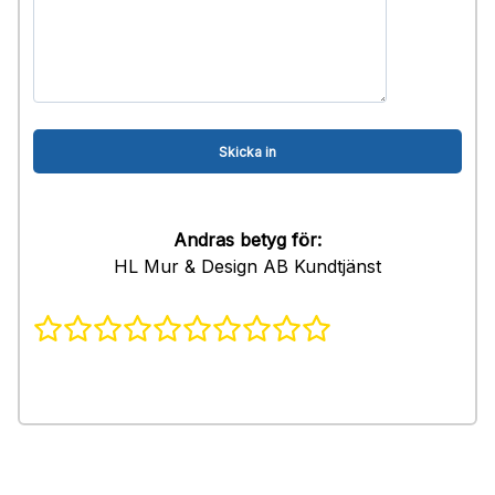
Andras betyg för:
HL Mur & Design AB Kundtjänst