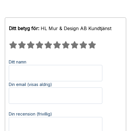
Ditt betyg för:
HL Mur & Design AB Kundtjänst
Ditt namn
Din email (visas aldrig)
Din recension (frivillig)