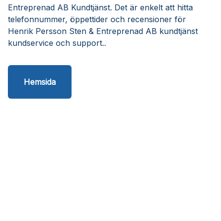
Entreprenad AB Kundtjänst. Det är enkelt att hitta
telefonnummer, öppettider och recensioner för
Henrik Persson Sten & Entreprenad AB kundtjänst
kundservice och support..
Hemsida