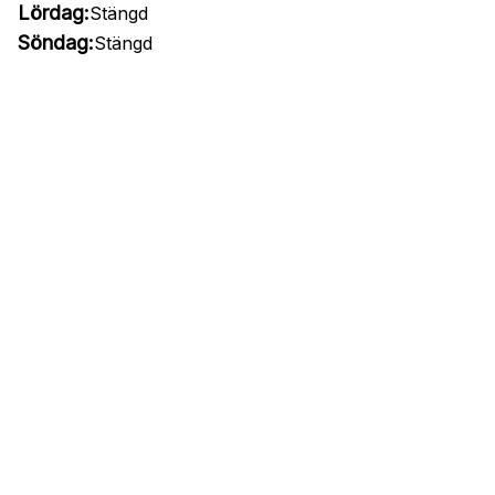
Lördag:
Stängd
Söndag:
Stängd