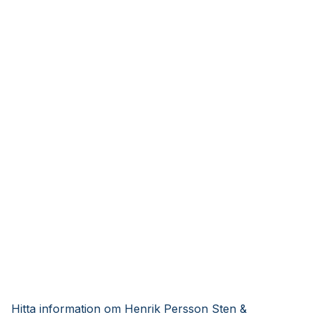
Hitta information om Henrik Persson Sten &