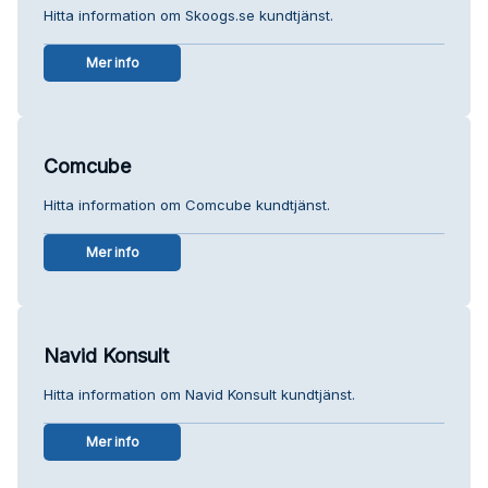
Hitta information om Skoogs.se kundtjänst.
Mer info
Comcube
Hitta information om Comcube kundtjänst.
Mer info
Navid Konsult
Hitta information om Navid Konsult kundtjänst.
Mer info