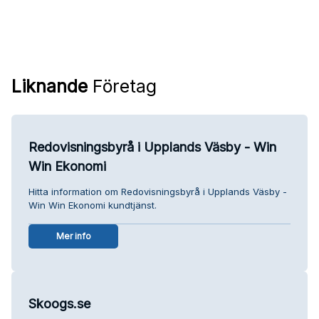
Liknande
Företag
Redovisningsbyrå i Upplands Väsby - Win
Win Ekonomi
Hitta information om Redovisningsbyrå i Upplands Väsby -
Win Win Ekonomi kundtjänst.
Mer info
Skoogs.se