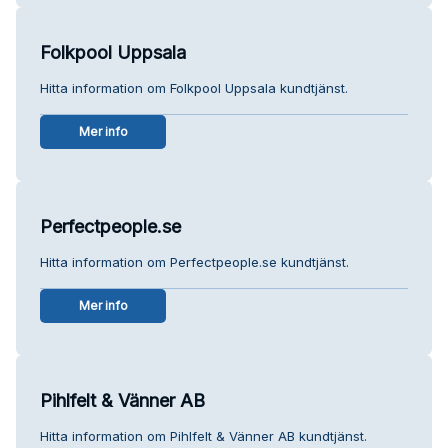
Folkpool Uppsala
Hitta information om Folkpool Uppsala kundtjänst.
Mer info
Perfectpeople.se
Hitta information om Perfectpeople.se kundtjänst.
Mer info
Pihlfelt & Vänner AB
Hitta information om Pihlfelt & Vänner AB kundtjänst.