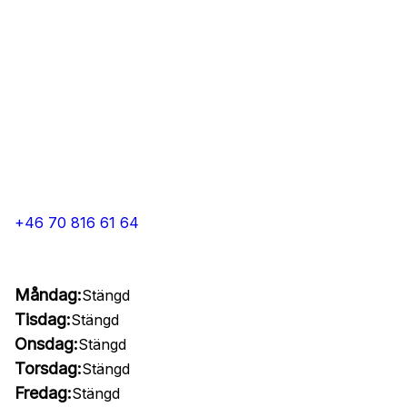
+46 70 816 61 64
Måndag:
Stängd
Tisdag:
Stängd
Onsdag:
Stängd
Torsdag:
Stängd
Fredag:
Stängd