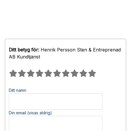
Ditt betyg för:
Henrik Persson Sten & Entreprenad
AB Kundtjänst
Ditt namn
Din email (visas aldrig)