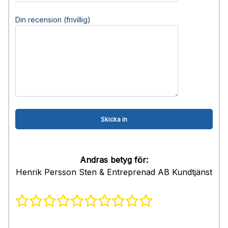
Din recension (frivillig)
Andras betyg för:
Henrik Persson Sten & Entreprenad AB Kundtjänst