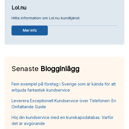
Lol.nu
Hitta information om Lol.nu kundtjänst.
Mer info
Senaste
Blogginlägg
Fem exempel på företag i Sverige som är kända för att
erbjuda fantastisk kundservice
Leverera Exceptionell Kundservice över Telefonen: En
Omfattande Guide
Höj din kundservice med en kunskapsdatabas: Varför
det är avgörande