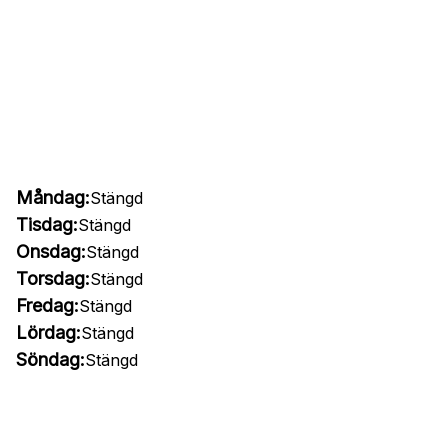
Måndag:
Stängd
Tisdag:
Stängd
Onsdag:
Stängd
Torsdag:
Stängd
Fredag:
Stängd
Lördag:
Stängd
Söndag:
Stängd