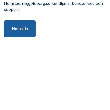
Hemstadninggoteborg.se kundtjänst kundservice och
support..
Hemsida