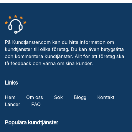
På Kundtjanster.com kan du hitta information om
kundtjänster till olika företag. Du kan även betygsätta
och kommentera kundtjänster. Allt för att företag ska
få feedback och värna om sina kunder.
Links
Hem
Om oss
Sök
Blogg
Kontakt
Länder
FAQ
Populära kundtjänster