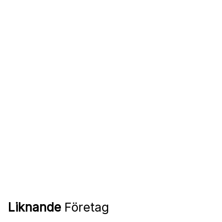
Liknande
Företag