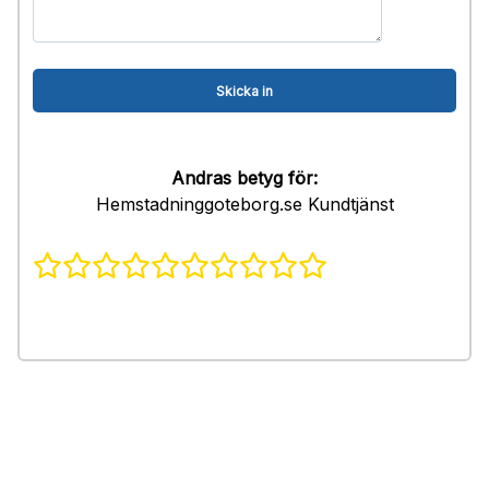
Andras betyg för:
Hemstadninggoteborg.se Kundtjänst