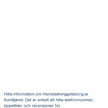
Hitta information om Hemstadninggoteborg.se
Kundtjänst. Det är enkelt att hitta telefonnummer,
öppettider och recensioner för