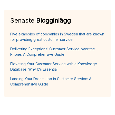
Senaste
Blogginlägg
Five examples of companies in Sweden that are known
for providing great customer service
Delivering Exceptional Customer Service over the
Phone: A Comprehensive Guide
Elevating Your Customer Service with a Knowledge
Database: Why It's Essential
Landing Your Dream Job in Customer Service: A
Comprehensive Guide