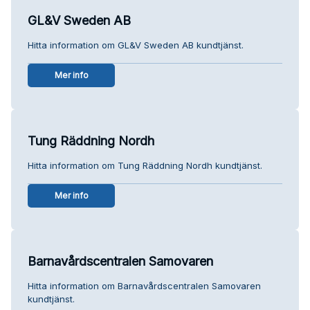
GL&V Sweden AB
Hitta information om GL&V Sweden AB kundtjänst.
Mer info
Tung Räddning Nordh
Hitta information om Tung Räddning Nordh kundtjänst.
Mer info
Barnavårdscentralen Samovaren
Hitta information om Barnavårdscentralen Samovaren
kundtjänst.