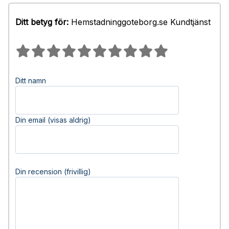
Ditt betyg för:
Hemstadninggoteborg.se Kundtjänst
Ditt namn
Din email (visas aldrig)
Din recension (frivillig)