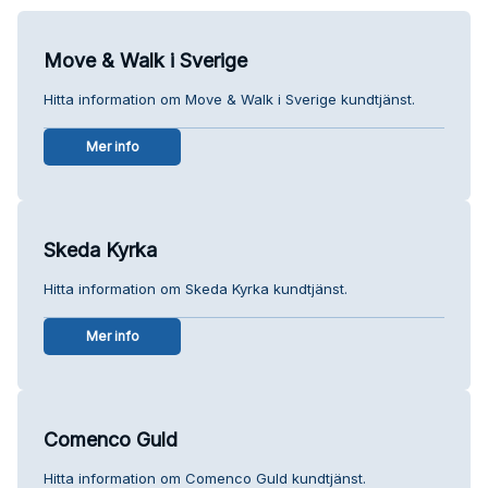
Move & Walk i Sverige
Hitta information om Move & Walk i Sverige kundtjänst.
Mer info
Skeda Kyrka
Hitta information om Skeda Kyrka kundtjänst.
Mer info
Comenco Guld
Hitta information om Comenco Guld kundtjänst.