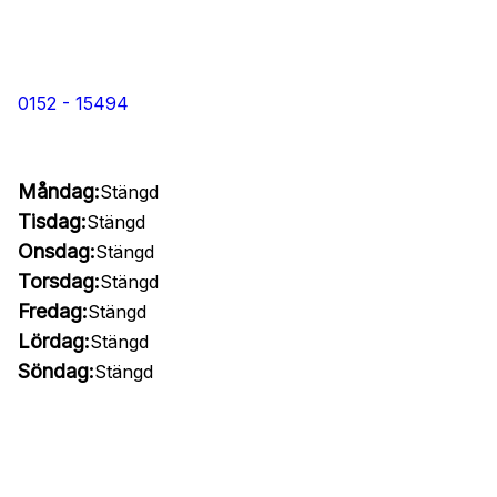
0152 - 15494
Måndag:
Stängd
Tisdag:
Stängd
Onsdag:
Stängd
Torsdag:
Stängd
Fredag:
Stängd
Lördag:
Stängd
Söndag:
Stängd