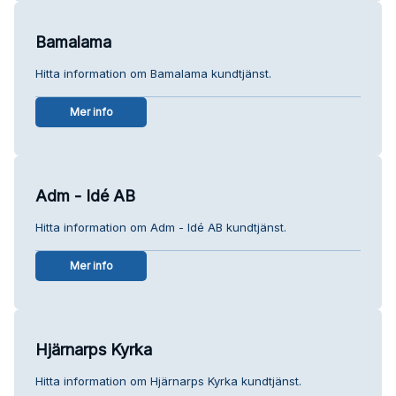
Bamalama
Hitta information om Bamalama kundtjänst.
Mer info
Adm - Idé AB
Hitta information om Adm - Idé AB kundtjänst.
Mer info
Hjärnarps Kyrka
Hitta information om Hjärnarps Kyrka kundtjänst.