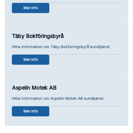
Mer info
Täby Bokföringsbyrå
Hitta information om Täby Bokföringsbyrå kundtjänst.
Mer info
Aspelin Motek AB
Hitta information om Aspelin Motek AB kundtjänst.
Mer info