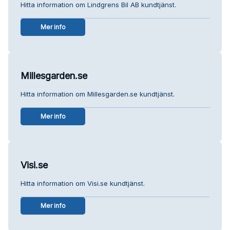
Hitta information om Lindgrens Bil AB kundtjänst.
Mer info
Millesgarden.se
Hitta information om Millesgarden.se kundtjänst.
Mer info
Visi.se
Hitta information om Visi.se kundtjänst.
Mer info