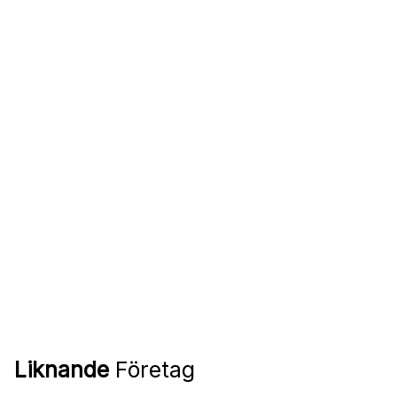
Liknande
Företag