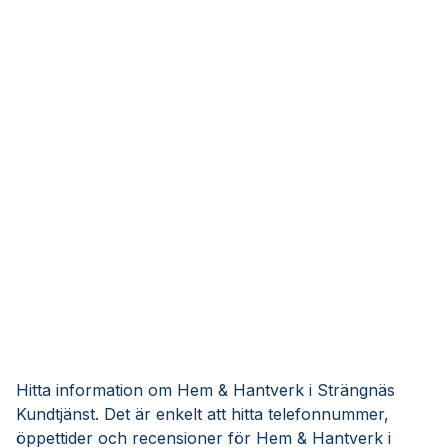
Hitta information om Hem & Hantverk i Strängnäs
Kundtjänst. Det är enkelt att hitta telefonnummer,
öppettider och recensioner för Hem & Hantverk i