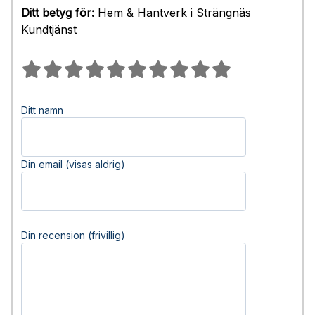
Ditt betyg för:
Hem & Hantverk i Strängnäs
Kundtjänst
Ditt namn
Din email (visas aldrig)
Din recension (frivillig)