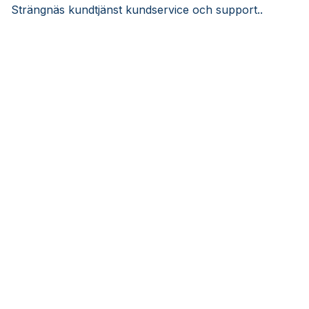
Strängnäs kundtjänst kundservice och support..