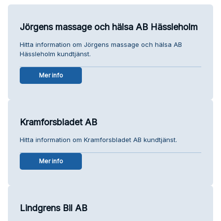
Jörgens massage och hälsa AB Hässleholm
Hitta information om Jörgens massage och hälsa AB
Hässleholm kundtjänst.
Mer info
Kramforsbladet AB
Hitta information om Kramforsbladet AB kundtjänst.
Mer info
Lindgrens Bil AB