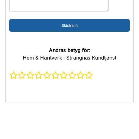
Andras betyg för:
Hem & Hantverk i Strängnäs Kundtjänst