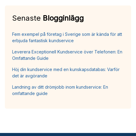
Senaste
Blogginlägg
Fem exempel på företag i Sverige som är kända för att
erbjuda fantastisk kundservice
Leverera Exceptionell Kundservice över Telefonen: En
Omfattande Guide
Höj din kundservice med en kunskapsdatabas: Varför
det är avgörande
Landning av ditt drömjobb inom kundservice: En
omfattande guide