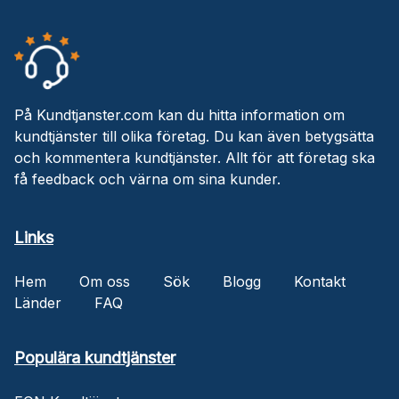
På Kundtjanster.com kan du hitta information om
kundtjänster till olika företag. Du kan även betygsätta
och kommentera kundtjänster. Allt för att företag ska
få feedback och värna om sina kunder.
Links
Hem
Om oss
Sök
Blogg
Kontakt
Länder
FAQ
Populära kundtjänster