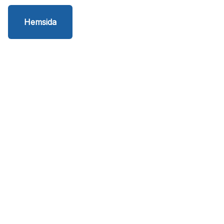
Hemsida