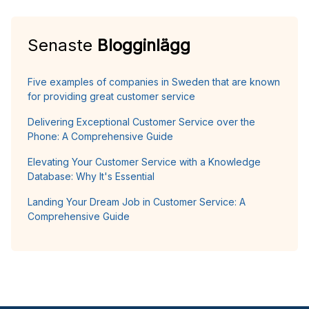
Senaste
Blogginlägg
Five examples of companies in Sweden that are known
for providing great customer service
Delivering Exceptional Customer Service over the
Phone: A Comprehensive Guide
Elevating Your Customer Service with a Knowledge
Database: Why It's Essential
Landing Your Dream Job in Customer Service: A
Comprehensive Guide