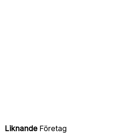
Liknande
Företag