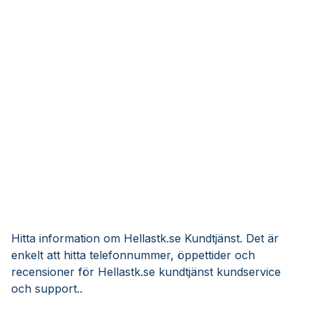
Hitta information om Hellastk.se Kundtjänst. Det är
enkelt att hitta telefonnummer, öppettider och
recensioner för Hellastk.se kundtjänst kundservice
och support..