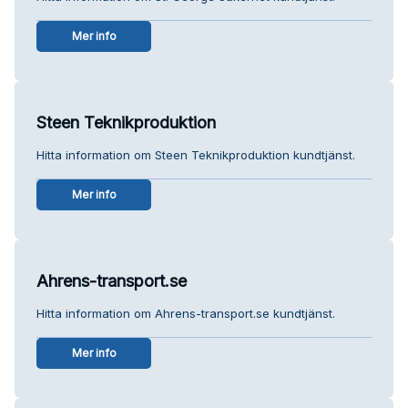
Mer info
Steen Teknikproduktion
Hitta information om Steen Teknikproduktion kundtjänst.
Mer info
Ahrens-transport.se
Hitta information om Ahrens-transport.se kundtjänst.
Mer info