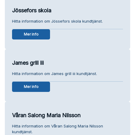
Jössefors skola
Hitta information om Jössefors skola kundtjänst.
Mer info
James grill iii
Hitta information om James grill iii kundtjänst.
Mer info
Våran Salong Maria Nilsson
Hitta information om Våran Salong Maria Nilsson
kundtjänst.