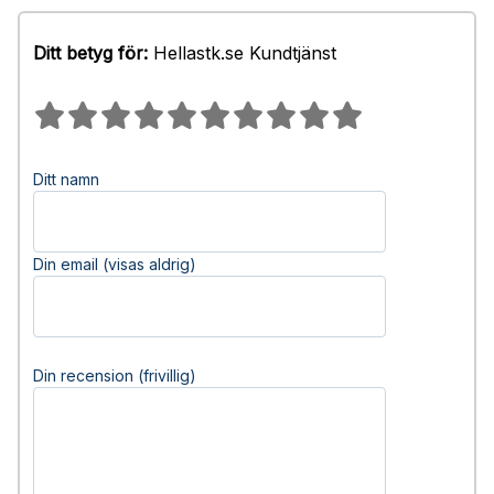
Ditt betyg för:
Hellastk.se Kundtjänst
Ditt namn
Din email (visas aldrig)
Din recension (frivillig)