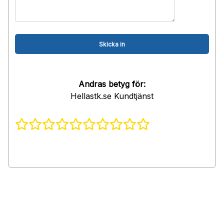
Andras betyg för:
Hellastk.se Kundtjänst