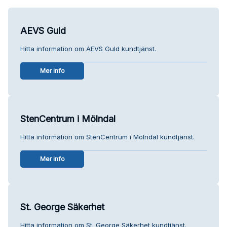
AEVS Guld
Hitta information om AEVS Guld kundtjänst.
Mer info
StenCentrum i Mölndal
Hitta information om StenCentrum i Mölndal kundtjänst.
Mer info
St. George Säkerhet
Hitta information om St. George Säkerhet kundtjänst.