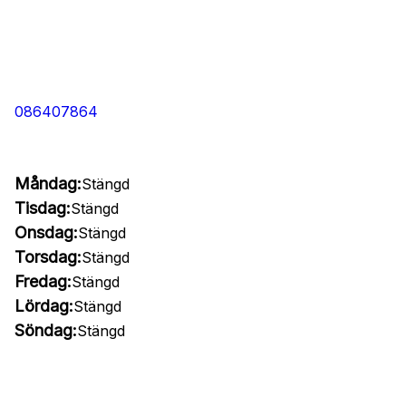
086407864
Måndag:
Stängd
Tisdag:
Stängd
Onsdag:
Stängd
Torsdag:
Stängd
Fredag:
Stängd
Lördag:
Stängd
Söndag:
Stängd