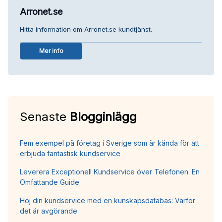
Arronet.se
Hitta information om Arronet.se kundtjänst.
Mer info
Senaste
Blogginlägg
Fem exempel på företag i Sverige som är kända för att
erbjuda fantastisk kundservice
Leverera Exceptionell Kundservice över Telefonen: En
Omfattande Guide
Höj din kundservice med en kunskapsdatabas: Varför
det är avgörande