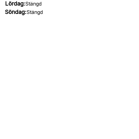
Lördag:
Stängd
Söndag:
Stängd