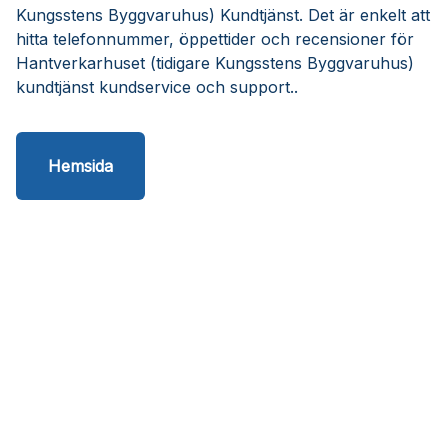
Kungsstens Byggvaruhus) Kundtjänst. Det är enkelt att
hitta telefonnummer, öppettider och recensioner för
Hantverkarhuset (tidigare Kungsstens Byggvaruhus)
kundtjänst kundservice och support..
Hemsida