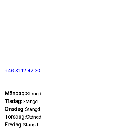
+46 31 12 47 30
Måndag:
Stängd
Tisdag:
Stängd
Onsdag:
Stängd
Torsdag:
Stängd
Fredag:
Stängd