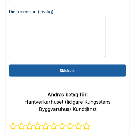
Din recension (frivillig)
Andras betyg för:
Hantverkarhuset (tidigare Kungsstens
Byggvaruhus) Kundtjänst