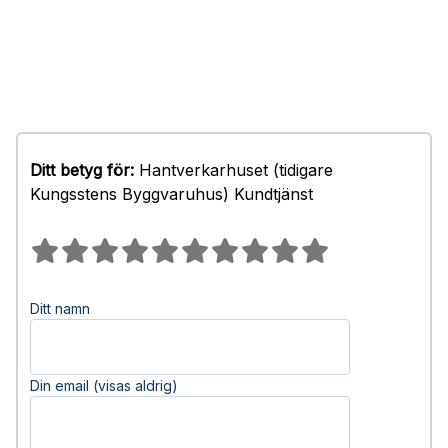
Ditt betyg för:
Hantverkarhuset (tidigare
Kungsstens Byggvaruhus) Kundtjänst
Ditt namn
Din email (visas aldrig)