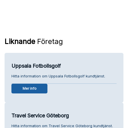
Liknande
Företag
Uppsala Fotbollsgolf
Hitta information om Uppsala Fotbollsgolf kundtjänst.
Mer info
Travel Service Göteborg
Hitta information om Travel Service Göteborg kundtjänst.