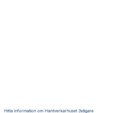
Hitta information om Hantverkarhuset (tidigare