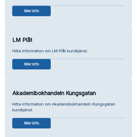
Mer info
LM Plåt
Hitta information om LM Plåt kundtjänst.
Mer info
Akademibokhandeln Kungsgatan
Hitta information om Akademibokhandeln Kungsgatan
kundtjänst.
Mer info