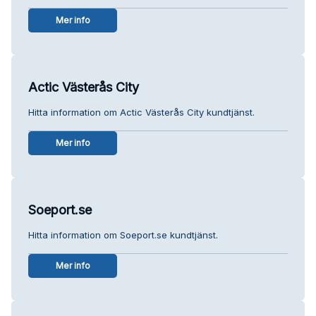
Mer info
Actic Västerås City
Hitta information om Actic Västerås City kundtjänst.
Mer info
Soeport.se
Hitta information om Soeport.se kundtjänst.
Mer info