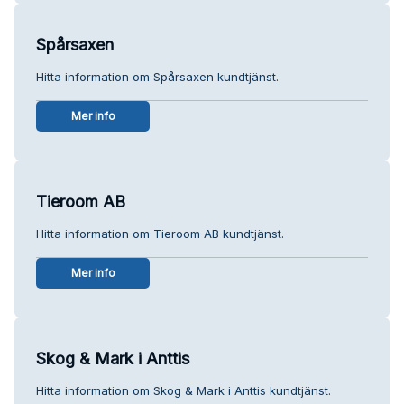
Spårsaxen
Hitta information om Spårsaxen kundtjänst.
Mer info
Tieroom AB
Hitta information om Tieroom AB kundtjänst.
Mer info
Skog & Mark i Anttis
Hitta information om Skog & Mark i Anttis kundtjänst.