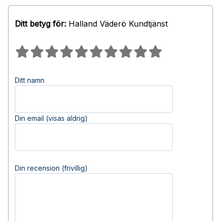
Ditt betyg för:
Halland Väderö Kundtjänst
Ditt namn
Din email (visas aldrig)
Din recension (frivillig)