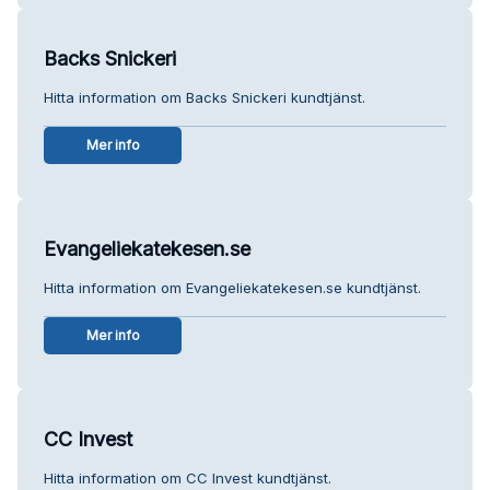
Backs Snickeri
Hitta information om Backs Snickeri kundtjänst.
Mer info
Evangeliekatekesen.se
Hitta information om Evangeliekatekesen.se kundtjänst.
Mer info
CC Invest
Hitta information om CC Invest kundtjänst.