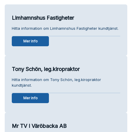
Limhamnshus Fastigheter
Hitta information om Limhamnshus Fastigheter kundtjänst.
Mer info
Tony Schön, leg.kiropraktor
Hitta information om Tony Schön, leg.kiropraktor
kundtjänst.
Mer info
Mr TV I Väröbacka AB