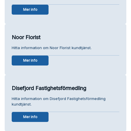
Mer info
Noor Florist
Hitta information om Noor Florist kundtjänst.
Mer info
Disefjord Fastighetsförmedling
Hitta information om Disefjord Fastighetsförmedling
kundtjänst.
Mer info