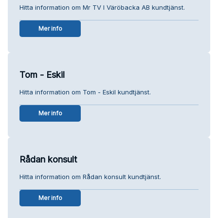
Hitta information om Mr TV I Väröbacka AB kundtjänst.
Mer info
Tom - Eskil
Hitta information om Tom - Eskil kundtjänst.
Mer info
Rådan konsult
Hitta information om Rådan konsult kundtjänst.
Mer info