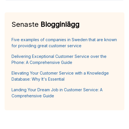
Senaste
Blogginlägg
Five examples of companies in Sweden that are known
for providing great customer service
Delivering Exceptional Customer Service over the
Phone: A Comprehensive Guide
Elevating Your Customer Service with a Knowledge
Database: Why It's Essential
Landing Your Dream Job in Customer Service: A
Comprehensive Guide