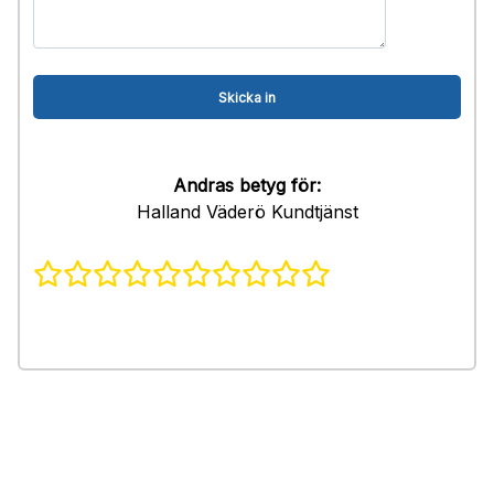
Andras betyg för:
Halland Väderö Kundtjänst