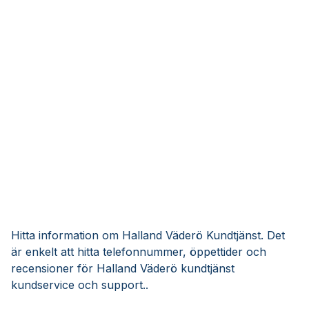
Hitta information om Halland Väderö Kundtjänst. Det
är enkelt att hitta telefonnummer, öppettider och
recensioner för Halland Väderö kundtjänst
kundservice och support..