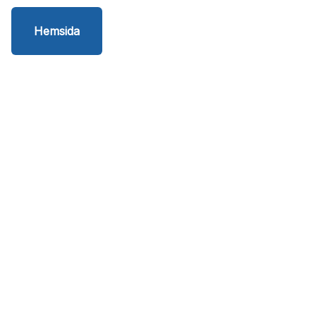
Hemsida