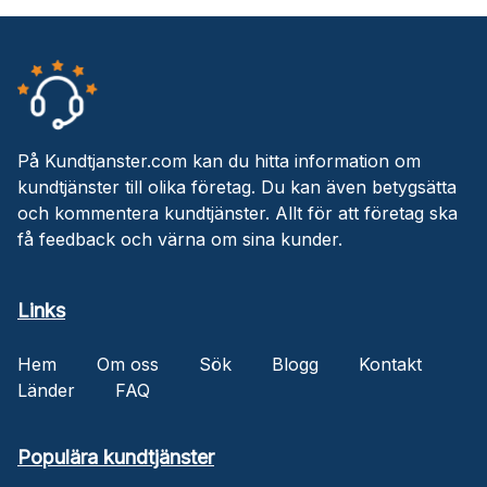
På Kundtjanster.com kan du hitta information om
kundtjänster till olika företag. Du kan även betygsätta
och kommentera kundtjänster. Allt för att företag ska
få feedback och värna om sina kunder.
Links
Hem
Om oss
Sök
Blogg
Kontakt
Länder
FAQ
Populära kundtjänster