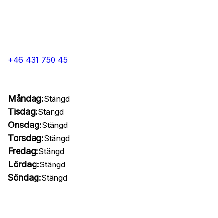
+46 431 750 45
Måndag:
Stängd
Tisdag:
Stängd
Onsdag:
Stängd
Torsdag:
Stängd
Fredag:
Stängd
Lördag:
Stängd
Söndag:
Stängd