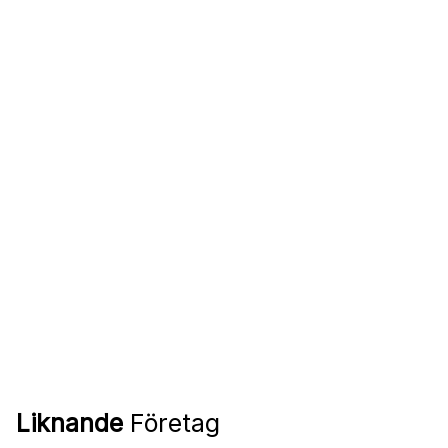
Liknande
Företag