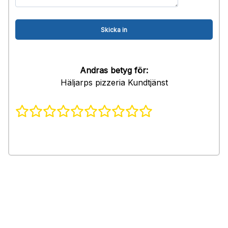
Andras betyg för:
Häljarps pizzeria Kundtjänst