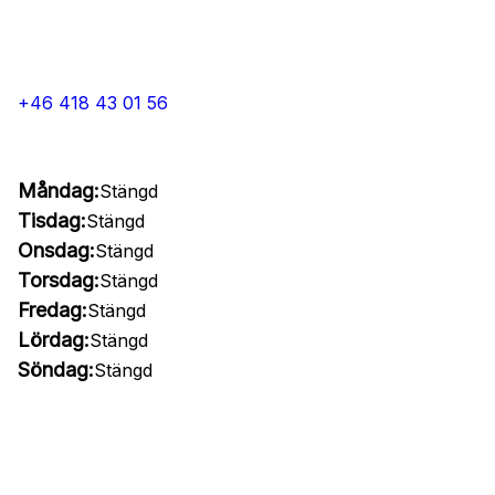
+46 418 43 01 56
Måndag:
Stängd
Tisdag:
Stängd
Onsdag:
Stängd
Torsdag:
Stängd
Fredag:
Stängd
Lördag:
Stängd
Söndag:
Stängd