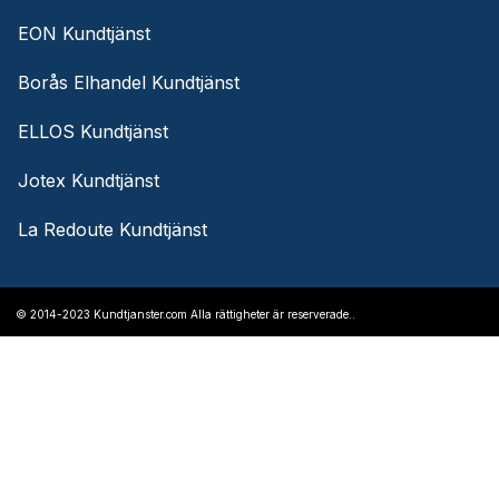
EON Kundtjänst
Borås Elhandel Kundtjänst
ELLOS Kundtjänst
Jotex Kundtjänst
La Redoute Kundtjänst
© 2014-2023 Kundtjanster.com Alla rättigheter är reserverade..