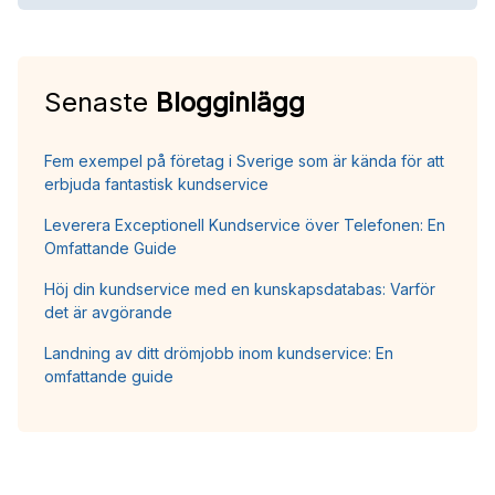
Senaste
Blogginlägg
Fem exempel på företag i Sverige som är kända för att
erbjuda fantastisk kundservice
Leverera Exceptionell Kundservice över Telefonen: En
Omfattande Guide
Höj din kundservice med en kunskapsdatabas: Varför
det är avgörande
Landning av ditt drömjobb inom kundservice: En
omfattande guide