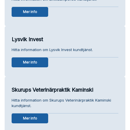
Mer info
Lysvik Invest
Hitta information om Lysvik Invest kundtjänst.
Mer info
Skurups Veterinärpraktik Kaminski
Hitta information om Skurups Veterinärpraktik Kaminski
kundtjänst.
Mer info