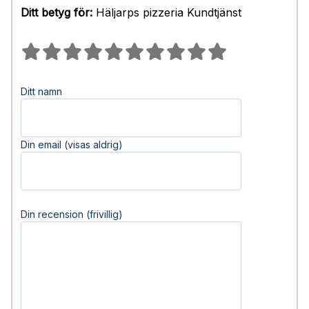
Ditt betyg för:
Häljarps pizzeria Kundtjänst
Ditt namn
Din email (visas aldrig)
Din recension (frivillig)