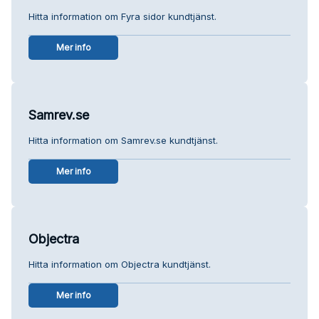
Hitta information om Fyra sidor kundtjänst.
Mer info
Samrev.se
Hitta information om Samrev.se kundtjänst.
Mer info
Objectra
Hitta information om Objectra kundtjänst.
Mer info