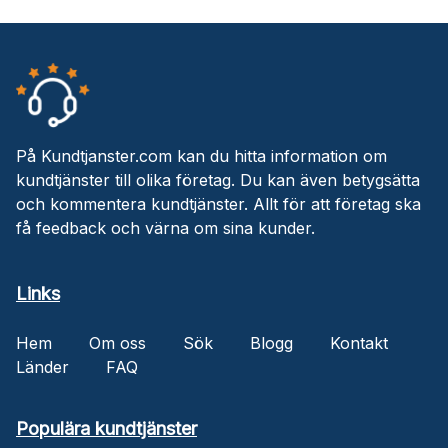
På Kundtjanster.com kan du hitta information om
kundtjänster till olika företag. Du kan även betygsätta
och kommentera kundtjänster. Allt för att företag ska
få feedback och värna om sina kunder.
Links
Hem
Om oss
Sök
Blogg
Kontakt
Länder
FAQ
Populära kundtjänster