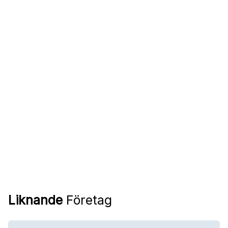
Liknande
Företag