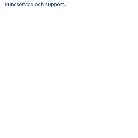
kundservice och support..