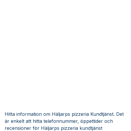
Hitta information om Häljarps pizzeria Kundtjänst. Det
är enkelt att hitta telefonnummer, öppettider och
recensioner för Häljarps pizzeria kundtjänst