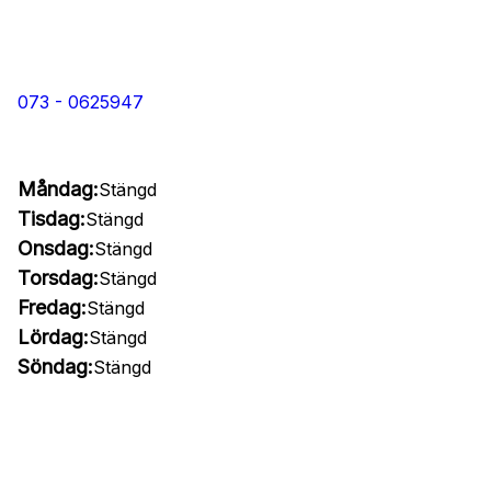
073 - 0625947
Måndag:
Stängd
Tisdag:
Stängd
Onsdag:
Stängd
Torsdag:
Stängd
Fredag:
Stängd
Lördag:
Stängd
Söndag:
Stängd