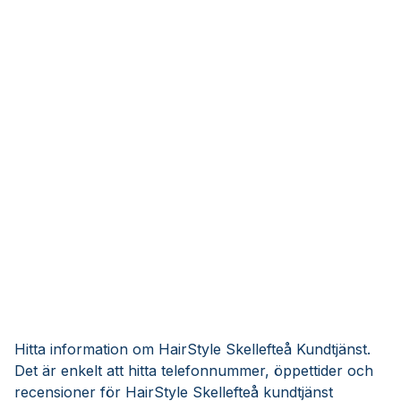
Hitta information om HairStyle Skellefteå Kundtjänst.
Det är enkelt att hitta telefonnummer, öppettider och
recensioner för HairStyle Skellefteå kundtjänst