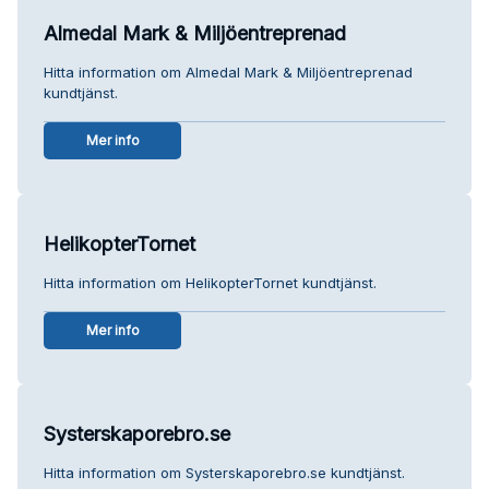
Almedal Mark & Miljöentreprenad
Hitta information om Almedal Mark & Miljöentreprenad
kundtjänst.
Mer info
HelikopterTornet
Hitta information om HelikopterTornet kundtjänst.
Mer info
Systerskaporebro.se
Hitta information om Systerskaporebro.se kundtjänst.