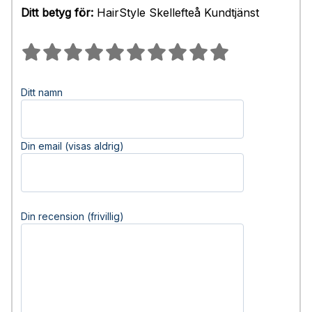
Ditt betyg för:
HairStyle Skellefteå Kundtjänst
Ditt namn
Din email (visas aldrig)
Din recension (frivillig)