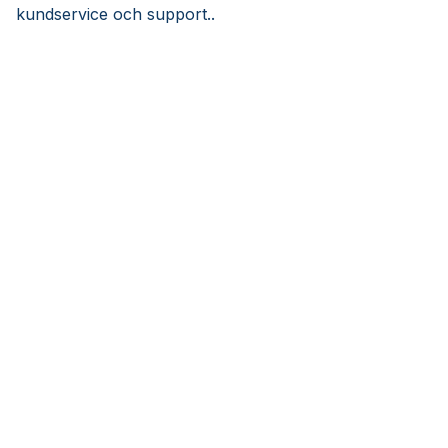
kundservice och support..