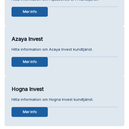
Mer info
Azaya Invest
Hitta information om Azaya Invest kundtjänst.
Mer info
Hogna Invest
Hitta information om Hogna Invest kundtjänst.
Mer info