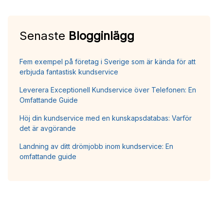
Senaste
Blogginlägg
Fem exempel på företag i Sverige som är kända för att
erbjuda fantastisk kundservice
Leverera Exceptionell Kundservice över Telefonen: En
Omfattande Guide
Höj din kundservice med en kunskapsdatabas: Varför
det är avgörande
Landning av ditt drömjobb inom kundservice: En
omfattande guide