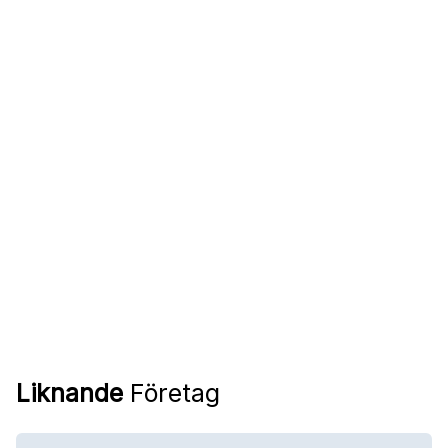
Liknande
Företag