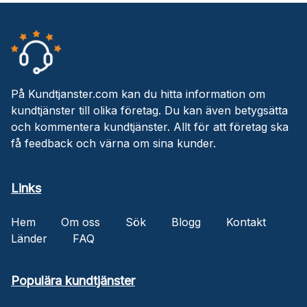
På Kundtjanster.com kan du hitta information om
kundtjänster till olika företag. Du kan även betygsätta
och kommentera kundtjänster. Allt för att företag ska
få feedback och värna om sina kunder.
Links
Hem
Om oss
Sök
Blogg
Kontakt
Länder
FAQ
Populära kundtjänster