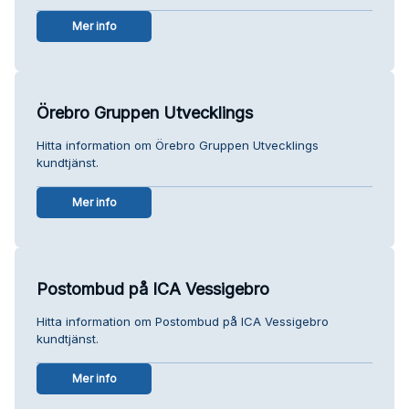
Mer info
Örebro Gruppen Utvecklings
Hitta information om Örebro Gruppen Utvecklings
kundtjänst.
Mer info
Postombud på ICA Vessigebro
Hitta information om Postombud på ICA Vessigebro
kundtjänst.
Mer info