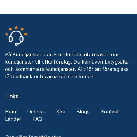
På Kundtjanster.com kan du hitta information om
kundtjänster till olika företag. Du kan även betygsätta
och kommentera kundtjänster. Allt för att företag ska
få feedback och värna om sina kunder.
Links
Hem
Om oss
Sök
Blogg
Kontakt
Länder
FAQ