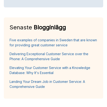
Senaste
Blogginlägg
Five examples of companies in Sweden that are known
for providing great customer service
Delivering Exceptional Customer Service over the
Phone: A Comprehensive Guide
Elevating Your Customer Service with a Knowledge
Database: Why It's Essential
Landing Your Dream Job in Customer Service: A
Comprehensive Guide