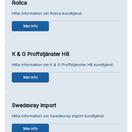
Rolica
Hitta information om Rolica kundtjänst.
Mer info
K & G Proffstjänster HB
Hitta information om K & G Proffstjänster HB kundtjänst.
Mer info
Swedexray import
Hitta information om Swedexray import kundtjänst.
Mer info