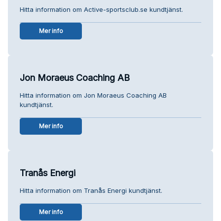
Hitta information om Active-sportsclub.se kundtjänst.
Mer info
Jon Moraeus Coaching AB
Hitta information om Jon Moraeus Coaching AB
kundtjänst.
Mer info
Tranås Energi
Hitta information om Tranås Energi kundtjänst.
Mer info