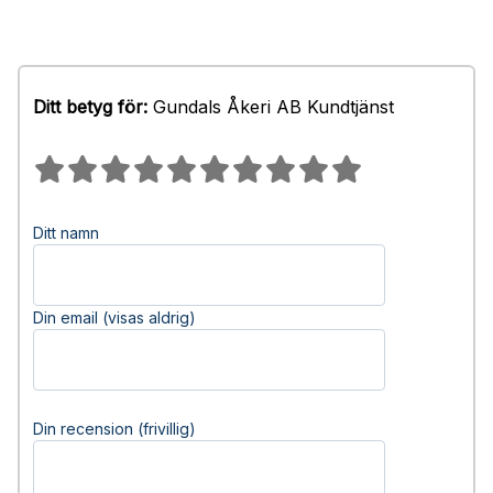
Ditt betyg för:
Gundals Åkeri AB Kundtjänst
Ditt namn
Din email (visas aldrig)
Din recension (frivillig)