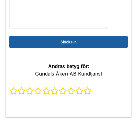
Andras betyg för:
Gundals Åkeri AB Kundtjänst