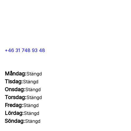
+46 31 748 93 48
Måndag:
Stängd
Tisdag:
Stängd
Onsdag:
Stängd
Torsdag:
Stängd
Fredag:
Stängd
Lördag:
Stängd
Söndag:
Stängd