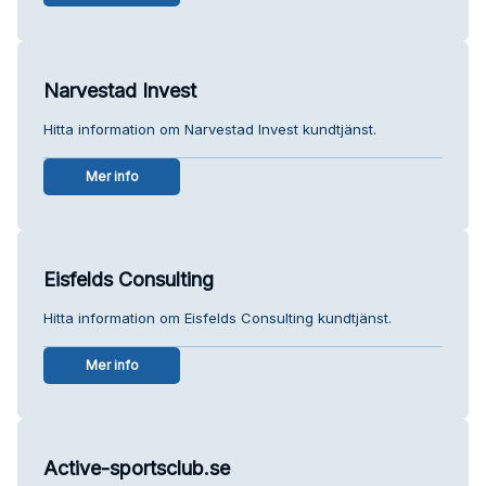
Narvestad Invest
Hitta information om Narvestad Invest kundtjänst.
Mer info
Eisfelds Consulting
Hitta information om Eisfelds Consulting kundtjänst.
Mer info
Active-sportsclub.se