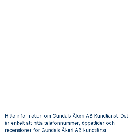
Hitta information om Gundals Åkeri AB Kundtjänst. Det
är enkelt att hitta telefonnummer, öppettider och
recensioner för Gundals Åkeri AB kundtjänst