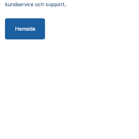
kundservice och support..
Hemsida