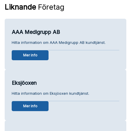
Liknande
Företag
AAA Medigrupp AB
Hitta information om AAA Medigrupp AB kundtjänst.
Mer info
Eksjöoxen
Hitta information om Eksjöoxen kundtjänst.
Mer info