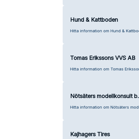
Hund & Kattboden
Hitta information om Hund & Kattbo
Tomas Erikssons VVS AB
Hitta information om Tomas Eriksso
Nötsäters modellkonsult b.i
Hitta information om Nötsäters model
Kajhagers Tires