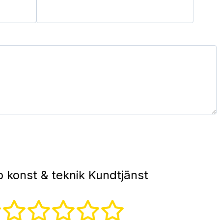
 konst & teknik Kundtjänst