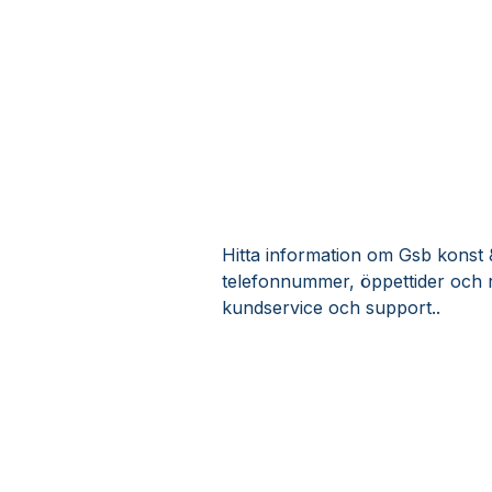
Hitta information om Gsb konst & 
telefonnummer, öppettider och r
kundservice och support..