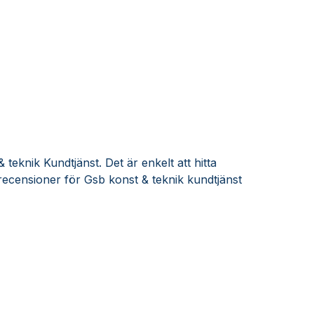
teknik Kundtjänst. Det är enkelt att hitta
ecensioner för Gsb konst & teknik kundtjänst