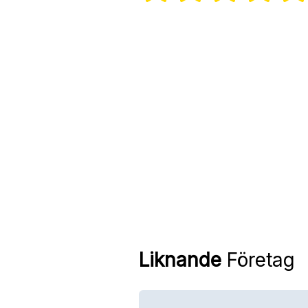
Liknande
Företag