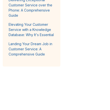
Customer Service over the
Phone: A Comprehensive
Guide
Elevating Your Customer
Service with a Knowledge
Database: Why It's Essential
Landing Your Dream Job in
Customer Service: A
Comprehensive Guide