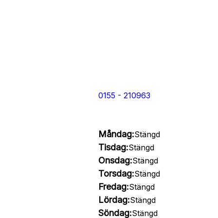
0155 - 210963
Måndag:
Stängd
Tisdag:
Stängd
Onsdag:
Stängd
Torsdag:
Stängd
Fredag:
Stängd
Lördag:
Stängd
Söndag:
Stängd