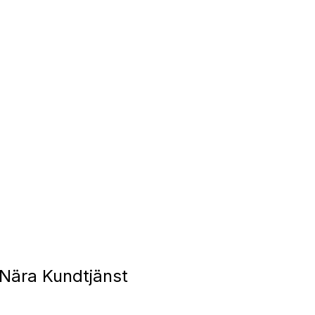
Nära Kundtjänst