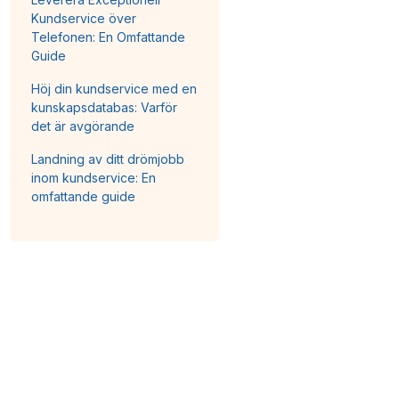
Kundservice över
Telefonen: En Omfattande
Guide
Höj din kundservice med en
kunskapsdatabas: Varför
det är avgörande
Landning av ditt drömjobb
inom kundservice: En
omfattande guide