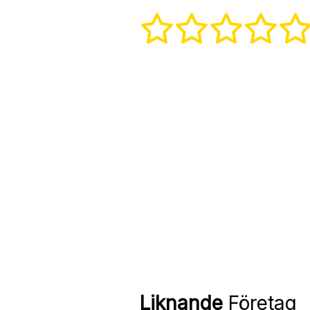
Liknande
Företag