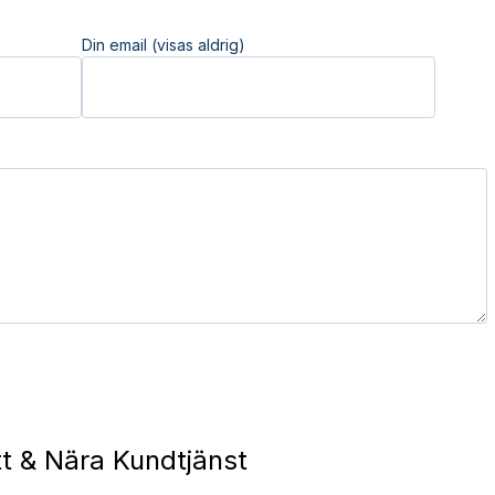
Din email (visas aldrig)
t & Nära Kundtjänst