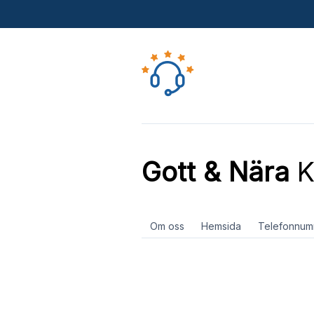
Gott & Nära
K
Om oss
Hemsida
Telefonnum