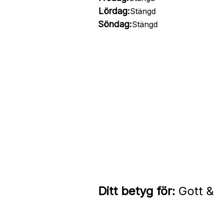
Lördag:
Stängd
Söndag:
Stängd
Ditt betyg för:
Gott & 