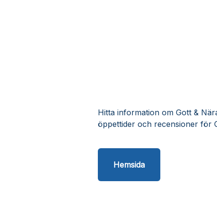
Hitta information om Gott & Nära
öppettider och recensioner för 
Hemsida