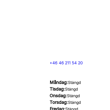
+46 46 211 54 20
Måndag:
Stängd
Tisdag:
Stängd
Onsdag:
Stängd
Torsdag:
Stängd
Fredag:
Stängd