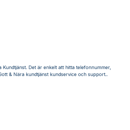
 Kundtjänst. Det är enkelt att hitta telefonnummer,
Gott & Nära kundtjänst kundservice och support..