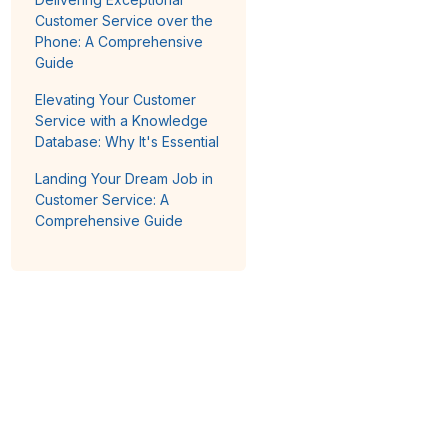
Customer Service over the
Phone: A Comprehensive
Guide
Elevating Your Customer
Service with a Knowledge
Database: Why It's Essential
Landing Your Dream Job in
Customer Service: A
Comprehensive Guide