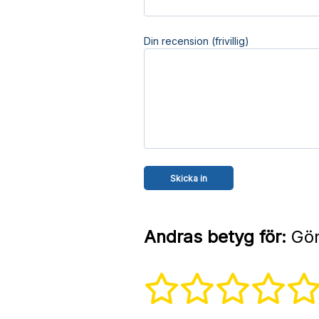
Din recension (frivillig)
Andras betyg för:
Gör