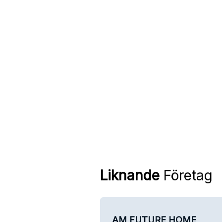
Liknande
Företag
AM FUTURE HOME