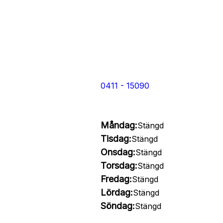
0411 - 15090
Måndag:
Stängd
Tisdag:
Stängd
Onsdag:
Stängd
Torsdag:
Stängd
Fredag:
Stängd
Lördag:
Stängd
Söndag:
Stängd