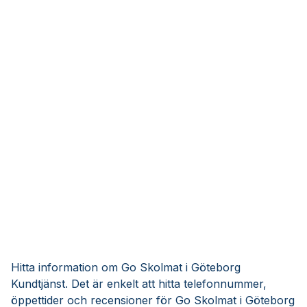
Hitta information om Go Skolmat i Göteborg
Kundtjänst. Det är enkelt att hitta telefonnummer,
öppettider och recensioner för Go Skolmat i Göteborg