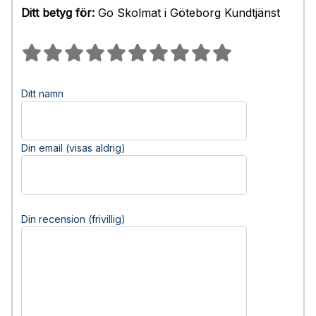
Ditt betyg för:
Go Skolmat i Göteborg Kundtjänst
Ditt namn
Din email (visas aldrig)
Din recension (frivillig)