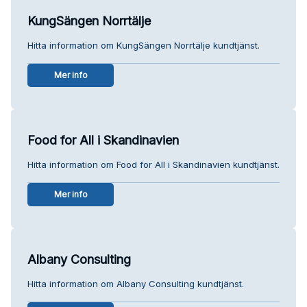
KungSängen Norrtälje
Hitta information om KungSängen Norrtälje kundtjänst.
Mer info
Food for All i Skandinavien
Hitta information om Food for All i Skandinavien kundtjänst.
Mer info
Albany Consulting
Hitta information om Albany Consulting kundtjänst.