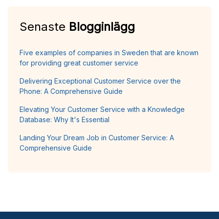
Senaste
Blogginlägg
Five examples of companies in Sweden that are known
for providing great customer service
Delivering Exceptional Customer Service over the
Phone: A Comprehensive Guide
Elevating Your Customer Service with a Knowledge
Database: Why It's Essential
Landing Your Dream Job in Customer Service: A
Comprehensive Guide