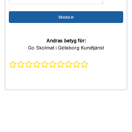
Andras betyg för:
Go Skolmat i Göteborg Kundtjänst