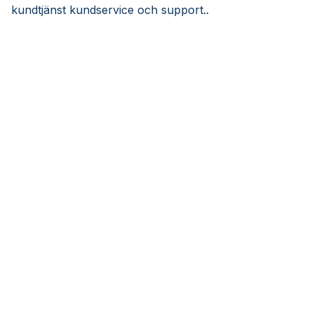
kundtjänst kundservice och support..