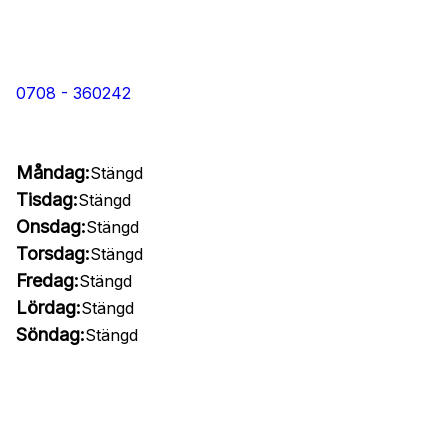
0708 - 360242
Måndag:
Stängd
Tisdag:
Stängd
Onsdag:
Stängd
Torsdag:
Stängd
Fredag:
Stängd
Lördag:
Stängd
Söndag:
Stängd