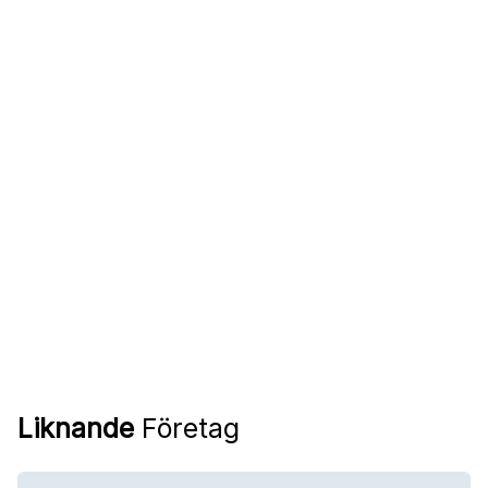
Liknande
Företag