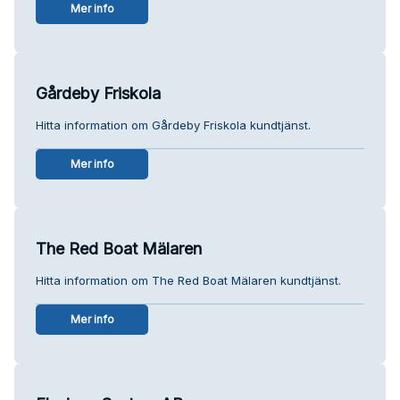
Mer info
Gårdeby Friskola
Hitta information om Gårdeby Friskola kundtjänst.
Mer info
The Red Boat Mälaren
Hitta information om The Red Boat Mälaren kundtjänst.
Mer info