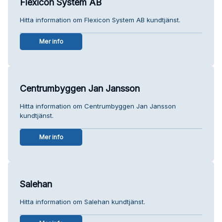
Flexicon System AB
Hitta information om Flexicon System AB kundtjänst.
Mer info
Centrumbyggen Jan Jansson
Hitta information om Centrumbyggen Jan Jansson
kundtjänst.
Mer info
Salehan
Hitta information om Salehan kundtjänst.