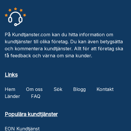
På Kundtjanster.com kan du hitta information om
kundtjänster till olika företag. Du kan även betygsätta
och kommentera kundtjänster. Allt för att företag ska
få feedback och värna om sina kunder.
Links
Hem
Om oss
Sök
Blogg
Kontakt
Länder
FAQ
Populära kundtjänster
EON Kundtjänst