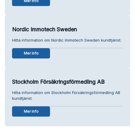
Mer info
Nordic Immotech Sweden
Hitta information om Nordic Immotech Sweden kundtjänst.
Mer info
Stockholm Försäkringsförmedling AB
Hitta information om Stockholm Försäkringsförmedling AB
kundtjänst.
Mer info