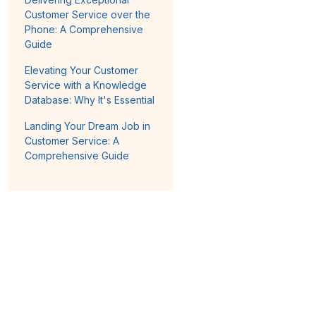
Customer Service over the
Phone: A Comprehensive
Guide
Elevating Your Customer
Service with a Knowledge
Database: Why It's Essential
Landing Your Dream Job in
Customer Service: A
Comprehensive Guide