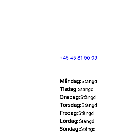
+45 45 81 90 09
Måndag:
Stängd
Tisdag:
Stängd
Onsdag:
Stängd
Torsdag:
Stängd
Fredag:
Stängd
Lördag:
Stängd
Söndag:
Stängd