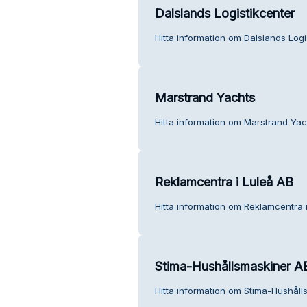
Dalslands Logistikcenter
Hitta information om Dalslands Logi
Marstrand Yachts
Hitta information om Marstrand Yac
Reklamcentra i Luleå AB
Hitta information om Reklamcentra i
Stima-Hushållsmaskiner A
Hitta information om Stima-Hushåll