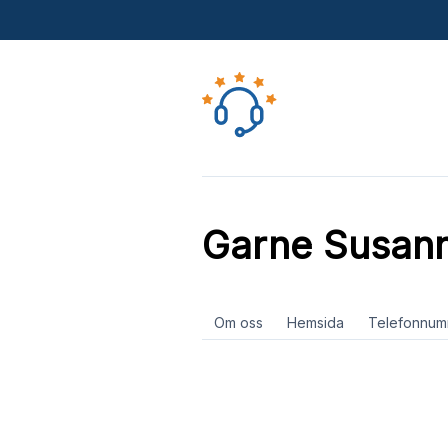
Garne Susan
Om oss
Hemsida
Telefonnum