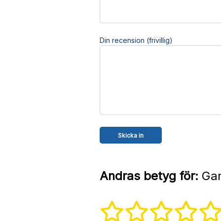
Din recension (frivillig)
Andras betyg för:
Gar