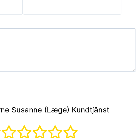
ne Susanne (Læge) Kundtjänst