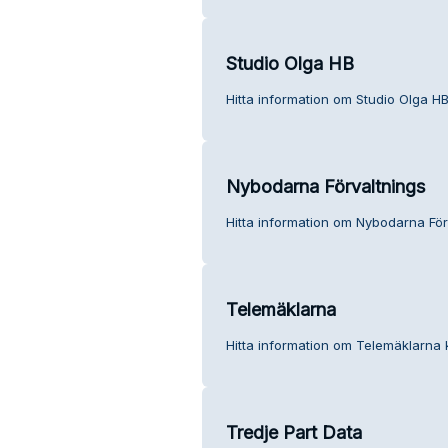
Studio Olga HB
Hitta information om Studio Olga HB
Nybodarna Förvaltnings
Hitta information om Nybodarna För
Telemäklarna
Hitta information om Telemäklarna 
Tredje Part Data