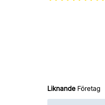
Liknande
Företag