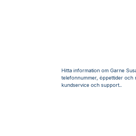
Hitta information om Garne Susan
telefonnummer, öppettider och 
kundservice och support..