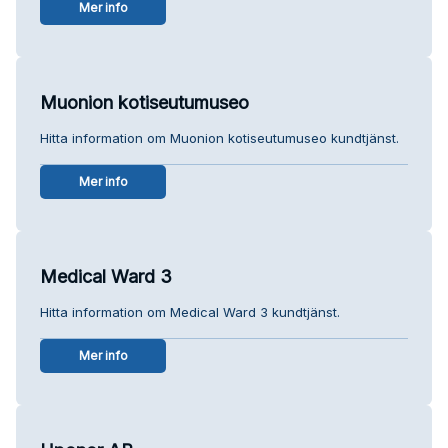
Mer info
Muonion kotiseutumuseo
Hitta information om Muonion kotiseutumuseo kundtjänst.
Mer info
Medical Ward 3
Hitta information om Medical Ward 3 kundtjänst.
Mer info