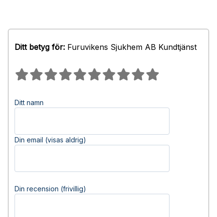
Ditt betyg för:
Furuvikens Sjukhem AB Kundtjänst
Ditt namn
Din email (visas aldrig)
Din recension (frivillig)