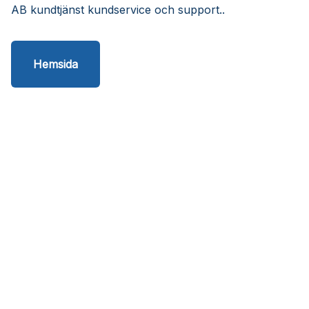
AB kundtjänst kundservice och support..
Hemsida