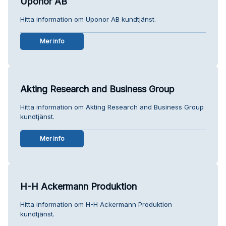
Uponor AB
Hitta information om Uponor AB kundtjänst.
Mer info
Akting Research and Business Group
Hitta information om Akting Research and Business Group
kundtjänst.
Mer info
H-H Ackermann Produktion
Hitta information om H-H Ackermann Produktion
kundtjänst.