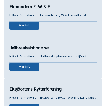
Ekomodern F, W & E
Hitta information om Ekomodern F, W & E kundtjänst.
Mer info
Jailbreakaiphone.se
Hitta information om Jailbreakaiphone.se kundtjänst.
Mer info
Eksjöortens Ryttarförening
Hitta information om Eksjöortens Ryttarförening kundtjänst.