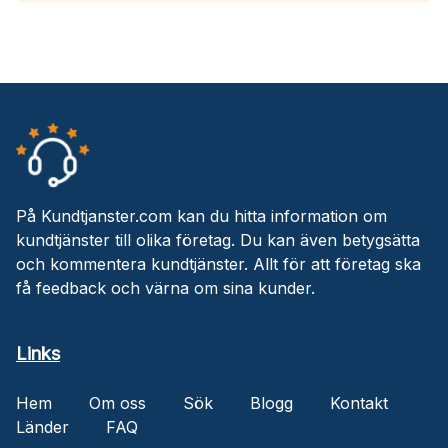
På Kundtjanster.com kan du hitta information om
kundtjänster till olika företag. Du kan även betygsätta
och kommentera kundtjänster. Allt för att företag ska
få feedback och värna om sina kunder.
Links
Hem
Om oss
Sök
Blogg
Kontakt
Länder
FAQ