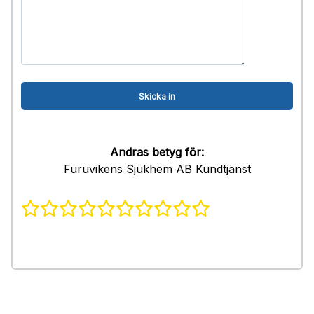
Andras betyg för:
Furuvikens Sjukhem AB Kundtjänst