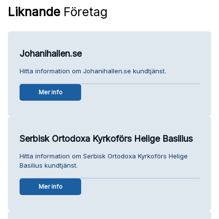
Liknande
Företag
Johanihallen.se
Hitta information om Johanihallen.se kundtjänst.
Mer info
Serbisk Ortodoxa Kyrkoförs Helige Basilius
Hitta information om Serbisk Ortodoxa Kyrkoförs Helige
Basilius kundtjänst.
Mer info