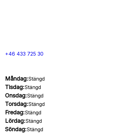
+46 433 725 30
Måndag:
Stängd
Tisdag:
Stängd
Onsdag:
Stängd
Torsdag:
Stängd
Fredag:
Stängd
Lördag:
Stängd
Söndag:
Stängd