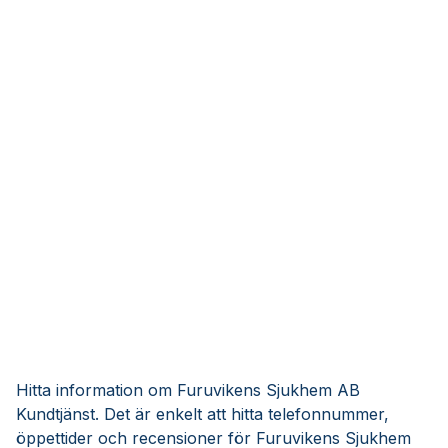
Hitta information om Furuvikens Sjukhem AB
Kundtjänst. Det är enkelt att hitta telefonnummer,
öppettider och recensioner för Furuvikens Sjukhem