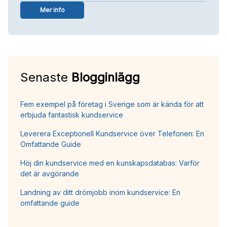
Mer info
Senaste
Blogginlägg
Fem exempel på företag i Sverige som är kända för att
erbjuda fantastisk kundservice
Leverera Exceptionell Kundservice över Telefonen: En
Omfattande Guide
Höj din kundservice med en kunskapsdatabas: Varför
det är avgörande
Landning av ditt drömjobb inom kundservice: En
omfattande guide