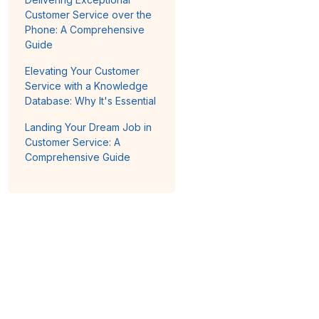
Customer Service over the
Phone: A Comprehensive
Guide
Elevating Your Customer
Service with a Knowledge
Database: Why It's Essential
Landing Your Dream Job in
Customer Service: A
Comprehensive Guide