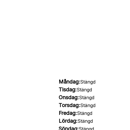
Måndag:
Stängd
Tisdag:
Stängd
Onsdag:
Stängd
Torsdag:
Stängd
Fredag:
Stängd
Lördag:
Stängd
Söndag:
Stängd