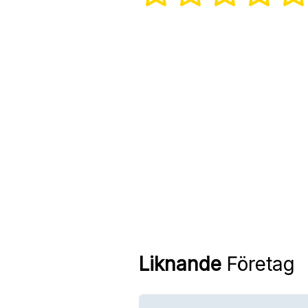
Liknande
Företag