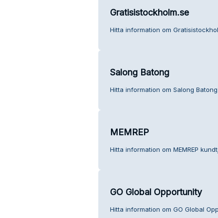
Gratisistockholm.se
Hitta information om Gratisistockho
Salong Batong
Hitta information om Salong Batong
MEMREP
Hitta information om MEMREP kundtj
GO Global Opportunity
Hitta information om GO Global Oppo