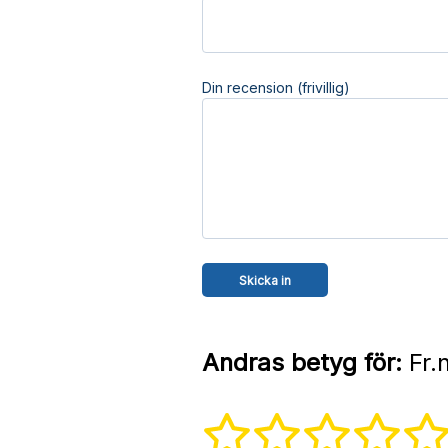
Din recension (frivillig)
Andras betyg för:
Fr.