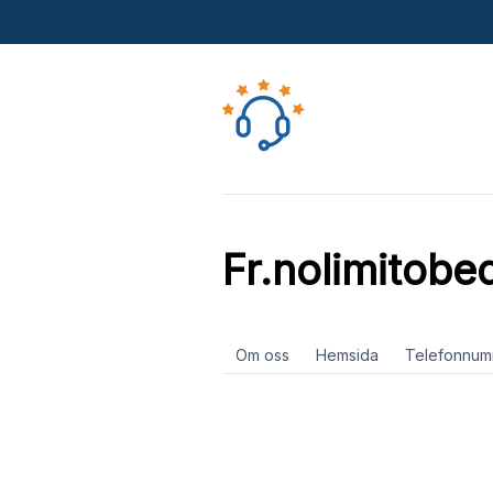
Fr.nolimitobe
Om oss
Hemsida
Telefonnum