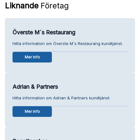
Liknande
Företag
Överste M´s Restaurang
Hitta information om Överste M´s Restaurang kundtjänst.
Mer info
Adrian & Partners
Hitta information om Adrian & Partners kundtjänst.
Mer info