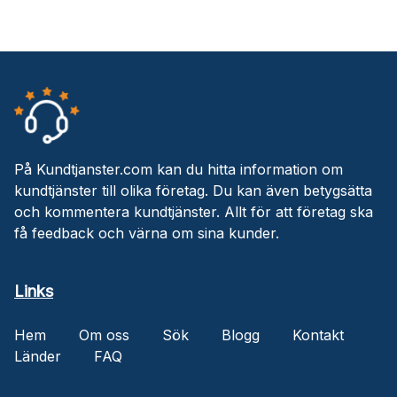
På Kundtjanster.com kan du hitta information om
kundtjänster till olika företag. Du kan även betygsätta
och kommentera kundtjänster. Allt för att företag ska
få feedback och värna om sina kunder.
Links
Hem
Om oss
Sök
Blogg
Kontakt
Länder
FAQ