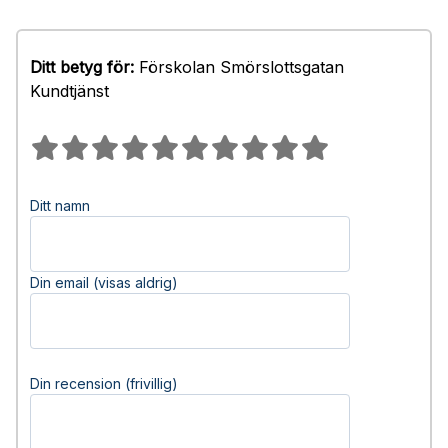
Ditt betyg för:
Förskolan Smörslottsgatan
Kundtjänst
Ditt namn
Din email (visas aldrig)
Din recension (frivillig)