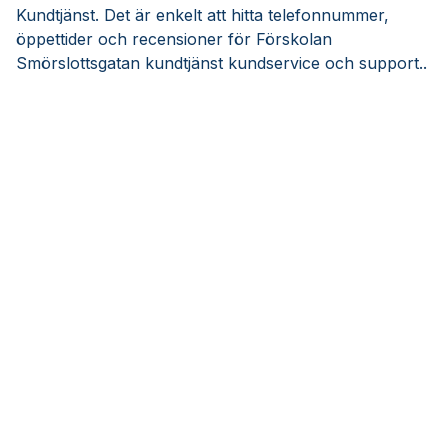
Kundtjänst. Det är enkelt att hitta telefonnummer,
öppettider och recensioner för Förskolan
Smörslottsgatan kundtjänst kundservice och support..