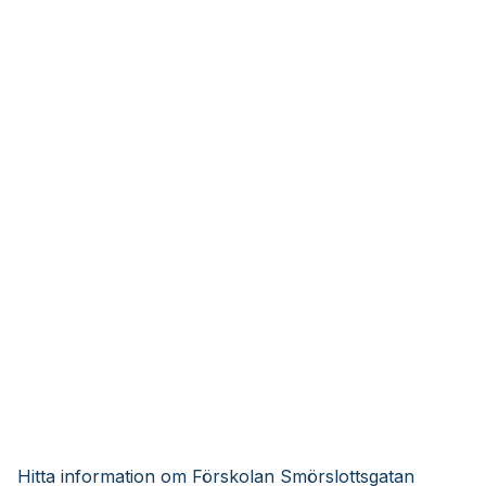
Hitta information om Förskolan Smörslottsgatan