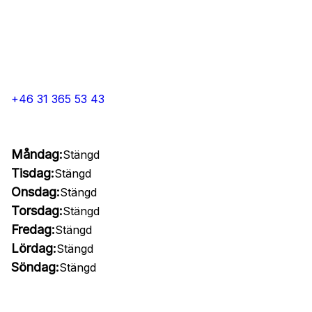
+46 31 365 53 43
Måndag:
Stängd
Tisdag:
Stängd
Onsdag:
Stängd
Torsdag:
Stängd
Fredag:
Stängd
Lördag:
Stängd
Söndag:
Stängd