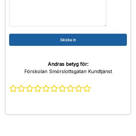
Andras betyg för:
Förskolan Smörslottsgatan Kundtjänst