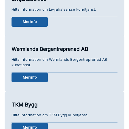
Hitta information om Livijahalsan.se kundtjänst.
Mer info
Wermlands Bergentreprenad AB
Hitta information om Wermlands Bergentreprenad AB
kundtjänst.
Mer info
TKM Bygg
Hitta information om TKM Bygg kundtjänst.
Mer info