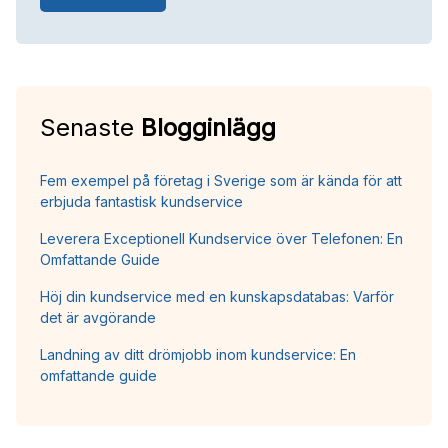
Senaste
Blogginlägg
Fem exempel på företag i Sverige som är kända för att
erbjuda fantastisk kundservice
Leverera Exceptionell Kundservice över Telefonen: En
Omfattande Guide
Höj din kundservice med en kunskapsdatabas: Varför
det är avgörande
Landning av ditt drömjobb inom kundservice: En
omfattande guide