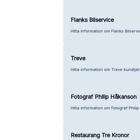
Flanks Bilservice
Hitta information om Flanks Bilservi
Treve
Hitta information om Treve kundtjän
Fotograf Philip Håkanson
Hitta information om Fotograf Phili
Restaurang Tre Kronor