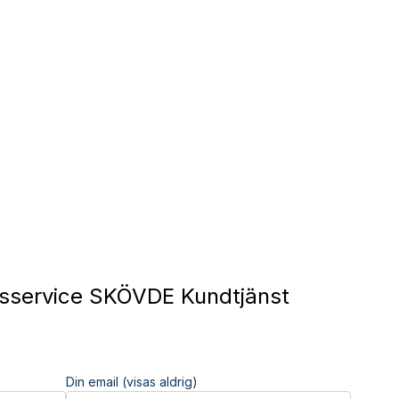
sservice SKÖVDE Kundtjänst
Din email (visas aldrig)