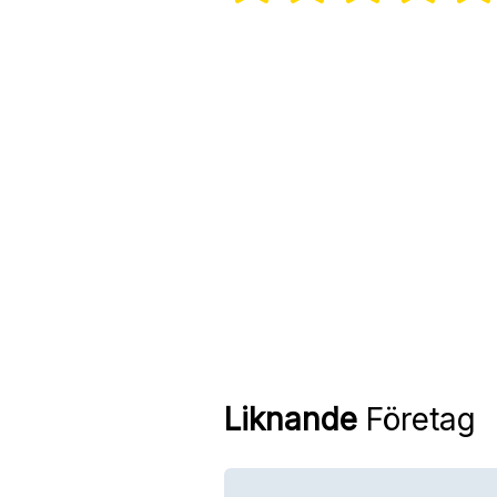
Liknande
Företag