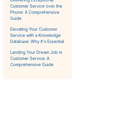
Customer Service over the
Phone: A Comprehensive
Guide
Elevating Your Customer
Service with a Knowledge
Database: Why It's Essential
Landing Your Dream Job in
Customer Service: A
Comprehensive Guide