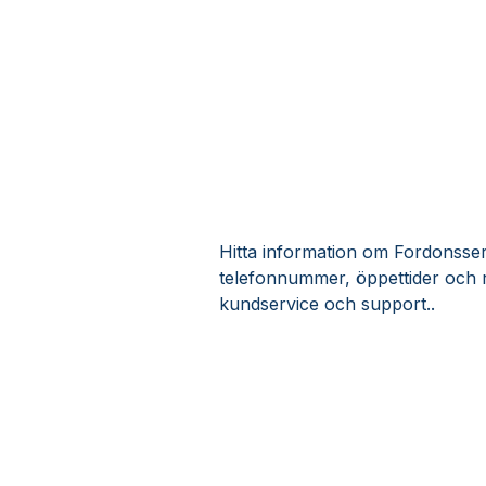
Hitta information om Fordonsserv
telefonnummer, öppettider och 
kundservice och support..