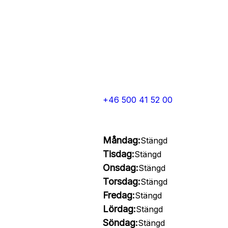
+46 500 41 52 00
Måndag:
Stängd
Tisdag:
Stängd
Onsdag:
Stängd
Torsdag:
Stängd
Fredag:
Stängd
Lördag:
Stängd
Söndag:
Stängd