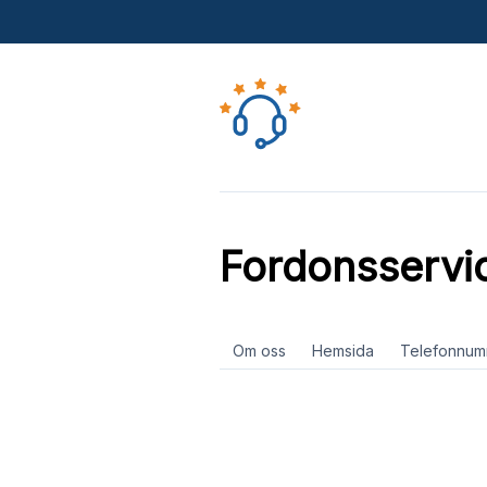
Fordonsserv
Om oss
Hemsida
Telefonnum