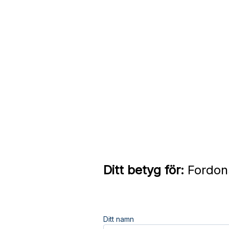
Ditt betyg för:
Fordon
Ditt namn