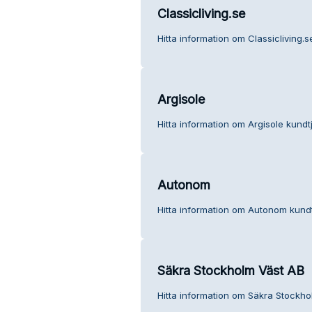
Classicliving.se
Hitta information om Classicliving.s
Argisole
Hitta information om Argisole kundtj
Autonom
Hitta information om Autonom kundt
Säkra Stockholm Väst AB
Hitta information om Säkra Stockho