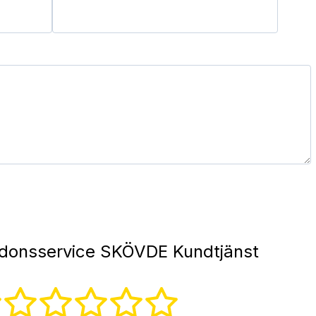
donsservice SKÖVDE Kundtjänst