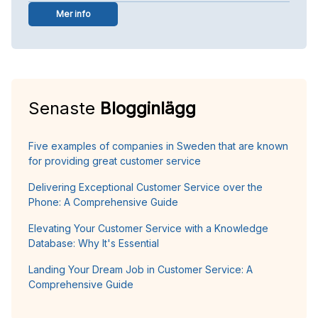
Mer info
Senaste
Blogginlägg
Five examples of companies in Sweden that are known
for providing great customer service
Delivering Exceptional Customer Service over the
Phone: A Comprehensive Guide
Elevating Your Customer Service with a Knowledge
Database: Why It's Essential
Landing Your Dream Job in Customer Service: A
Comprehensive Guide