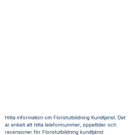
Hitta information om Floristutbildning Kundtjänst. Det
är enkelt att hitta telefonnummer, öppettider och
recensioner för Floristutbildning kundtjänst