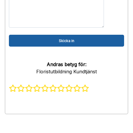
Andras betyg för:
Floristutbildning Kundtjänst