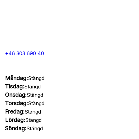
+46 303 690 40
Måndag:
Stängd
Tisdag:
Stängd
Onsdag:
Stängd
Torsdag:
Stängd
Fredag:
Stängd
Lördag:
Stängd
Söndag:
Stängd