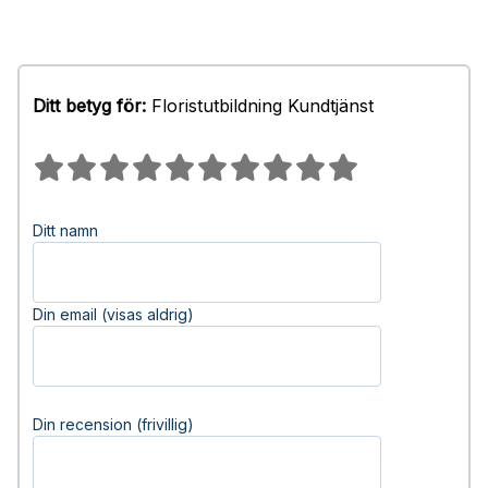
Ditt betyg för:
Floristutbildning Kundtjänst
Ditt namn
Din email (visas aldrig)
Din recension (frivillig)