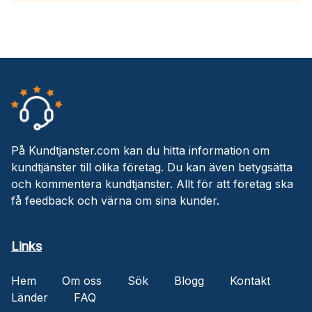
På Kundtjanster.com kan du hitta information om
kundtjänster till olika företag. Du kan även betygsätta
och kommentera kundtjänster. Allt för att företag ska
få feedback och värna om sina kunder.
Links
Hem
Om oss
Sök
Blogg
Kontakt
Länder
FAQ