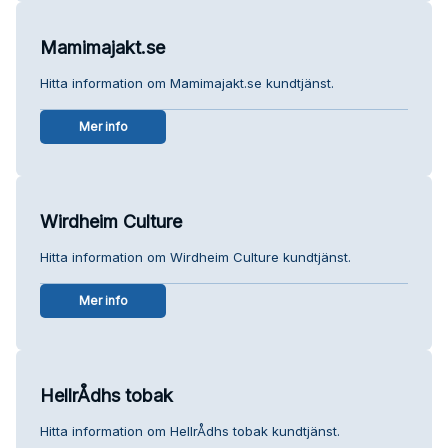
Mamimajakt.se
Hitta information om Mamimajakt.se kundtjänst.
Mer info
Wirdheim Culture
Hitta information om Wirdheim Culture kundtjänst.
Mer info
HellrÅdhs tobak
Hitta information om HellrÅdhs tobak kundtjänst.