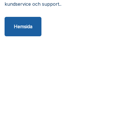
kundservice och support..
Hemsida