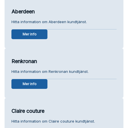
Aberdeen
Hitta information om Aberdeen kundtjänst.
Mer info
Renkronan
Hitta information om Renkronan kundtjänst.
Mer info
Claire couture
Hitta information om Claire couture kundtjänst.