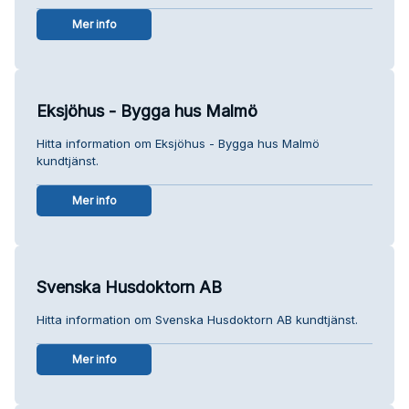
Mer info
Eksjöhus - Bygga hus Malmö
Hitta information om Eksjöhus - Bygga hus Malmö
kundtjänst.
Mer info
Svenska Husdoktorn AB
Hitta information om Svenska Husdoktorn AB kundtjänst.
Mer info