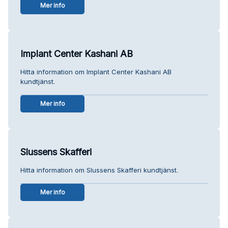
Mer info
Implant Center Kashani AB
Hitta information om Implant Center Kashani AB
kundtjänst.
Mer info
Slussens Skafferi
Hitta information om Slussens Skafferi kundtjänst.
Mer info