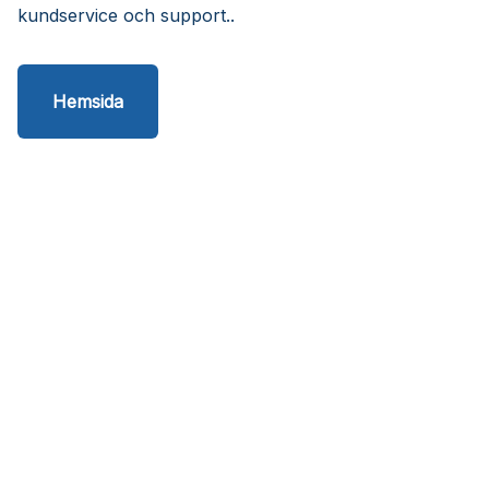
kundservice och support..
Hemsida