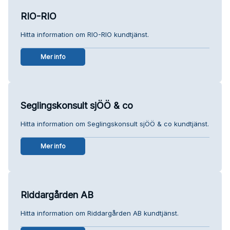
RIO-RIO
Hitta information om RIO-RIO kundtjänst.
Mer info
Seglingskonsult sjÖÖ & co
Hitta information om Seglingskonsult sjÖÖ & co kundtjänst.
Mer info
Riddargården AB
Hitta information om Riddargården AB kundtjänst.