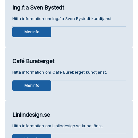
Ing.f:a Sven Bystedt
Hitta information om Ing.f:a Sven Bystedt kundtjänst.
Mer info
Café Bureberget
Hitta information om Café Bureberget kundtjänst.
Mer info
Linlindesign.se
Hitta information om Linlindesign.se kundtjänst.