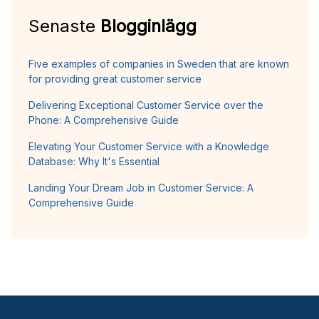
Senaste
Blogginlägg
Five examples of companies in Sweden that are known
for providing great customer service
Delivering Exceptional Customer Service over the
Phone: A Comprehensive Guide
Elevating Your Customer Service with a Knowledge
Database: Why It's Essential
Landing Your Dream Job in Customer Service: A
Comprehensive Guide