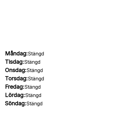
Måndag:
Stängd
Tisdag:
Stängd
Onsdag:
Stängd
Torsdag:
Stängd
Fredag:
Stängd
Lördag:
Stängd
Söndag:
Stängd