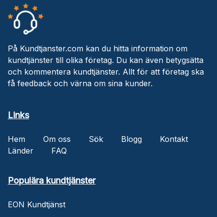
På Kundtjanster.com kan du hitta information om
kundtjänster till olika företag. Du kan även betygsätta
och kommentera kundtjänster. Allt för att företag ska
få feedback och värna om sina kunder.
Links
Hem
Om oss
Sök
Blogg
Kontakt
Länder
FAQ
Populära kundtjänster
EON Kundtjänst