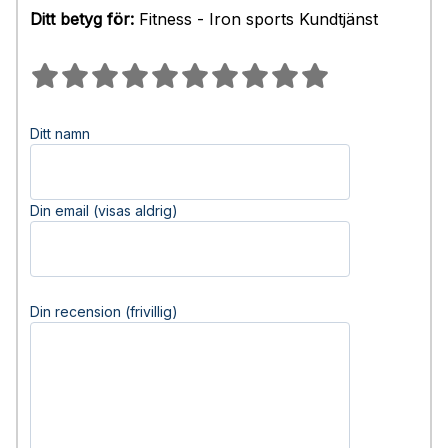
Ditt betyg för:
Fitness - Iron sports Kundtjänst
Ditt namn
Din email (visas aldrig)
Din recension (frivillig)