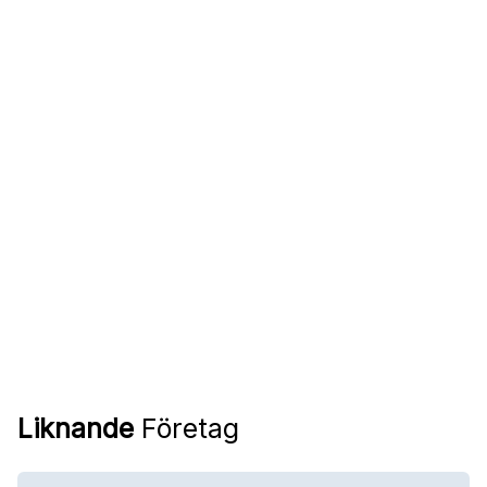
Liknande
Företag