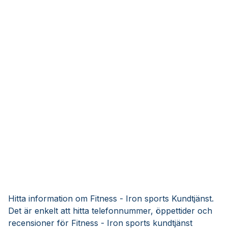
Hitta information om Fitness - Iron sports Kundtjänst.
Det är enkelt att hitta telefonnummer, öppettider och
recensioner för Fitness - Iron sports kundtjänst