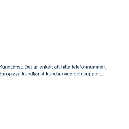
undtjänst. Det är enkelt att hitta telefonnummer,
Europizza kundtjänst kundservice och support..