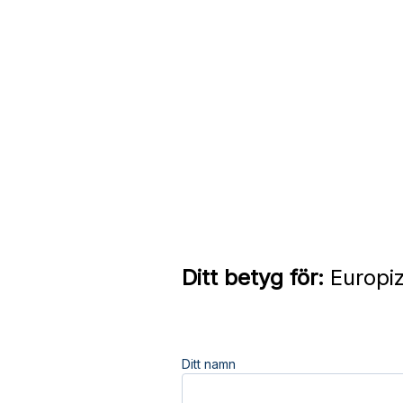
Ditt betyg för:
Europiz
Ditt namn