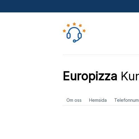
Europizza
Kun
Om oss
Hemsida
Telefonnum