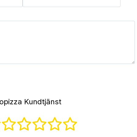
opizza Kundtjänst