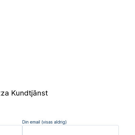
za Kundtjänst
Din email (visas aldrig)