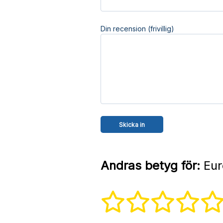
Din recension (frivillig)
Andras betyg för:
Eur