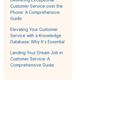
Customer Service over the
Phone: A Comprehensive
Guide
Elevating Your Customer
Service with a Knowledge
Database: Why It's Essential
Landing Your Dream Job in
Customer Service: A
Comprehensive Guide