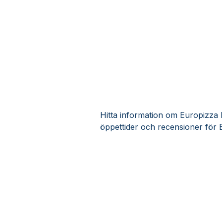
Hitta information om Europizza K
öppettider och recensioner för 