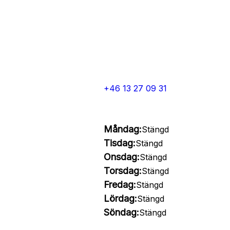
+46 13 27 09 31
Måndag:
Stängd
Tisdag:
Stängd
Onsdag:
Stängd
Torsdag:
Stängd
Fredag:
Stängd
Lördag:
Stängd
Söndag:
Stängd