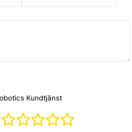
obotics Kundtjänst