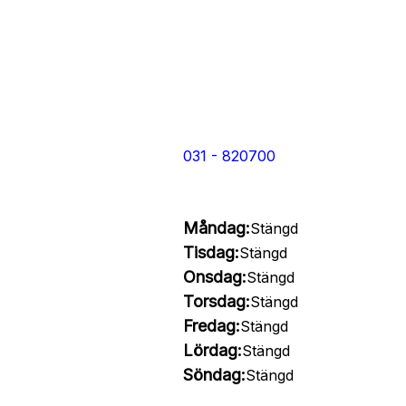
031 - 820700
Måndag:
Stängd
Tisdag:
Stängd
Onsdag:
Stängd
Torsdag:
Stängd
Fredag:
Stängd
Lördag:
Stängd
Söndag:
Stängd