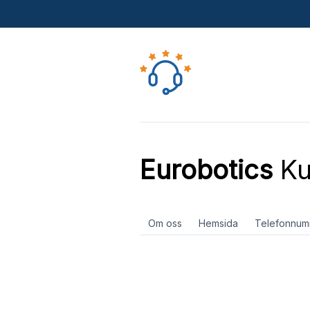
Eurobotics
Ku
Om oss
Hemsida
Telefonnum