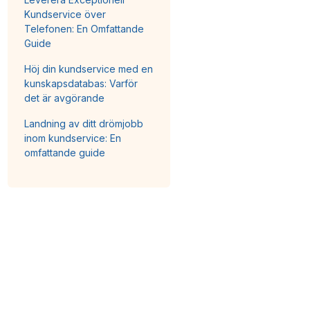
Kundservice över
Telefonen: En Omfattande
Guide
Höj din kundservice med en
kunskapsdatabas: Varför
det är avgörande
Landning av ditt drömjobb
inom kundservice: En
omfattande guide