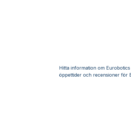
Hitta information om Eurobotics 
öppettider och recensioner för 