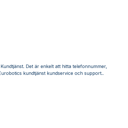
Kundtjänst. Det är enkelt att hitta telefonnummer,
Eurobotics kundtjänst kundservice och support..