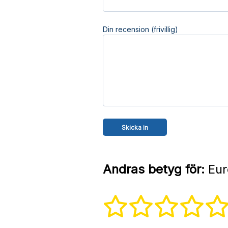
Din recension (frivillig)
Andras betyg för:
Eur