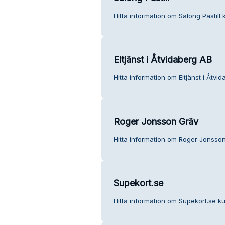
Hitta information om Salong Pastill 
Eltjänst i Åtvidaberg AB
Hitta information om Eltjänst i Åtvi
Roger Jonsson Gräv
Hitta information om Roger Jonsson
Supekort.se
Hitta information om Supekort.se ku