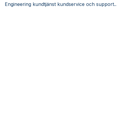
Engineering kundtjänst kundservice och support..