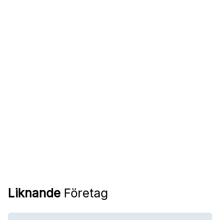
Liknande
Företag