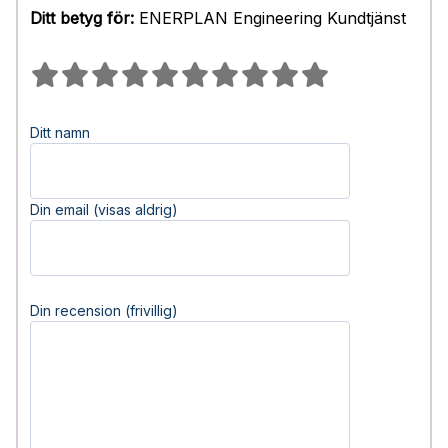
Ditt betyg för:
ENERPLAN Engineering Kundtjänst
Ditt namn
Din email (visas aldrig)
Din recension (frivillig)