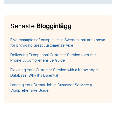
Senaste
Blogginlägg
Five examples of companies in Sweden that are known
for providing great customer service
Delivering Exceptional Customer Service over the
Phone: A Comprehensive Guide
Elevating Your Customer Service with a Knowledge
Database: Why It's Essential
Landing Your Dream Job in Customer Service: A
Comprehensive Guide