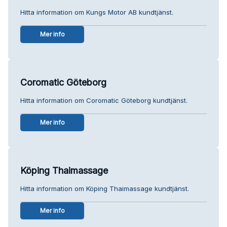
Hitta information om Kungs Motor AB kundtjänst.
Mer info
Coromatic Göteborg
Hitta information om Coromatic Göteborg kundtjänst.
Mer info
Köping Thaimassage
Hitta information om Köping Thaimassage kundtjänst.
Mer info