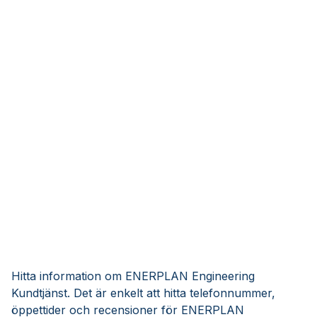
Hitta information om ENERPLAN Engineering
Kundtjänst. Det är enkelt att hitta telefonnummer,
öppettider och recensioner för ENERPLAN