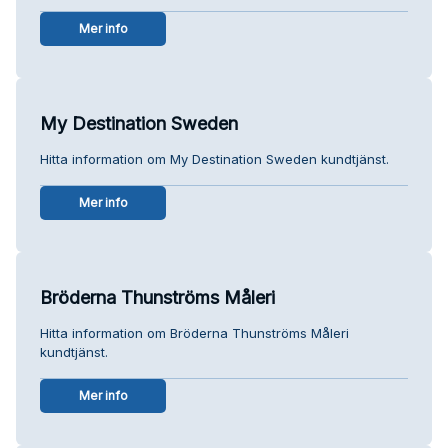
Mer info
My Destination Sweden
Hitta information om My Destination Sweden kundtjänst.
Mer info
Bröderna Thunströms Måleri
Hitta information om Bröderna Thunströms Måleri
kundtjänst.
Mer info