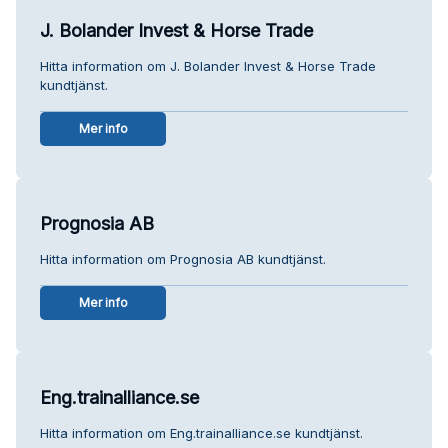
J. Bolander Invest & Horse Trade
Hitta information om J. Bolander Invest & Horse Trade
kundtjänst.
Mer info
Prognosia AB
Hitta information om Prognosia AB kundtjänst.
Mer info
Eng.trainalliance.se
Hitta information om Eng.trainalliance.se kundtjänst.