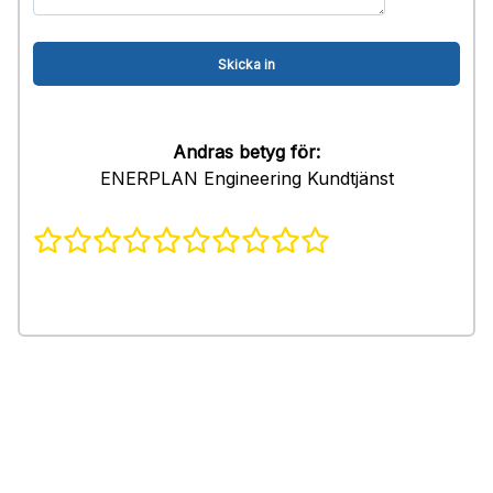
Andras betyg för:
ENERPLAN Engineering Kundtjänst