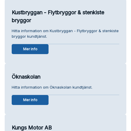
Kustbryggan - Flytbryggor & stenkiste
bryggor
Hitta information om Kustbryggan - Flytbryggor & stenkiste
bryggor kundtjänst.
Mer info
Öknaskolan
Hitta information om Öknaskolan kundtjänst.
Mer info
Kungs Motor AB