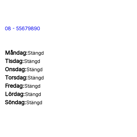
08 - 55679890
Måndag:
Stängd
Tisdag:
Stängd
Onsdag:
Stängd
Torsdag:
Stängd
Fredag:
Stängd
Lördag:
Stängd
Söndag:
Stängd