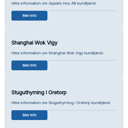
Hitta information om Äpplets Hus AB kundtjänst.
Mer info
Shanghai Wok Vigy
Hitta information om Shanghai Wok Vigy kundtjänst.
Mer info
Stuguthyrning i Oretorp
Hitta information om Stuguthyrning i Oretorp kundtjänst.
Mer info