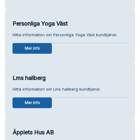
Personliga Yoga Väst
Hitta information om Personliga Yoga Väst kundtjänst.
Mer info
Lms hallberg
Hitta information om Lms hallberg kundtjänst.
Mer info
Äpplets Hus AB