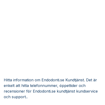
Hitta information om Endodonti.se Kundtjänst. Det är
enkelt att hitta telefonnummer, öppettider och
recensioner för Endodonti.se kundtjänst kundservice
och support..