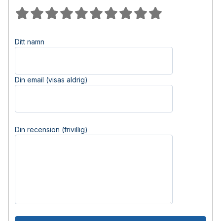
Ditt namn
Din email (visas aldrig)
Din recension (frivillig)