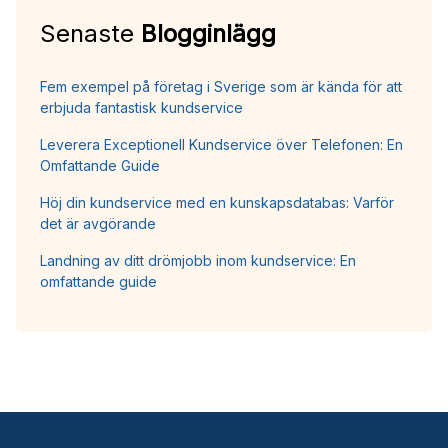
Senaste
Blogginlägg
Fem exempel på företag i Sverige som är kända för att
erbjuda fantastisk kundservice
Leverera Exceptionell Kundservice över Telefonen: En
Omfattande Guide
Höj din kundservice med en kunskapsdatabas: Varför
det är avgörande
Landning av ditt drömjobb inom kundservice: En
omfattande guide