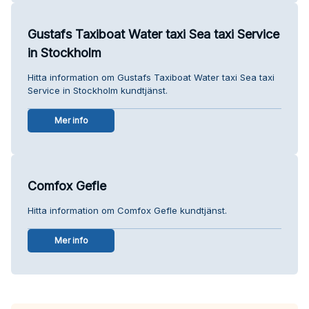
Gustafs Taxiboat Water taxi Sea taxi Service
in Stockholm
Hitta information om Gustafs Taxiboat Water taxi Sea taxi
Service in Stockholm kundtjänst.
Mer info
Comfox Gefle
Hitta information om Comfox Gefle kundtjänst.
Mer info