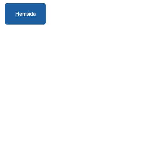
Hemsida