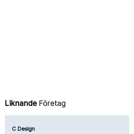
Liknande
Företag
C Design