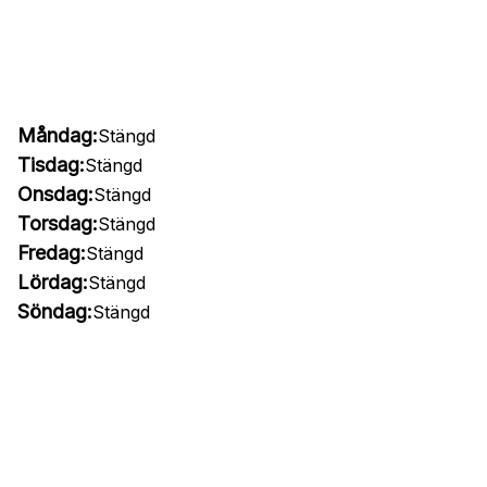
Måndag:
Stängd
Tisdag:
Stängd
Onsdag:
Stängd
Torsdag:
Stängd
Fredag:
Stängd
Lördag:
Stängd
Söndag:
Stängd