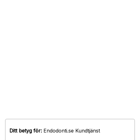
Ditt betyg för:
Endodonti.se Kundtjänst