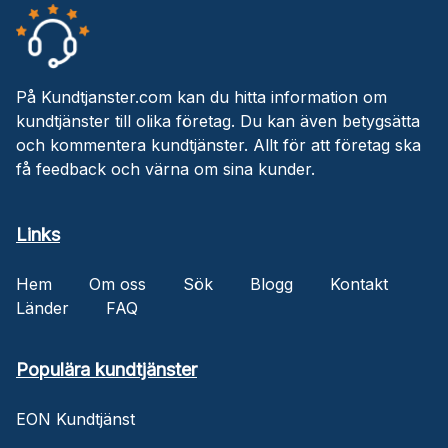
På Kundtjanster.com kan du hitta information om
kundtjänster till olika företag. Du kan även betygsätta
och kommentera kundtjänster. Allt för att företag ska
få feedback och värna om sina kunder.
Links
Hem
Om oss
Sök
Blogg
Kontakt
Länder
FAQ
Populära kundtjänster
EON Kundtjänst