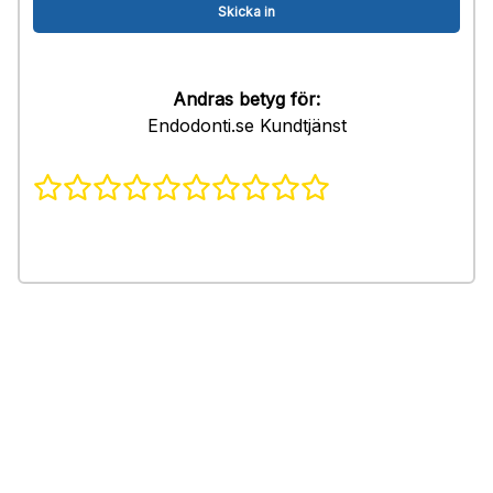
Andras betyg för:
Endodonti.se Kundtjänst