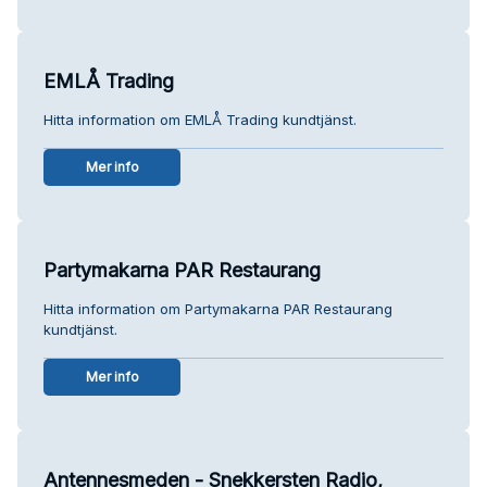
EMLÅ Trading
Hitta information om EMLÅ Trading kundtjänst.
Mer info
Partymakarna PAR Restaurang
Hitta information om Partymakarna PAR Restaurang
kundtjänst.
Mer info
Antennesmeden - Snekkersten Radio,