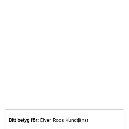
Ditt betyg för:
Elver Roos Kundtjänst