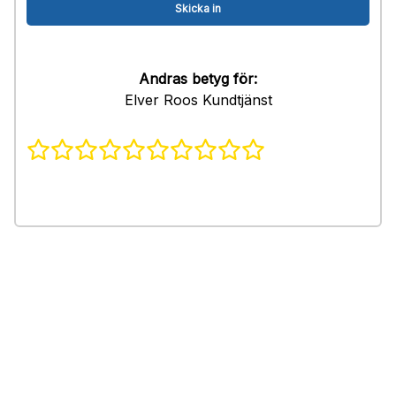
Andras betyg för:
Elver Roos Kundtjänst