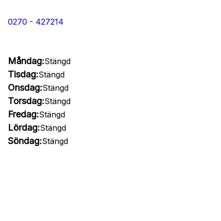
0270 - 427214
Måndag:
Stängd
Tisdag:
Stängd
Onsdag:
Stängd
Torsdag:
Stängd
Fredag:
Stängd
Lördag:
Stängd
Söndag:
Stängd