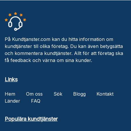
På Kundtjanster.com kan du hitta information om
kundtjänster till olika företag. Du kan även betygsätta
och kommentera kundtjänster. Allt för att företag ska
få feedback och värna om sina kunder.
Links
Hem
Om oss
Sök
Blogg
Kontakt
Länder
FAQ
Populära kundtjänster