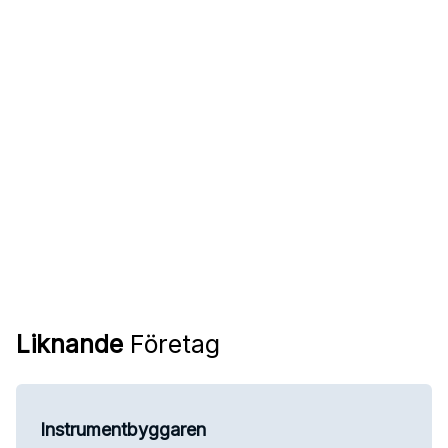
Liknande
Företag
Instrumentbyggaren