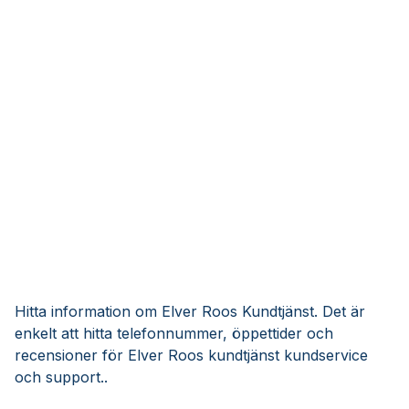
Hitta information om Elver Roos Kundtjänst. Det är
enkelt att hitta telefonnummer, öppettider och
recensioner för Elver Roos kundtjänst kundservice
och support..