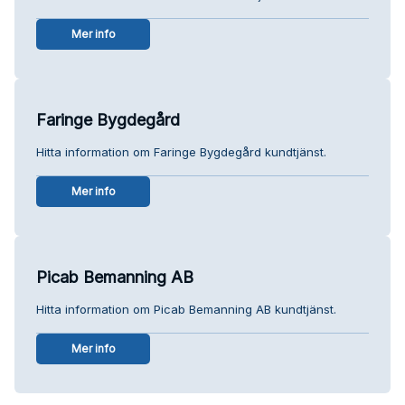
Mer info
Faringe Bygdegård
Hitta information om Faringe Bygdegård kundtjänst.
Mer info
Picab Bemanning AB
Hitta information om Picab Bemanning AB kundtjänst.
Mer info