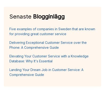
Senaste
Blogginlägg
Five examples of companies in Sweden that are known
for providing great customer service
Delivering Exceptional Customer Service over the
Phone: A Comprehensive Guide
Elevating Your Customer Service with a Knowledge
Database: Why It's Essential
Landing Your Dream Job in Customer Service: A
Comprehensive Guide