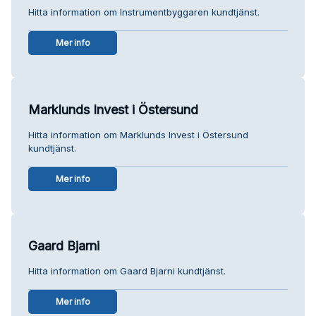
Hitta information om Instrumentbyggaren kundtjänst.
Mer info
Marklunds Invest i Östersund
Hitta information om Marklunds Invest i Östersund
kundtjänst.
Mer info
Gaard Bjarni
Hitta information om Gaard Bjarni kundtjänst.
Mer info