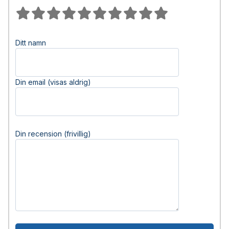
Ditt namn
Din email (visas aldrig)
Din recension (frivillig)