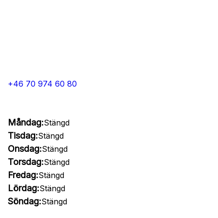
+46 70 974 60 80
Måndag:
Stängd
Tisdag:
Stängd
Onsdag:
Stängd
Torsdag:
Stängd
Fredag:
Stängd
Lördag:
Stängd
Söndag:
Stängd