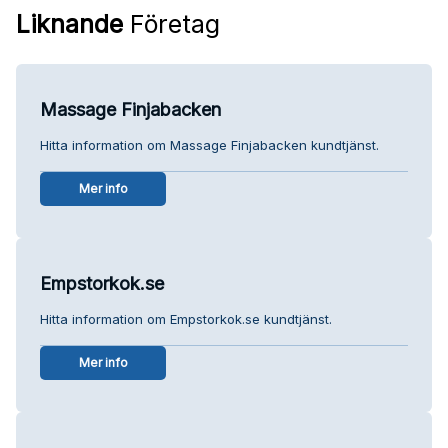
Liknande
Företag
Massage Finjabacken
Hitta information om Massage Finjabacken kundtjänst.
Mer info
Empstorkok.se
Hitta information om Empstorkok.se kundtjänst.
Mer info