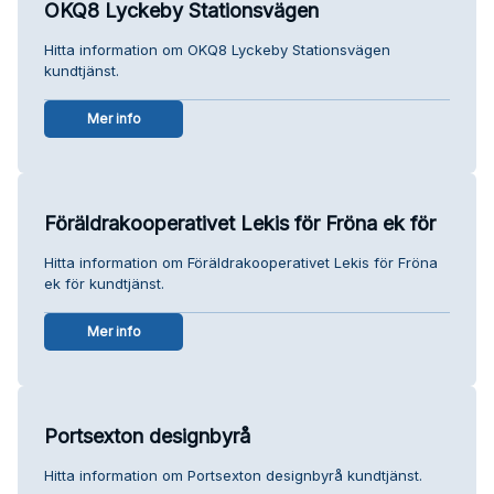
OKQ8 Lyckeby Stationsvägen
Hitta information om OKQ8 Lyckeby Stationsvägen
kundtjänst.
Mer info
Föräldrakooperativet Lekis för Fröna ek för
Hitta information om Föräldrakooperativet Lekis för Fröna
ek för kundtjänst.
Mer info
Portsexton designbyrå
Hitta information om Portsexton designbyrå kundtjänst.