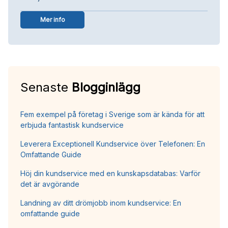
Mer info
Senaste
Blogginlägg
Fem exempel på företag i Sverige som är kända för att
erbjuda fantastisk kundservice
Leverera Exceptionell Kundservice över Telefonen: En
Omfattande Guide
Höj din kundservice med en kunskapsdatabas: Varför
det är avgörande
Landning av ditt drömjobb inom kundservice: En
omfattande guide