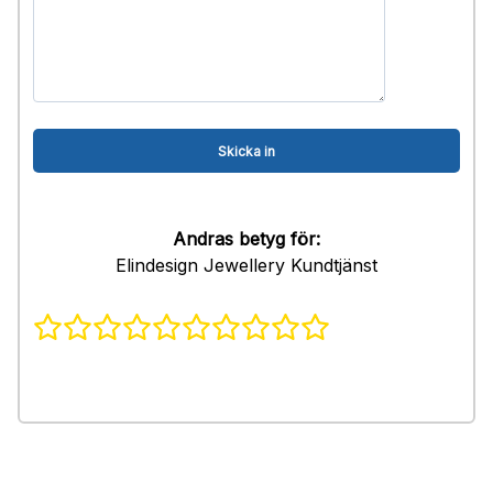
Andras betyg för:
Elindesign Jewellery Kundtjänst