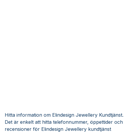
Hitta information om Elindesign Jewellery Kundtjänst.
Det är enkelt att hitta telefonnummer, öppettider och
recensioner för Elindesign Jewellery kundtjänst