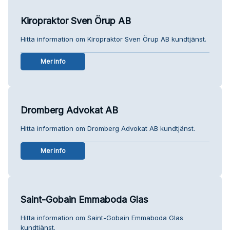
Kiropraktor Sven Örup AB
Hitta information om Kiropraktor Sven Örup AB kundtjänst.
Mer info
Dromberg Advokat AB
Hitta information om Dromberg Advokat AB kundtjänst.
Mer info
Saint-Gobain Emmaboda Glas
Hitta information om Saint-Gobain Emmaboda Glas
kundtjänst.