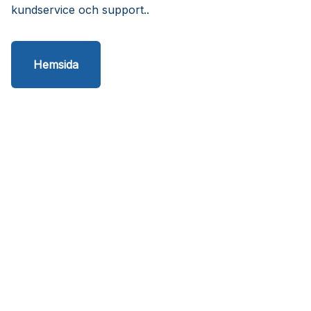
kundservice och support..
Hemsida