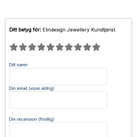
Ditt betyg för:
Elindesign Jewellery Kundtjänst
Ditt namn
Din email (visas aldrig)
Din recension (frivillig)