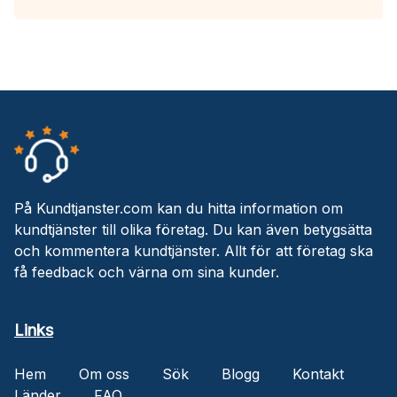
På Kundtjanster.com kan du hitta information om
kundtjänster till olika företag. Du kan även betygsätta
och kommentera kundtjänster. Allt för att företag ska
få feedback och värna om sina kunder.
Links
Hem
Om oss
Sök
Blogg
Kontakt
Länder
FAQ