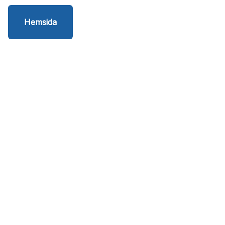
Hemsida