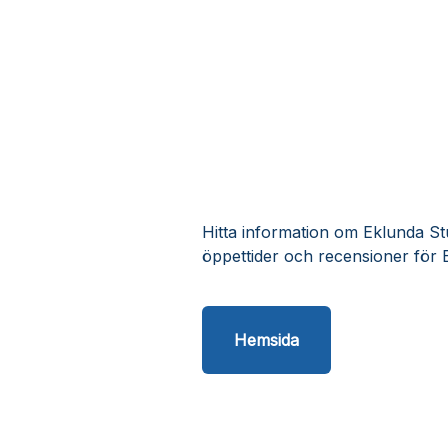
Hitta information om Eklunda Stu
öppettider och recensioner för 
Hemsida