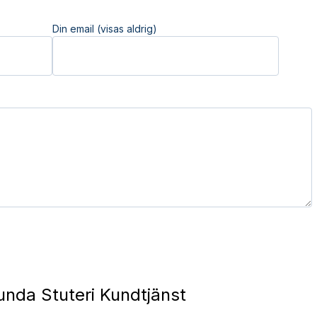
Din email (visas aldrig)
unda Stuteri Kundtjänst