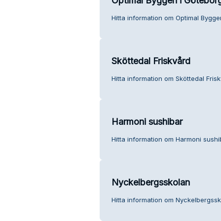
Optimal Byggen i Götebor
Hitta information om Optimal Bygge
Sköttedal Friskvård
Hitta information om Sköttedal Frisk
Harmoni sushibar
Hitta information om Harmoni sushi
Nyckelbergsskolan
Hitta information om Nyckelbergssk