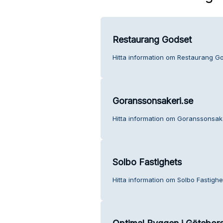
Restaurang Godset
Hitta information om Restaurang Go
Goranssonsakeri.se
Hitta information om Goranssonsake
Solbo Fastighets
Hitta information om Solbo Fastighe