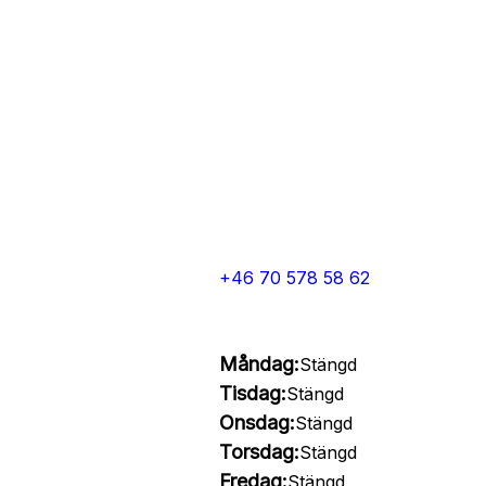
+46 70 578 58 62
Måndag:
Stängd
Tisdag:
Stängd
Onsdag:
Stängd
Torsdag:
Stängd
Fredag:
Stängd