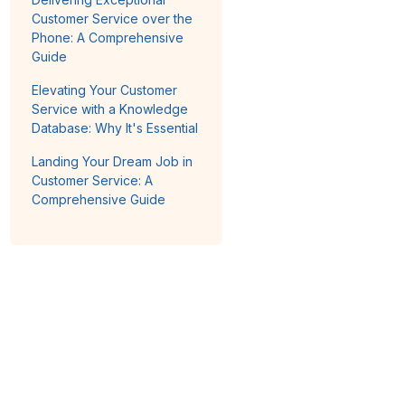
Customer Service over the
Phone: A Comprehensive
Guide
Elevating Your Customer
Service with a Knowledge
Database: Why It's Essential
Landing Your Dream Job in
Customer Service: A
Comprehensive Guide