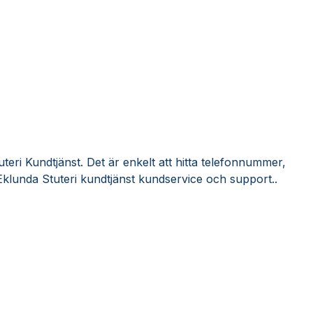
teri Kundtjänst. Det är enkelt att hitta telefonnummer,
Eklunda Stuteri kundtjänst kundservice och support..