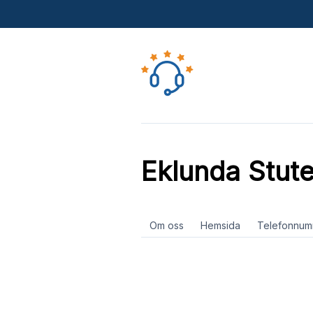
Eklunda Stute
Om oss
Hemsida
Telefonnum