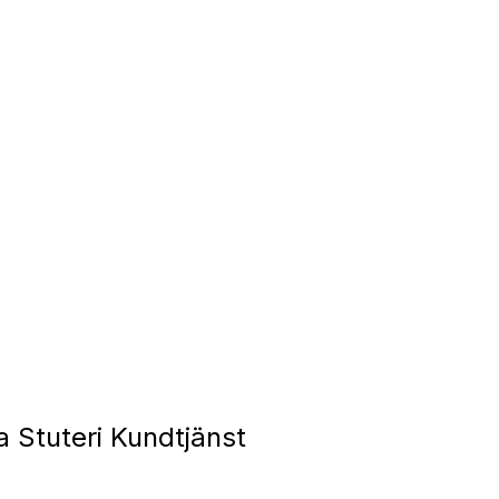
 Stuteri Kundtjänst