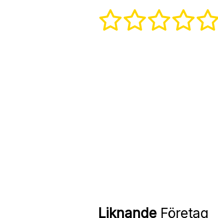
Liknande
Företag