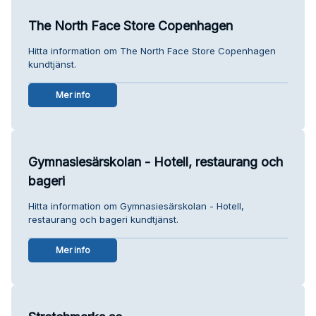
The North Face Store Copenhagen
Hitta information om The North Face Store Copenhagen
kundtjänst.
Mer info
Gymnasiesärskolan - Hotell, restaurang och
bageri
Hitta information om Gymnasiesärskolan - Hotell,
restaurang och bageri kundtjänst.
Mer info