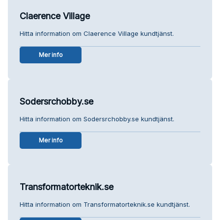
Claerence Village
Hitta information om Claerence Village kundtjänst.
Mer info
Sodersrchobby.se
Hitta information om Sodersrchobby.se kundtjänst.
Mer info
Transformatorteknik.se
Hitta information om Transformatorteknik.se kundtjänst.