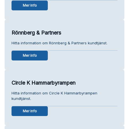
Mer info
Rönnberg & Partners
Hitta information om Rönnberg & Partners kundtjänst.
Mer info
Circle K Hammarbyrampen
Hitta information om Circle K Hammarbyrampen
kundtjänst.
Mer info