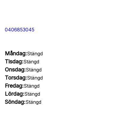
0406853045
Måndag:
Stängd
Tisdag:
Stängd
Onsdag:
Stängd
Torsdag:
Stängd
Fredag:
Stängd
Lördag:
Stängd
Söndag:
Stängd