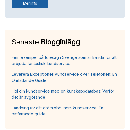
Mer info
Senaste
Blogginlägg
Fem exempel på företag i Sverige som är kända för att
erbjuda fantastisk kundservice
Leverera Exceptionell Kundservice över Telefonen: En
Omfattande Guide
Höj din kundservice med en kunskapsdatabas: Varför
det är avgörande
Landning av ditt drömjobb inom kundservice: En
omfattande guide