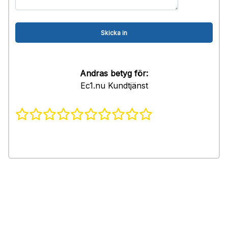
Andras betyg för:
Ec1.nu Kundtjänst