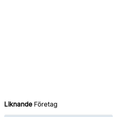
Liknande
Företag