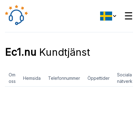
☰
Ec1.nu
Kundtjänst
Om
Sociala
Hemsida
Telefonnummer
Öppettider
oss
nätverk