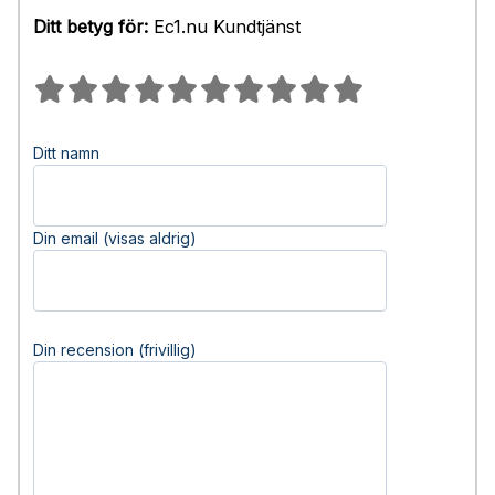
Ditt betyg för:
Ec1.nu Kundtjänst
Ditt namn
Din email (visas aldrig)
Din recension (frivillig)