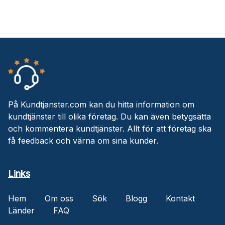
På Kundtjanster.com kan du hitta information om
kundtjänster till olika företag. Du kan även betygsätta
och kommentera kundtjänster. Allt för att företag ska
få feedback och värna om sina kunder.
Links
Hem
Om oss
Sök
Blogg
Kontakt
Länder
FAQ