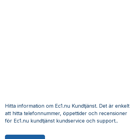
Hitta information om Ec1.nu Kundtjänst. Det är enkelt
att hitta telefonnummer, öppettider och recensioner
för Ec1.nu kundtjänst kundservice och support..