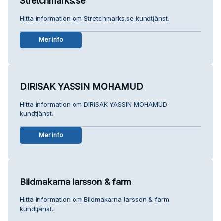
Stretchmarks.se
Hitta information om Stretchmarks.se kundtjänst.
Mer info
DIRISAK YASSIN MOHAMUD
Hitta information om DIRISAK YASSIN MOHAMUD
kundtjänst.
Mer info
Bildmakarna larsson & farm
Hitta information om Bildmakarna larsson & farm
kundtjänst.