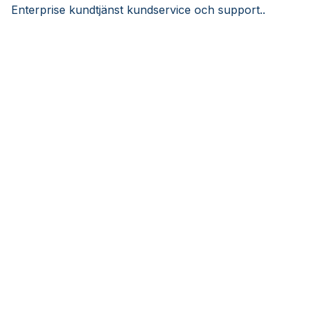
Enterprise kundtjänst kundservice och support..