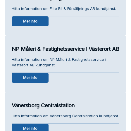
Hitta information om Ellte Bil & Försäljnings AB kundtjänst.
Mer info
NP Måleri & Fastighetsservice i Västerort AB
Hitta information om NP Måleri & Fastighetsservice i
Västerort AB kundtjänst.
Mer info
Vänersborg Centralstation
Hitta information om Vänersborg Centralstation kundtjänst.
Mer info