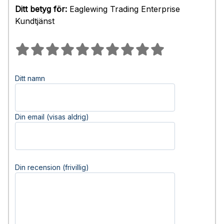
Ditt betyg för:
Eaglewing Trading Enterprise
Kundtjänst
Ditt namn
Din email (visas aldrig)
Din recension (frivillig)