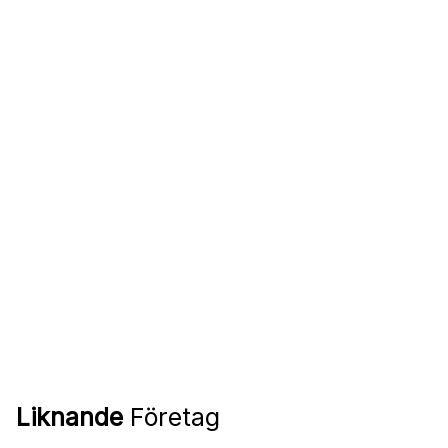
Liknande
Företag