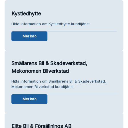
Kystledhytte
Hitta information om Kystledhytte kundtjänst.
Mer info
Smällarens Bil & Skadeverkstad,
Mekonomen Bilverkstad
Hitta information om Smällarens Bil & Skadeverkstad,
Mekonomen Bilverkstad kundtjänst.
Mer info
Ellte Bil & Försäljnings AB