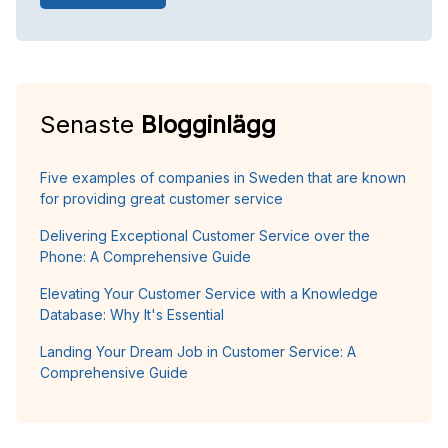
Senaste
Blogginlägg
Five examples of companies in Sweden that are known
for providing great customer service
Delivering Exceptional Customer Service over the
Phone: A Comprehensive Guide
Elevating Your Customer Service with a Knowledge
Database: Why It's Essential
Landing Your Dream Job in Customer Service: A
Comprehensive Guide