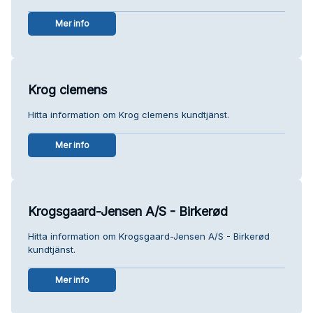
Mer info
Krog clemens
Hitta information om Krog clemens kundtjänst.
Mer info
Krogsgaard-Jensen A/S - Birkerød
Hitta information om Krogsgaard-Jensen A/S - Birkerød
kundtjänst.
Mer info