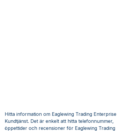
Hitta information om Eaglewing Trading Enterprise
Kundtjänst. Det är enkelt att hitta telefonnummer,
öppettider och recensioner för Eaglewing Trading