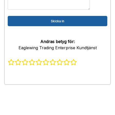
Andras betyg för:
Eaglewing Trading Enterprise Kundtjänst