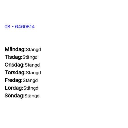
08 - 6460814
Måndag:
Stängd
Tisdag:
Stängd
Onsdag:
Stängd
Torsdag:
Stängd
Fredag:
Stängd
Lördag:
Stängd
Söndag:
Stängd