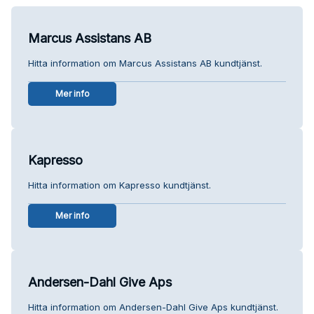
Marcus Assistans AB
Hitta information om Marcus Assistans AB kundtjänst.
Mer info
Kapresso
Hitta information om Kapresso kundtjänst.
Mer info
Andersen-Dahl Give Aps
Hitta information om Andersen-Dahl Give Aps kundtjänst.