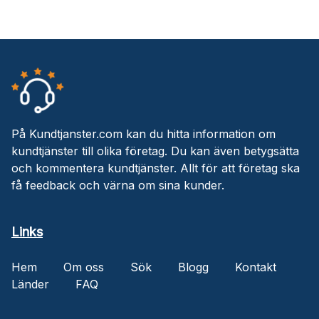
På Kundtjanster.com kan du hitta information om
kundtjänster till olika företag. Du kan även betygsätta
och kommentera kundtjänster. Allt för att företag ska
få feedback och värna om sina kunder.
Links
Hem
Om oss
Sök
Blogg
Kontakt
Länder
FAQ