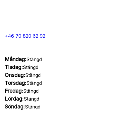
+46 70 820 62 92
Måndag:
Stängd
Tisdag:
Stängd
Onsdag:
Stängd
Torsdag:
Stängd
Fredag:
Stängd
Lördag:
Stängd
Söndag:
Stängd