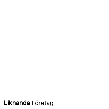
Liknande
Företag