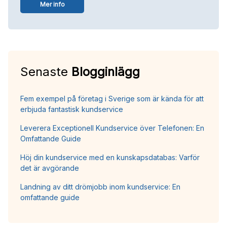
Mer info
Senaste
Blogginlägg
Fem exempel på företag i Sverige som är kända för att
erbjuda fantastisk kundservice
Leverera Exceptionell Kundservice över Telefonen: En
Omfattande Guide
Höj din kundservice med en kunskapsdatabas: Varför
det är avgörande
Landning av ditt drömjobb inom kundservice: En
omfattande guide