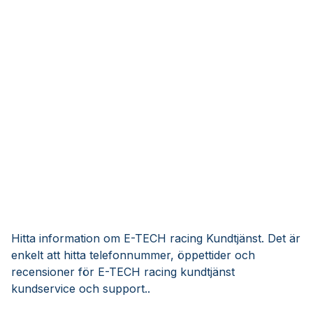
Hitta information om E-TECH racing Kundtjänst. Det är
enkelt att hitta telefonnummer, öppettider och
recensioner för E-TECH racing kundtjänst
kundservice och support..