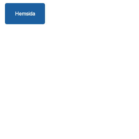
Hemsida