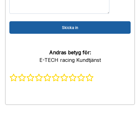
Andras betyg för:
E-TECH racing Kundtjänst