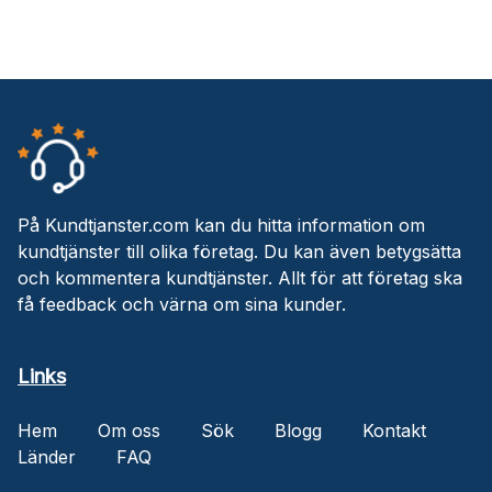
På Kundtjanster.com kan du hitta information om
kundtjänster till olika företag. Du kan även betygsätta
och kommentera kundtjänster. Allt för att företag ska
få feedback och värna om sina kunder.
Links
Hem
Om oss
Sök
Blogg
Kontakt
Länder
FAQ