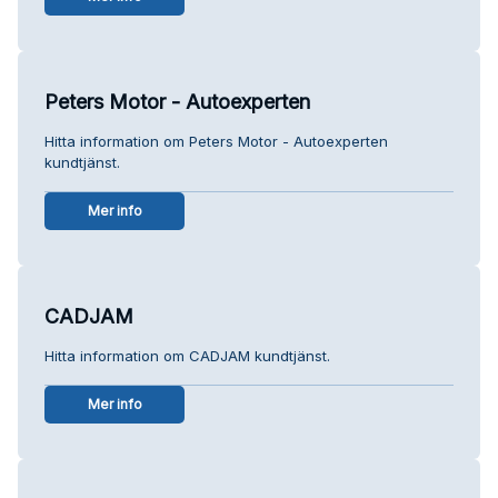
Peters Motor - Autoexperten
Hitta information om Peters Motor - Autoexperten
kundtjänst.
Mer info
CADJAM
Hitta information om CADJAM kundtjänst.
Mer info