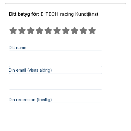
Ditt betyg för:
E-TECH racing Kundtjänst
Ditt namn
Din email (visas aldrig)
Din recension (frivillig)