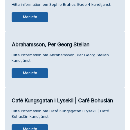
Hitta information om Sophie Brahes Gade 4 kundtjänst.
Mer info
Abrahamsson, Per Georg Stellan
Hitta information om Abrahamsson, Per Georg Stellan
kundtjänst.
Mer info
Café Kungsgatan i Lysekil | Café Bohuslän
Hitta information om Café Kungsgatan i Lysekil | Café
Bohuslän kundtjänst.
Mer info