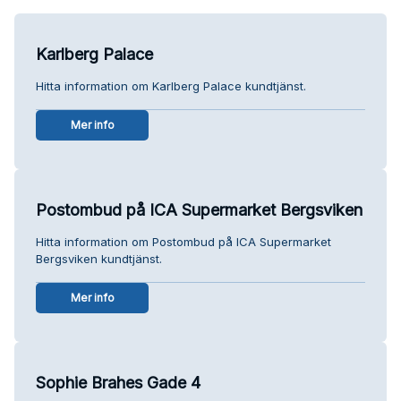
Karlberg Palace
Hitta information om Karlberg Palace kundtjänst.
Mer info
Postombud på ICA Supermarket Bergsviken
Hitta information om Postombud på ICA Supermarket
Bergsviken kundtjänst.
Mer info
Sophie Brahes Gade 4