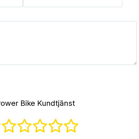
ower Bike Kundtjänst