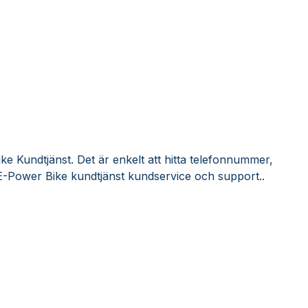
e Kundtjänst. Det är enkelt att hitta telefonnummer,
E-Power Bike kundtjänst kundservice och support..