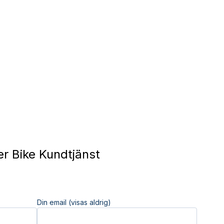
 Bike Kundtjänst
Din email (visas aldrig)