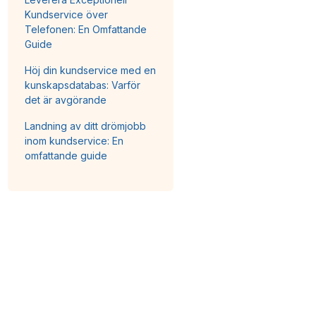
Kundservice över
Telefonen: En Omfattande
Guide
Höj din kundservice med en
kunskapsdatabas: Varför
det är avgörande
Landning av ditt drömjobb
inom kundservice: En
omfattande guide