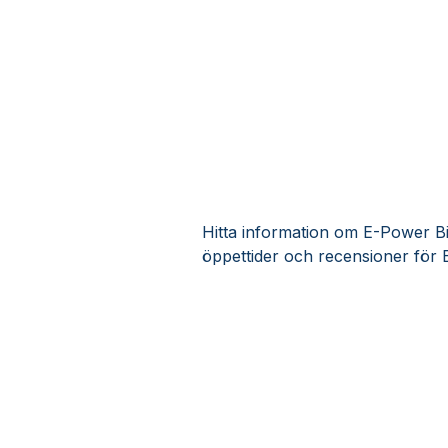
Hitta information om E-Power Bik
öppettider och recensioner för 