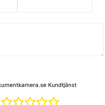
umentkamera.se Kundtjänst