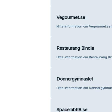
Vegourmet.se
Hitta information om Vegourmet.se 
Restaurang Bindia
Hitta information om Restaurang Bin
Donnergymnasiet
Hitta information om Donnergymnasi
Spacelab68.se