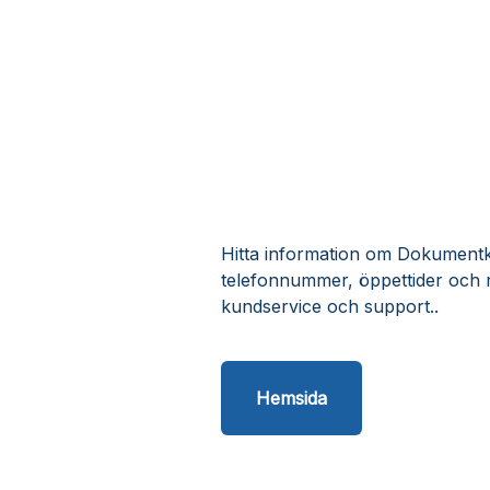
Hitta information om Dokumentka
telefonnummer, öppettider och 
kundservice och support..
Hemsida