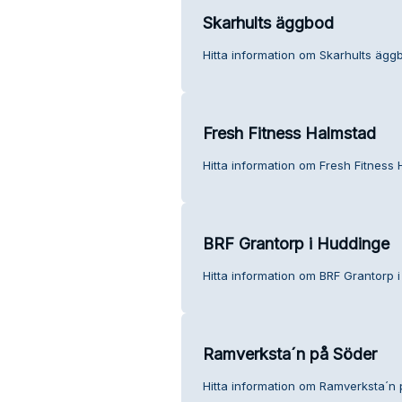
Skarhults äggbod
Hitta information om Skarhults ägg
Fresh Fitness Halmstad
Hitta information om Fresh Fitness 
BRF Grantorp i Huddinge
Hitta information om BRF Grantorp 
Ramverksta´n på Söder
Hitta information om Ramverksta´n 