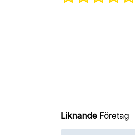
Liknande
Företag