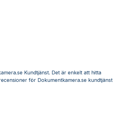
mera.se Kundtjänst. Det är enkelt att hitta
recensioner för Dokumentkamera.se kundtjänst