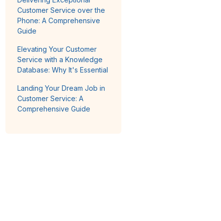
Customer Service over the
Phone: A Comprehensive
Guide
Elevating Your Customer
Service with a Knowledge
Database: Why It's Essential
Landing Your Dream Job in
Customer Service: A
Comprehensive Guide