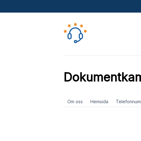
Dokumentkam
Om oss
Hemsida
Telefonnum