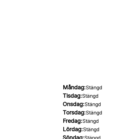
Måndag:
Stängd
Tisdag:
Stängd
Onsdag:
Stängd
Torsdag:
Stängd
Fredag:
Stängd
Lördag:
Stängd
Söndag:
Stängd