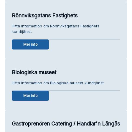
Rönnviksgatans Fastighets
Hitta information om Rönnviksgatans Fastighets
kundtjänst.
Mer info
Biologiska museet
Hitta information om Biologiska museet kundtjänst.
Mer info
Gastroprenören Catering / Handlar'n Långås