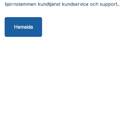
björnstammen kundtjänst kundservice och support..
Hemsida