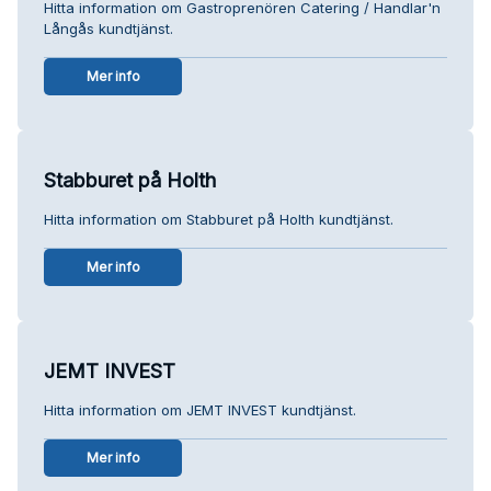
Hitta information om Gastroprenören Catering / Handlar'n
Långås kundtjänst.
Mer info
Stabburet på Holth
Hitta information om Stabburet på Holth kundtjänst.
Mer info
JEMT INVEST
Hitta information om JEMT INVEST kundtjänst.
Mer info