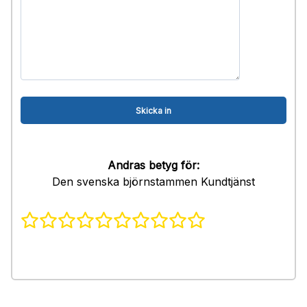
Andras betyg för:
Den svenska björnstammen Kundtjänst