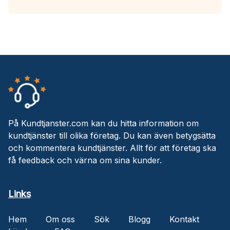
På Kundtjanster.com kan du hitta information om
kundtjänster till olika företag. Du kan även betygsätta
och kommentera kundtjänster. Allt för att företag ska
få feedback och värna om sina kunder.
Links
Hem
Om oss
Sök
Blogg
Kontakt