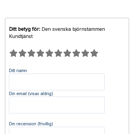
Ditt betyg för:
Den svenska björnstammen
Kundtjänst
Ditt namn
Din email (visas aldrig)
Din recension (frivillig)