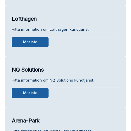
Lofthagen
Hitta information om Lofthagen kundtjänst.
Mer info
NQ Solutions
Hitta information om NQ Solutions kundtjänst.
Mer info
Arena-Park
Hitta information om Arena-Park kundtjänst.