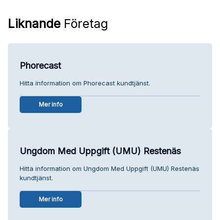
Liknande
Företag
Phorecast
Hitta information om Phorecast kundtjänst.
Mer info
Ungdom Med Uppgift (UMU) Restenäs
Hitta information om Ungdom Med Uppgift (UMU) Restenäs
kundtjänst.
Mer info