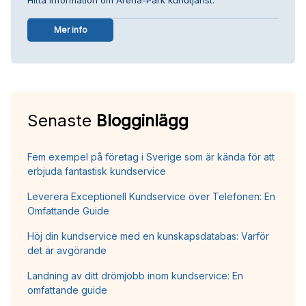
Mer info
Senaste
Blogginlägg
Fem exempel på företag i Sverige som är kända för att
erbjuda fantastisk kundservice
Leverera Exceptionell Kundservice över Telefonen: En
Omfattande Guide
Höj din kundservice med en kunskapsdatabas: Varför
det är avgörande
Landning av ditt drömjobb inom kundservice: En
omfattande guide