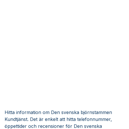
Hitta information om Den svenska björnstammen
Kundtjänst. Det är enkelt att hitta telefonnummer,
öppettider och recensioner för Den svenska