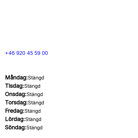
+46 920 45 59 00
Måndag:
Stängd
Tisdag:
Stängd
Onsdag:
Stängd
Torsdag:
Stängd
Fredag:
Stängd
Lördag:
Stängd
Söndag:
Stängd