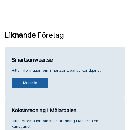
Liknande
Företag
Smartsunwear.se
Hitta information om Smartsunwear.se kundtjänst.
Mer info
Köksinredning i Mälardalen
Hitta information om Köksinredning i Mälardalen
kundtjänst.