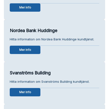
Mer info
Nordea Bank Huddinge
Hitta information om Nordea Bank Huddinge kundtjänst.
Mer info
Svanströms Building
Hitta information om Svanströms Building kundtjänst.
Mer info