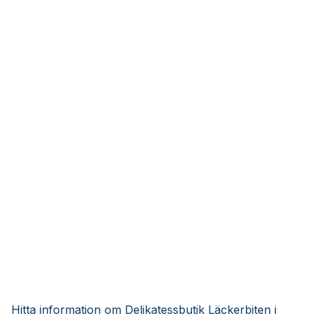
Hitta information om Delikatessbutik Läckerbiten i