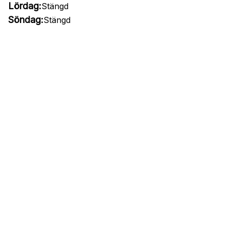
Lördag:
Stängd
Söndag:
Stängd