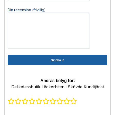
Din recension (frivillig)
Andras betyg för:
Delikatessbutik Läckerbiten i Skövde Kundtjänst