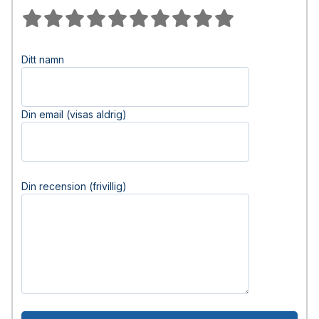
Ditt namn
Din email (visas aldrig)
Din recension (frivillig)