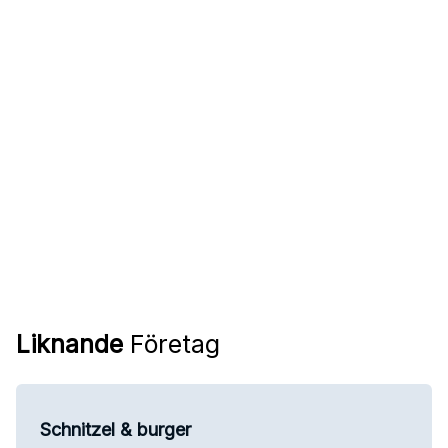
Liknande
Företag
Schnitzel & burger