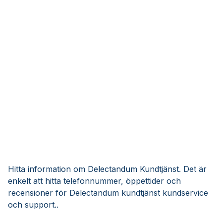
Hitta information om Delectandum Kundtjänst. Det är
enkelt att hitta telefonnummer, öppettider och
recensioner för Delectandum kundtjänst kundservice
och support..