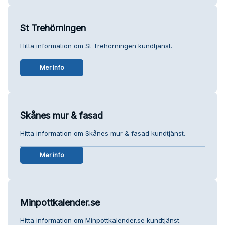
St Trehörningen
Hitta information om St Trehörningen kundtjänst.
Mer info
Skånes mur & fasad
Hitta information om Skånes mur & fasad kundtjänst.
Mer info
Minpottkalender.se
Hitta information om Minpottkalender.se kundtjänst.