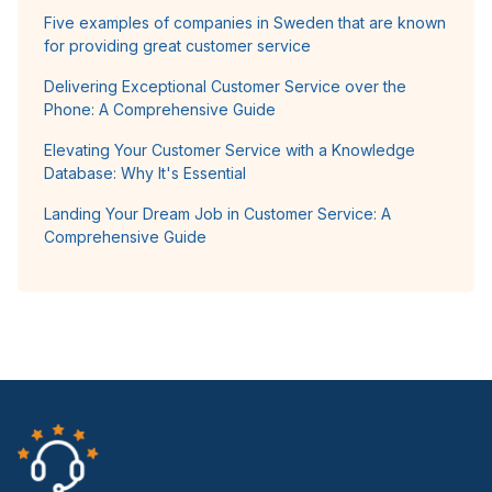
Five examples of companies in Sweden that are known
for providing great customer service
Delivering Exceptional Customer Service over the
Phone: A Comprehensive Guide
Elevating Your Customer Service with a Knowledge
Database: Why It's Essential
Landing Your Dream Job in Customer Service: A
Comprehensive Guide