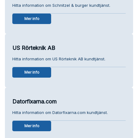
Hitta information om Schnitzel & burger kundtjänst.
Mer info
US Rörteknik AB
Hitta information om US Rörteknik AB kundtjänst.
Mer info
Datorfixarna.com
Hitta information om Datorfixarna.com kundtjänst.
Mer info