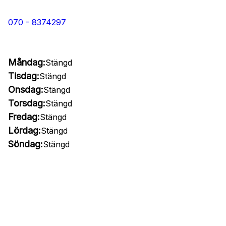
070 - 8374297
Måndag:
Stängd
Tisdag:
Stängd
Onsdag:
Stängd
Torsdag:
Stängd
Fredag:
Stängd
Lördag:
Stängd
Söndag:
Stängd