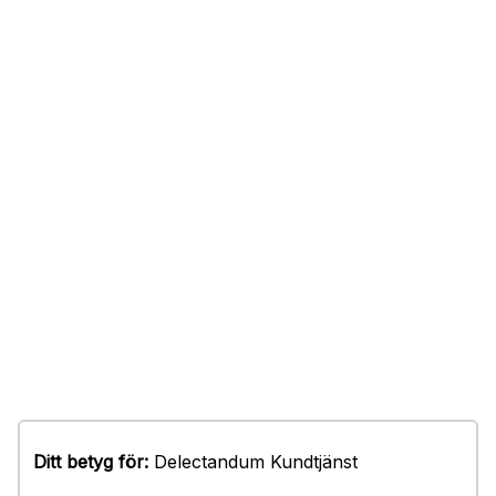
Ditt betyg för:
Delectandum Kundtjänst