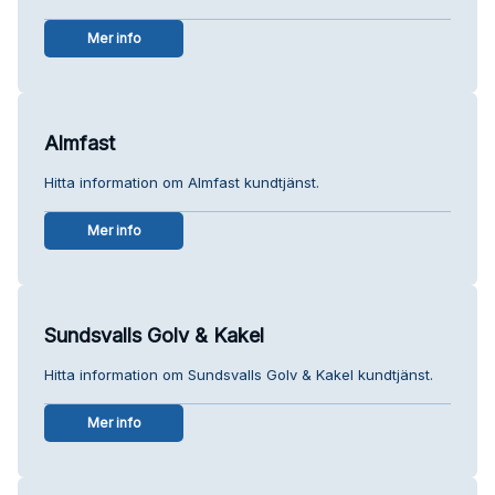
Mer info
Almfast
Hitta information om Almfast kundtjänst.
Mer info
Sundsvalls Golv & Kakel
Hitta information om Sundsvalls Golv & Kakel kundtjänst.
Mer info