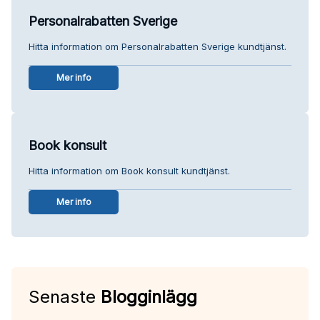
Personalrabatten Sverige
Hitta information om Personalrabatten Sverige kundtjänst.
Mer info
Book konsult
Hitta information om Book konsult kundtjänst.
Mer info
Senaste
Blogginlägg