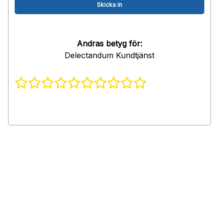
Andras betyg för:
Delectandum Kundtjänst