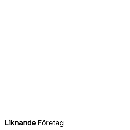
Liknande
Företag