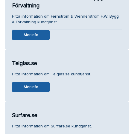
Förvaltning
Hitta information om Fernström & Wennerström F.W. Bygg
& Förvaltning kundtjänst.
Mer info
Telgias.se
Hitta information om Telgias.se kundtjänst.
Mer info
Surfare.se
Hitta information om Surfare.se kundtjänst.