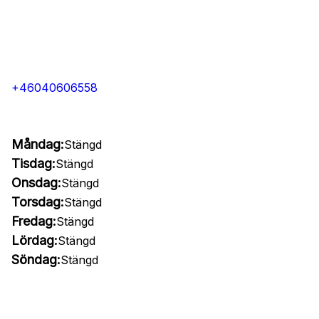
+46040606558
Måndag:
Stängd
Tisdag:
Stängd
Onsdag:
Stängd
Torsdag:
Stängd
Fredag:
Stängd
Lördag:
Stängd
Söndag:
Stängd