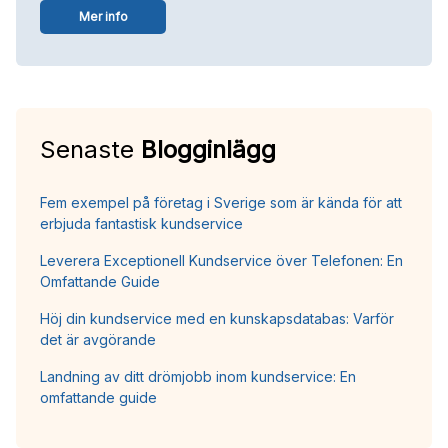
Mer info
Senaste
Blogginlägg
Fem exempel på företag i Sverige som är kända för att
erbjuda fantastisk kundservice
Leverera Exceptionell Kundservice över Telefonen: En
Omfattande Guide
Höj din kundservice med en kunskapsdatabas: Varför
det är avgörande
Landning av ditt drömjobb inom kundservice: En
omfattande guide