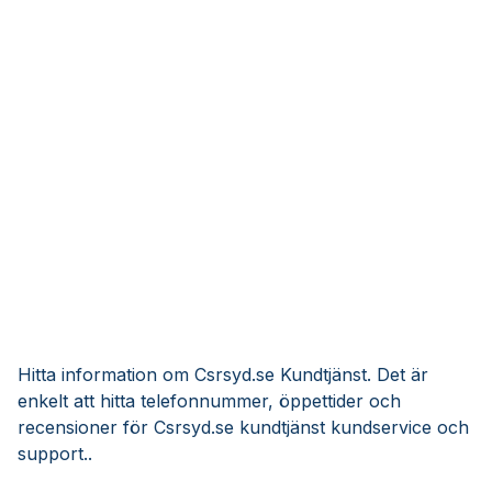
Hitta information om Csrsyd.se Kundtjänst. Det är
enkelt att hitta telefonnummer, öppettider och
recensioner för Csrsyd.se kundtjänst kundservice och
support..