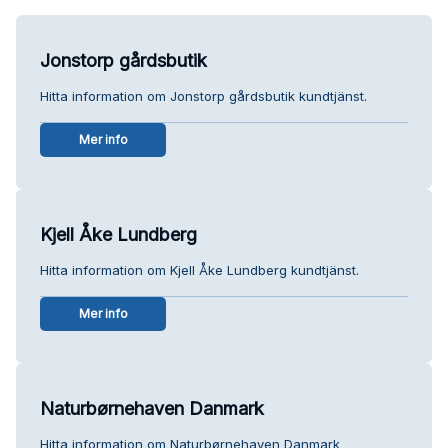
Jonstorp gårdsbutik
Hitta information om Jonstorp gårdsbutik kundtjänst.
Mer info
Kjell Åke Lundberg
Hitta information om Kjell Åke Lundberg kundtjänst.
Mer info
Naturbørnehaven Danmark
Hitta information om Naturbørnehaven Danmark