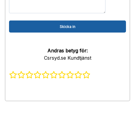
Andras betyg för:
Csrsyd.se Kundtjänst