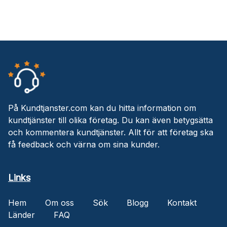
På Kundtjanster.com kan du hitta information om
kundtjänster till olika företag. Du kan även betygsätta
och kommentera kundtjänster. Allt för att företag ska
få feedback och värna om sina kunder.
Links
Hem
Om oss
Sök
Blogg
Kontakt
Länder
FAQ