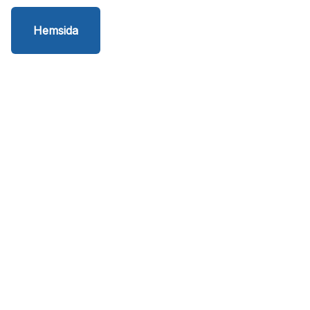
Hemsida