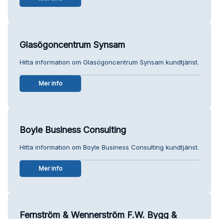
Glasögoncentrum Synsam
Hitta information om Glasögoncentrum Synsam kundtjänst.
Mer info
Boyle Business Consulting
Hitta information om Boyle Business Consulting kundtjänst.
Mer info
Fernström & Wennerström F.W. Bygg &