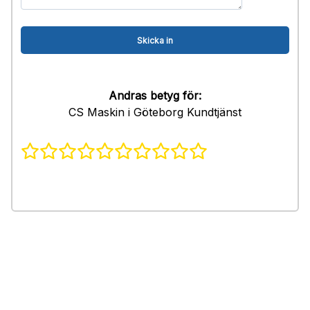
Andras betyg för:
CS Maskin i Göteborg Kundtjänst