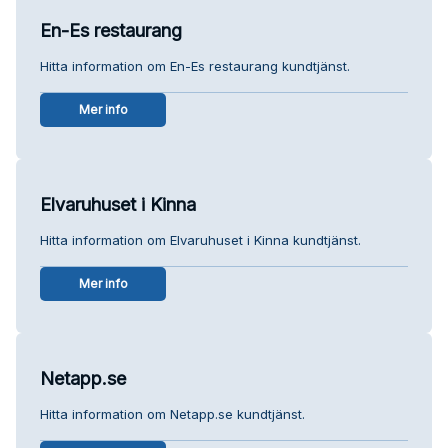
En-Es restaurang
Hitta information om En-Es restaurang kundtjänst.
Mer info
Elvaruhuset i Kinna
Hitta information om Elvaruhuset i Kinna kundtjänst.
Mer info
Netapp.se
Hitta information om Netapp.se kundtjänst.