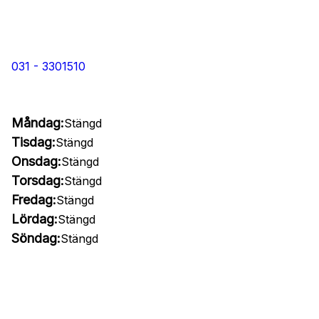
031 - 3301510
Måndag:
Stängd
Tisdag:
Stängd
Onsdag:
Stängd
Torsdag:
Stängd
Fredag:
Stängd
Lördag:
Stängd
Söndag:
Stängd