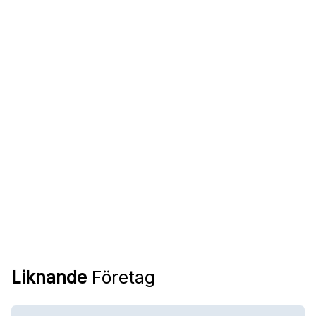
Liknande
Företag