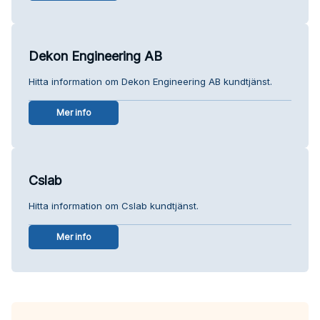
Dekon Engineering AB
Hitta information om Dekon Engineering AB kundtjänst.
Mer info
Cslab
Hitta information om Cslab kundtjänst.
Mer info