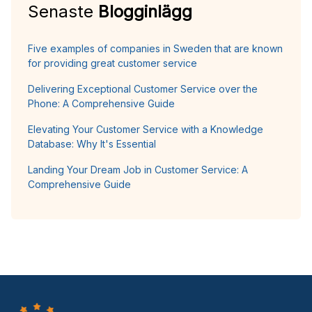
Senaste
Blogginlägg
Five examples of companies in Sweden that are known
for providing great customer service
Delivering Exceptional Customer Service over the
Phone: A Comprehensive Guide
Elevating Your Customer Service with a Knowledge
Database: Why It's Essential
Landing Your Dream Job in Customer Service: A
Comprehensive Guide