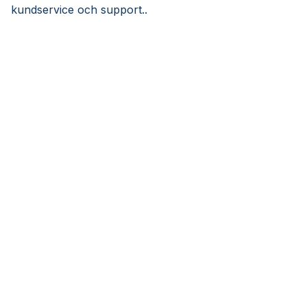
kundservice och support..