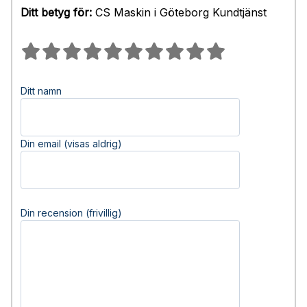
Ditt betyg för:
CS Maskin i Göteborg Kundtjänst
Ditt namn
Din email (visas aldrig)
Din recension (frivillig)