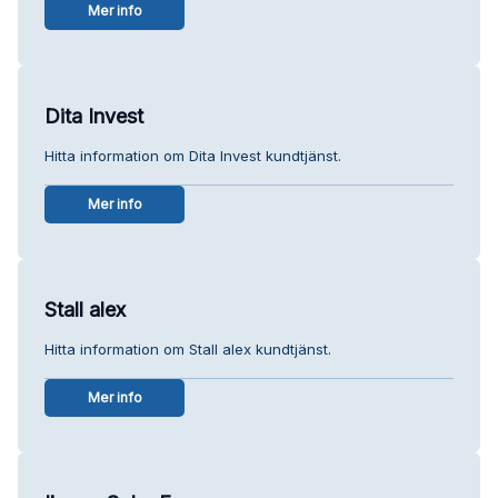
Mer info
Dita Invest
Hitta information om Dita Invest kundtjänst.
Mer info
Stall alex
Hitta information om Stall alex kundtjänst.
Mer info