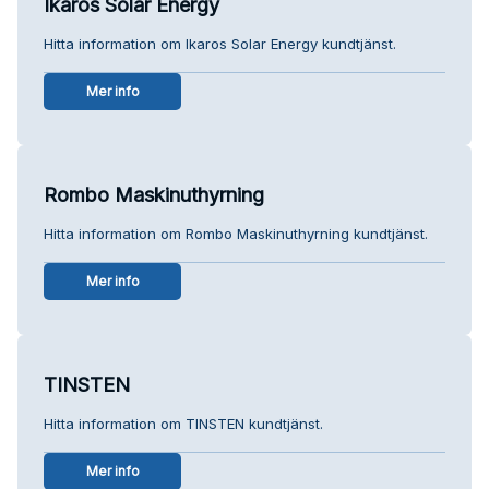
Ikaros Solar Energy
Hitta information om Ikaros Solar Energy kundtjänst.
Mer info
Rombo Maskinuthyrning
Hitta information om Rombo Maskinuthyrning kundtjänst.
Mer info
TINSTEN
Hitta information om TINSTEN kundtjänst.
Mer info