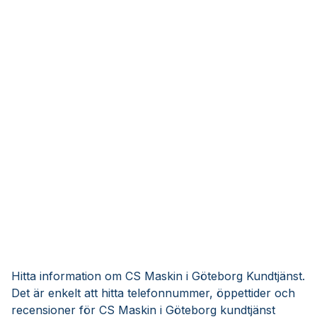
Hitta information om CS Maskin i Göteborg Kundtjänst.
Det är enkelt att hitta telefonnummer, öppettider och
recensioner för CS Maskin i Göteborg kundtjänst