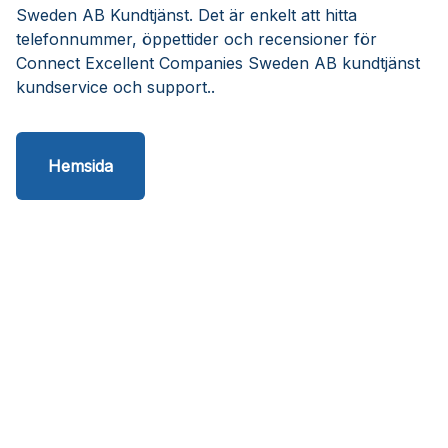
Sweden AB Kundtjänst. Det är enkelt att hitta
telefonnummer, öppettider och recensioner för
Connect Excellent Companies Sweden AB kundtjänst
kundservice och support..
Hemsida