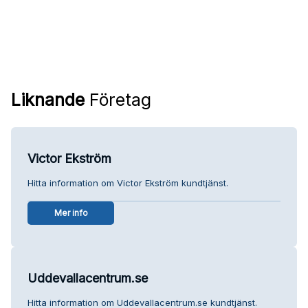
Liknande
Företag
Victor Ekström
Hitta information om Victor Ekström kundtjänst.
Mer info
Uddevallacentrum.se
Hitta information om Uddevallacentrum.se kundtjänst.