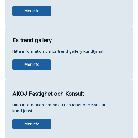
Mer info
Es trend gallery
Hitta information om Es trend gallery kundtjänst.
Mer info
AKOJ Fastighet och Konsult
Hitta information om AKOJ Fastighet och Konsult
kundtjänst.
Mer info