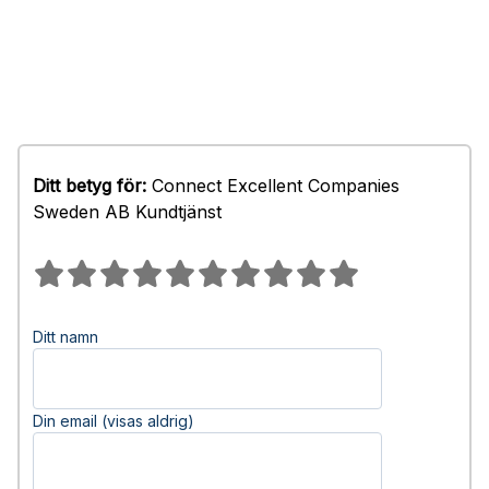
Ditt betyg för:
Connect Excellent Companies
Sweden AB Kundtjänst
Ditt namn
Din email (visas aldrig)