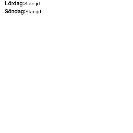
Lördag:
Stängd
Söndag:
Stängd