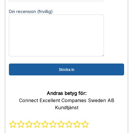
Din recension (frivillig)
Andras betyg för:
Connect Excellent Companies Sweden AB
Kundtjänst