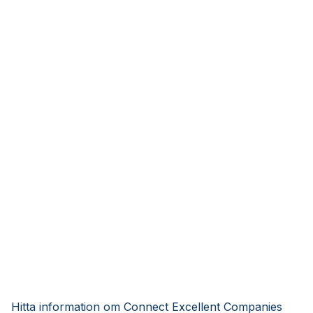
Hitta information om Connect Excellent Companies