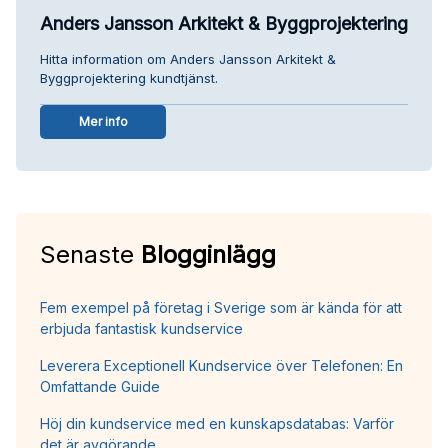
Anders Jansson Arkitekt & Byggprojektering
Hitta information om Anders Jansson Arkitekt &
Byggprojektering kundtjänst.
Mer info
Senaste
Blogginlägg
Fem exempel på företag i Sverige som är kända för att
erbjuda fantastisk kundservice
Leverera Exceptionell Kundservice över Telefonen: En
Omfattande Guide
Höj din kundservice med en kunskapsdatabas: Varför
det är avgörande