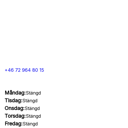
+46 72 964 80 15
Måndag:
Stängd
Tisdag:
Stängd
Onsdag:
Stängd
Torsdag:
Stängd
Fredag:
Stängd