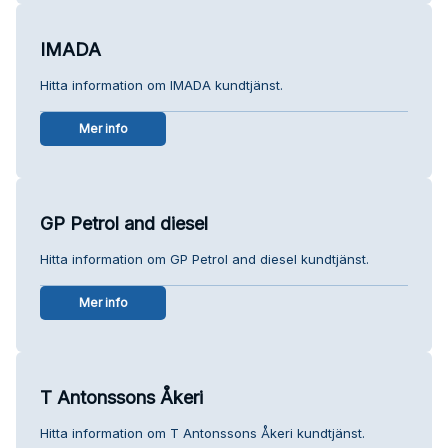
IMADA
Hitta information om IMADA kundtjänst.
Mer info
GP Petrol and diesel
Hitta information om GP Petrol and diesel kundtjänst.
Mer info
T Antonssons Åkeri
Hitta information om T Antonssons Åkeri kundtjänst.