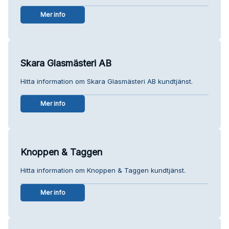
Mer info
Skara Glasmästeri AB
Hitta information om Skara Glasmästeri AB kundtjänst.
Mer info
Knoppen & Taggen
Hitta information om Knoppen & Taggen kundtjänst.
Mer info