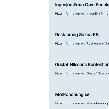
Ingenjörsfirma Owe Enock
Hitta information om Ingenjörsfirm
Restaurang Sazna KB
Hitta information om Restaurang Sa
Gustaf Nilssons Konfektio
Hitta information om Gustaf Nilsson
Morkohonung.se
Hitta information om Morkohonung.s