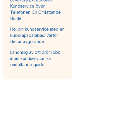
Kundservice över
Telefonen: En Omfattande
Guide
Höj din kundservice med en
kunskapsdatabas: Varför
det är avgörande
Landning av ditt drömjobb
inom kundservice: En
omfattande guide