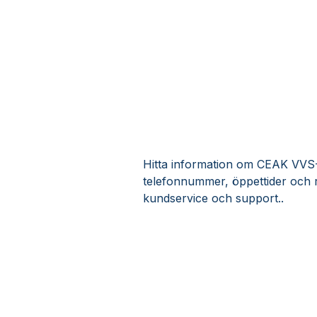
Hitta information om CEAK VVS-Ko
telefonnummer, öppettider och 
kundservice och support..