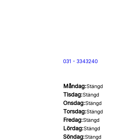
031 - 3343240
Måndag:
Stängd
Tisdag:
Stängd
Onsdag:
Stängd
Torsdag:
Stängd
Fredag:
Stängd
Lördag:
Stängd
Söndag:
Stängd