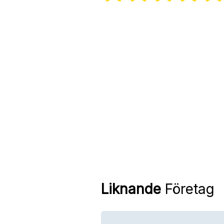
Liknande
Företag