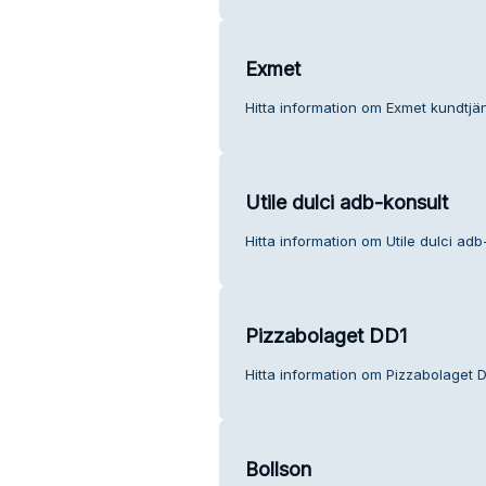
Exmet
Hitta information om Exmet kundtjän
Utile dulci adb-konsult
Hitta information om Utile dulci adb
Pizzabolaget DD1
Hitta information om Pizzabolaget D
Bollson