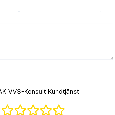
K VVS-Konsult Kundtjänst