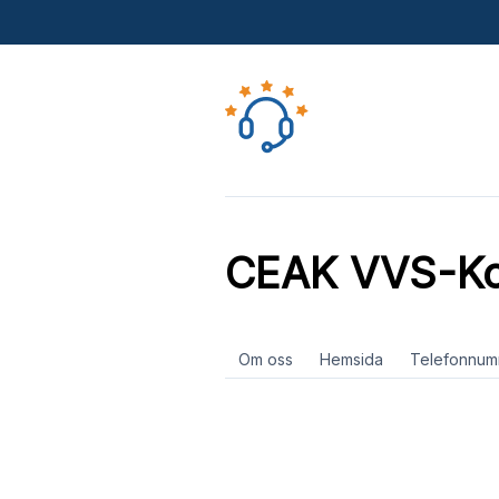
CEAK VVS-Ko
Om oss
Hemsida
Telefonnum