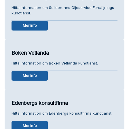
Hitta information om Sollebrunns Oljeservice Försäljnings
kundtjänst.
Mer info
Boken Vetlanda
Hitta information om Boken Vetlanda kundtjänst.
Mer info
Edenbergs konsultfirma
Hitta information om Edenbergs konsultfirma kundtjänst.
Mer info