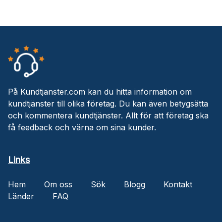
På Kundtjanster.com kan du hitta information om
kundtjänster till olika företag. Du kan även betygsätta
och kommentera kundtjänster. Allt för att företag ska
få feedback och värna om sina kunder.
Links
Hem
Om oss
Sök
Blogg
Kontakt
Länder
FAQ