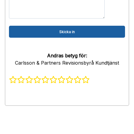
Andras betyg för:
Carlsson & Partners Revisionsbyrå Kundtjänst