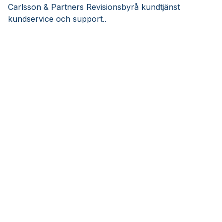
Carlsson & Partners Revisionsbyrå kundtjänst
kundservice och support..