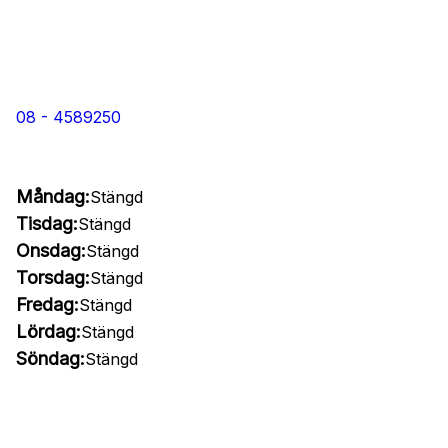
08 - 4589250
Måndag:
Stängd
Tisdag:
Stängd
Onsdag:
Stängd
Torsdag:
Stängd
Fredag:
Stängd
Lördag:
Stängd
Söndag:
Stängd