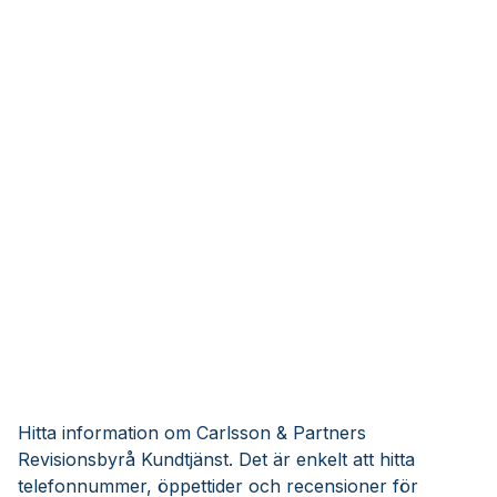
Hitta information om Carlsson & Partners
Revisionsbyrå Kundtjänst. Det är enkelt att hitta
telefonnummer, öppettider och recensioner för