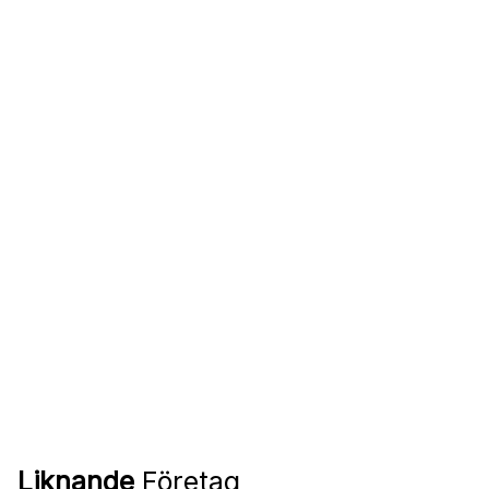
Liknande
Företag