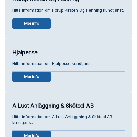
Hitta information om Hørup Kirsten Og Henning kundtjänst.
Mer info
Hjalper.se
Hitta information om Hjalper.se kundtjänst.
Mer info
A Lust Anläggning & Skötsel AB
Hitta information om A Lust Anläggning & Skötsel AB
kundtjänst.
Mer info