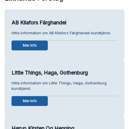
AB Kilafors Färghandel
Hitta information om AB Kilafors Färghandel kundtjänst.
Mer info
Little Things, Haga, Gothenburg
Hitta information om Little Things, Haga, Gothenburg
kundtjänst.
Mer info
Hørup Kirsten Og Henning