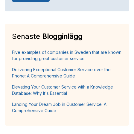
Senaste
Blogginlägg
Five examples of companies in Sweden that are known
for providing great customer service
Delivering Exceptional Customer Service over the
Phone: A Comprehensive Guide
Elevating Your Customer Service with a Knowledge
Database: Why It's Essential
Landing Your Dream Job in Customer Service: A
Comprehensive Guide