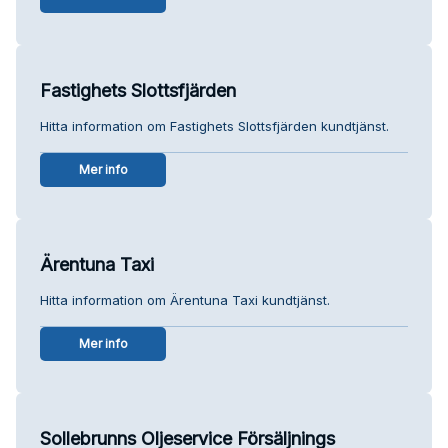
Fastighets Slottsfjärden
Hitta information om Fastighets Slottsfjärden kundtjänst.
Mer info
Ärentuna Taxi
Hitta information om Ärentuna Taxi kundtjänst.
Mer info
Sollebrunns Oljeservice Försäljnings