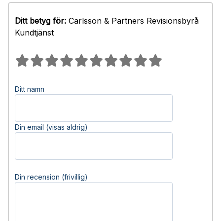
Ditt betyg för:
Carlsson & Partners Revisionsbyrå
Kundtjänst
Ditt namn
Din email (visas aldrig)
Din recension (frivillig)