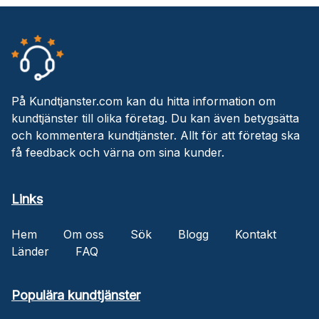
På Kundtjanster.com kan du hitta information om
kundtjänster till olika företag. Du kan även betygsätta
och kommentera kundtjänster. Allt för att företag ska
få feedback och värna om sina kunder.
Links
Hem
Om oss
Sök
Blogg
Kontakt
Länder
FAQ
Populära kundtjänster