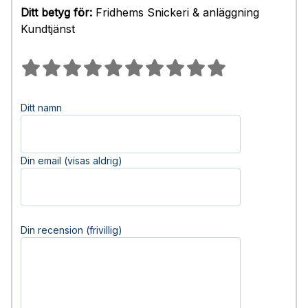
Ditt betyg för:
Fridhems Snickeri & anläggning
Kundtjänst
Ditt namn
Din email (visas aldrig)
Din recension (frivillig)