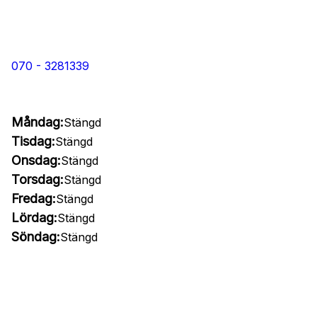
070 - 3281339
Måndag:
Stängd
Tisdag:
Stängd
Onsdag:
Stängd
Torsdag:
Stängd
Fredag:
Stängd
Lördag:
Stängd
Söndag:
Stängd