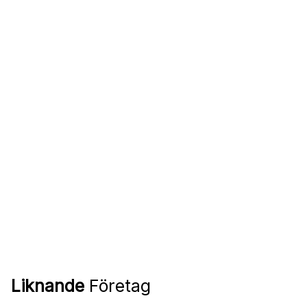
Liknande
Företag