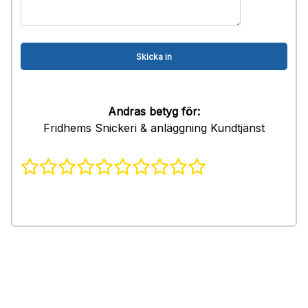
Andras betyg för:
Fridhems Snickeri & anläggning Kundtjänst