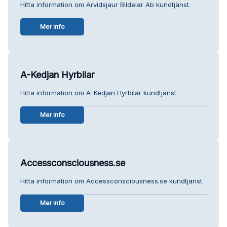
Hitta information om Arvidsjaur Bildelar Ab kundtjänst.
Mer info
A-Kedjan Hyrbilar
Hitta information om A-Kedjan Hyrbilar kundtjänst.
Mer info
Accessconsciousness.se
Hitta information om Accessconsciousness.se kundtjänst.
Mer info