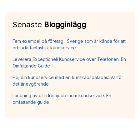
Senaste
Blogginlägg
Fem exempel på företag i Sverige som är kända för att
erbjuda fantastisk kundservice
Leverera Exceptionell Kundservice över Telefonen: En
Omfattande Guide
Höj din kundservice med en kunskapsdatabas: Varför
det är avgörande
Landning av ditt drömjobb inom kundservice: En
omfattande guide