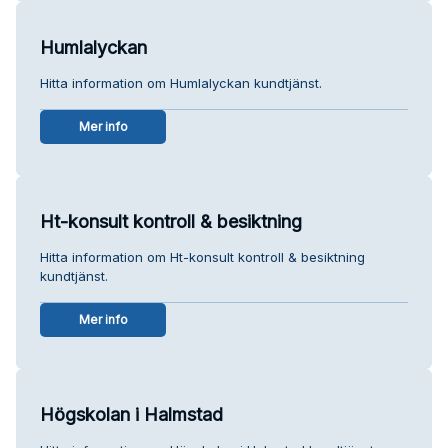
Humlalyckan
Hitta information om Humlalyckan kundtjänst.
Mer info
Ht-konsult kontroll & besiktning
Hitta information om Ht-konsult kontroll & besiktning
kundtjänst.
Mer info
Högskolan i Halmstad