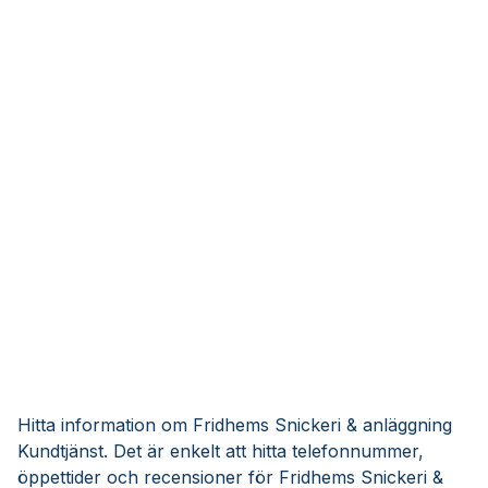
Hitta information om Fridhems Snickeri & anläggning
Kundtjänst. Det är enkelt att hitta telefonnummer,
öppettider och recensioner för Fridhems Snickeri &