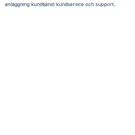
anläggning kundtjänst kundservice och support..