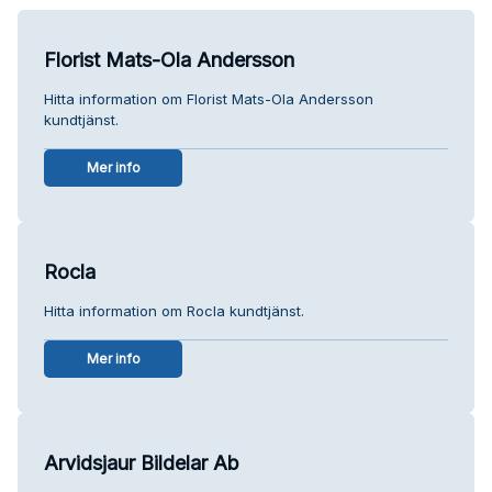
Florist Mats-Ola Andersson
Hitta information om Florist Mats-Ola Andersson
kundtjänst.
Mer info
Rocla
Hitta information om Rocla kundtjänst.
Mer info
Arvidsjaur Bildelar Ab