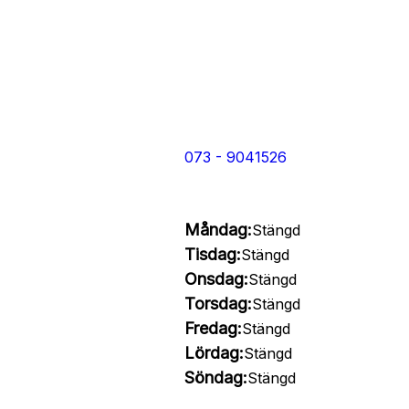
073 - 9041526
Måndag:
Stängd
Tisdag:
Stängd
Onsdag:
Stängd
Torsdag:
Stängd
Fredag:
Stängd
Lördag:
Stängd
Söndag:
Stängd