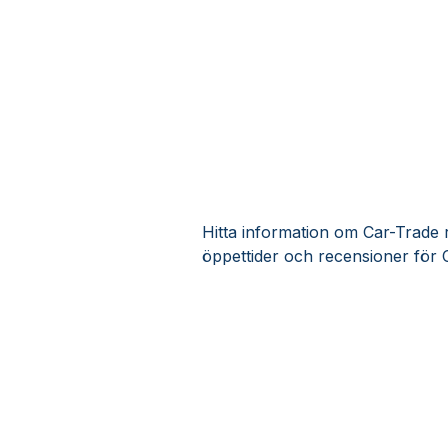
Hitta information om Car-Trade r
öppettider och recensioner för 