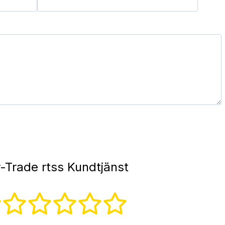
-Trade rtss Kundtjänst