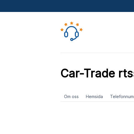
Car-Trade rts
Om oss
Hemsida
Telefonnum