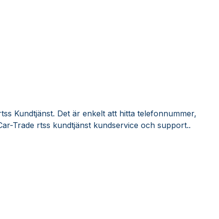
tss Kundtjänst. Det är enkelt att hitta telefonnummer,
Car-Trade rtss kundtjänst kundservice och support..