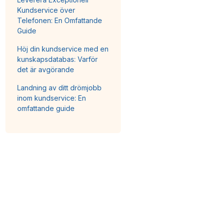
Kundservice över
Telefonen: En Omfattande
Guide
Höj din kundservice med en
kunskapsdatabas: Varför
det är avgörande
Landning av ditt drömjobb
inom kundservice: En
omfattande guide