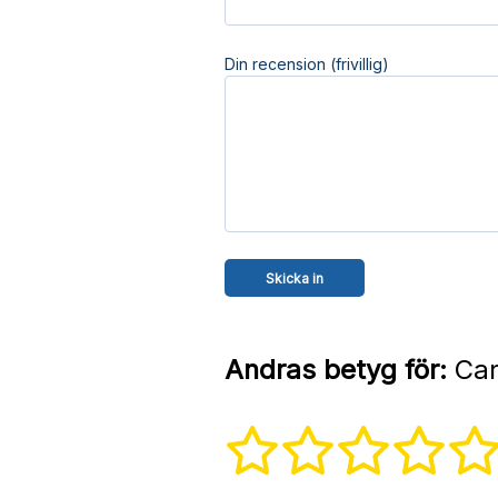
Din recension (frivillig)
Andras betyg för:
Car